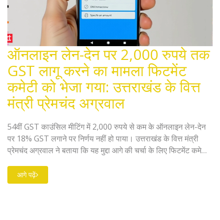
ऑनलाइन लेन-देन पर 2,000 रुपये तक
GST लागू करने का मामला फिटमेंट
कमेटी को भेजा गया: उत्तराखंड के वित्त
मंत्री प्रेमचंद अग्रवाल
54वीं GST काउंसिल मीटिंग में 2,000 रुपये से कम के ऑनलाइन लेन-देन
पर 18% GST लगाने पर निर्णय नहीं हो पाया। उत्तराखंड के वित्त मंत्री
प्रेमचंद अग्रवाल ने बताया कि यह मुद्दा आगे की चर्चा के लिए फिटमेंट कमेटी
को भेजा गया है।
आगे पढ़ें