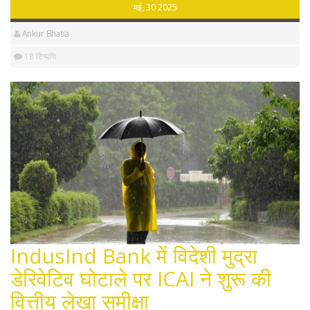
मई, 30 2025
Ankur Bhatia
18 टिप्पणि
IndusInd Bank में विदेशी मुद्रा
डेरिवेटिव घोटाले पर ICAI ने शुरू की
वित्तीय लेखा समीक्षा