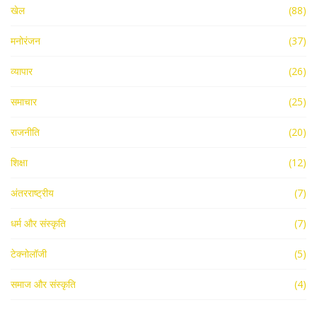
खेल
(88)
मनोरंजन
(37)
व्यापार
(26)
समाचार
(25)
राजनीति
(20)
शिक्षा
(12)
अंतरराष्ट्रीय
(7)
धर्म और संस्कृति
(7)
टेक्नोलॉजी
(5)
समाज और संस्कृति
(4)