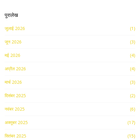
पुरालेख
जुलाई 2026
(1)
जून 2026
(3)
मई 2026
(4)
अप्रैल 2026
(4)
मार्च 2026
(3)
दिसंबर 2025
(2)
नवंबर 2025
(6)
अक्तूबर 2025
(17)
सितंबर 2025
(15)