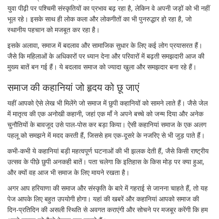
युवा पीढ़ी पर पश्चिमी संस्कृतियों का प्रभाव बढ़ रहा है, लेकिन वे अपनी जड़ों को भी नहीं
भूल रहे। इसके साथ ही लोक कला और लोकगीतों का भी पुनरुद्धार हो रहा है, जो
स्थानीय पहचान को मजबूत कर रहा है।
इसके अलावा, समाज में बदलाव और सामाजिक सुधार के लिए कई लोग प्रयासरत हैं।
जैसे कि महिलाओं के अधिकारों पर ध्यान देना और परिवारों में बढ़ती समझदारी आज की
मुख्य बातें बन गई हैं। ये बदलाव समाज को ज्यादा खुला और समझदार बना रहे हैं।
समाज की कहानियां जो हृदय को छू जाएं
यहीं आपको ऐसे लेख भी मिलेंगे जो समाज में छुपी कहानियों को सामने लाते हैं। जैसे जेल
में मातृत्व की एक अनोखी कहानी, जहां एक माँ ने अपने बच्चे को जन्म दिया और अनेक
चुनौतियों के बावजूद उसे पाल-पोस कर बड़ा किया। ऐसी कहानियां समाज के एक अलग
पहलू को समझने में मदद करती हैं, जिससे हम एक-दूसरे के नजरिए से भी जुड़ पाते हैं।
कभी-कभी ये कहानियां बड़ी महत्वपूर्ण घटनाओं की भी झलक देती हैं, जैसे किसी राष्ट्रीय
उत्सव के पीछे छुपी अनकही बातें। पता चलेगा कि इतिहास के किस मोड़ पर क्या हुआ,
और क्यों वह आज भी समाज के लिए मायने रखता है।
अगर आप हरियाणा की समाज और संस्कृति के बारे में गहराई से जानना चाहते हैं, तो यह
पेज आपके लिए बहुत उपयोगी होगा। यहां की खबरें और कहानियां आपको समाज की
दिन-प्रतिदिन की असली स्थिति से अवगत कराएंगी और सोचने पर मजबूर करेंगी कि हम