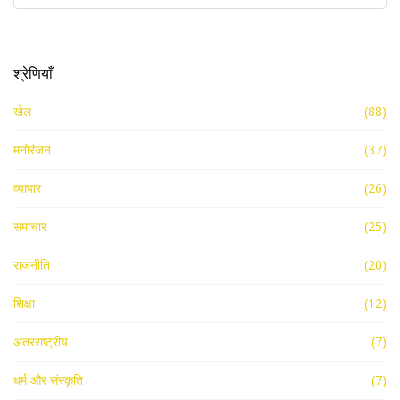
श्रेणियाँ
खेल
(88)
मनोरंजन
(37)
व्यापार
(26)
समाचार
(25)
राजनीति
(20)
शिक्षा
(12)
अंतरराष्ट्रीय
(7)
धर्म और संस्कृति
(7)