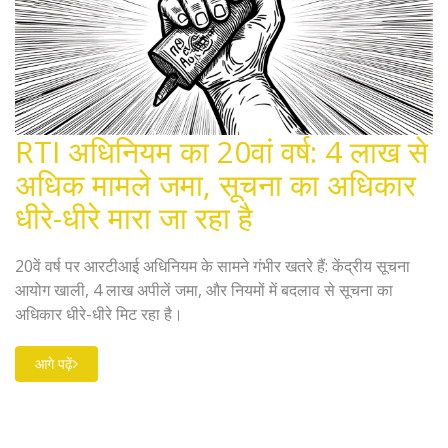
RTI अधिनियम का 20वां वर्ष: 4 लाख से
अधिक मामले जमा, सूचना का अधिकार
धीरे-धीरे मारा जा रहा है
20वें वर्ष पर आरटीआई अधिनियम के सामने गंभीर खतरे हैं: केंद्रीय सूचना
आयोग खाली, 4 लाख अपीलें जमा, और नियमों में बदलाव से सूचना का
अधिकार धीरे-धीरे मिट रहा है।
आगे पढ़ें