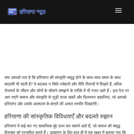
टॉगल
से
संचालित
करना
समाज और संस्कृति: हरियाणा में
जीवन की असली तस्वीर
क्या आपको पता है कि हरियाणा की संस्कृति समृद्ध होने के साथ-साथ समय के साथ
बदलती भी रहती है? ये बदलाव न सिर्फ त्योहारों और रीति-रिवाजों में दिखते हैं, बल्कि
रोजमर्रा के जीवन और लोगों के सोचने-समझने के तरीके में भी नजर आते हैं। इस पेज पर
आप पाएंगे समाज और संस्कृति से जुड़ी ताजा खबरें और दिलचस्प कहानियां, जो आपको
हरियाणा और उसके आसपास के क्षेत्रों की असल तस्वीर दिखाएंगी।
हरियाणा की सांस्कृतिक विविधताएँ और बदलते रुझान
हरियाणा में कई बार नए सामाजिक मुद्दे उभर कर सामने आते हैं, जो समाज की समृद्ध
विरासत को प्रभावित करते हैं। उदाहरण के लिए हाल ही में एक खबर में बताया गया कि