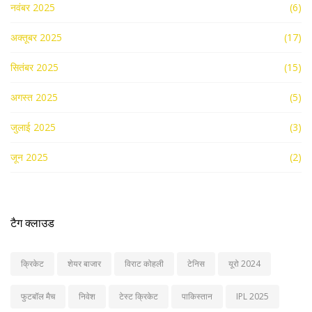
नवंबर 2025
(6)
अक्तूबर 2025
(17)
सितंबर 2025
(15)
अगस्त 2025
(5)
जुलाई 2025
(3)
जून 2025
(2)
टैग क्लाउड
क्रिकेट
शेयर बाजार
विराट कोहली
टेनिस
यूरो 2024
फुटबॉल मैच
निवेश
टेस्ट क्रिकेट
पाकिस्तान
IPL 2025