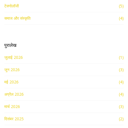
टेक्नोलॉजी
(5)
समाज और संस्कृति
(4)
पुरालेख
जुलाई 2026
(1)
जून 2026
(3)
मई 2026
(4)
अप्रैल 2026
(4)
मार्च 2026
(3)
दिसंबर 2025
(2)