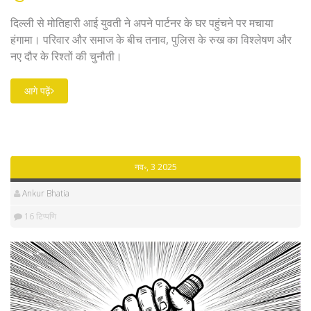
दिल्ली से मोतिहारी आई युवती ने अपने पार्टनर के घर पहुंचने पर मचाया
हंगामा। परिवार और समाज के बीच तनाव, पुलिस के रुख का विश्लेषण और
नए दौर के रिश्तों की चुनौती।
आगे पढ़ें
नव॰, 3 2025
Ankur Bhatia
16 टिप्पणि