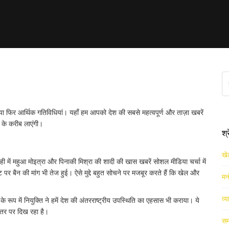
पडेट्स
या फिर आर्थिक गतिविधियां। यहाँ हम आपको देश की सबसे महत्वपूर्ण और ताज़ा खबरें
 के करीब लाएंगी।
श्
खे
ही में महुआ मोइत्रा और पिनाकी मिश्रा की शादी की खास खबरें सोशल मीडिया चर्चा में
पर बैन की मांग भी तेज हुई। ऐसे मुद्दे बहुत सोचने पर मजबूर करते हैं कि खेल और
मन
व्य
रूप में नियुक्ति ने हमें देश की अंतरराष्ट्रीय उपस्थिति का एहसास भी कराया। ये
स्तर पर दिख रहा है।
सम