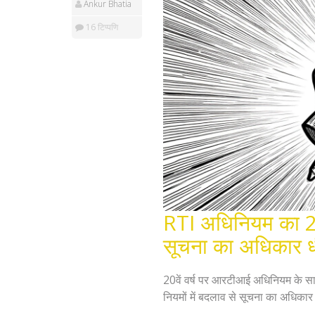
Ankur Bhatia
16 टिप्पणि
RTI अधिनियम का 20
सूचना का अधिकार धीर
20वें वर्ष पर आरटीआई अधिनियम के साम
नियमों में बदलाव से सूचना का अधिकार 