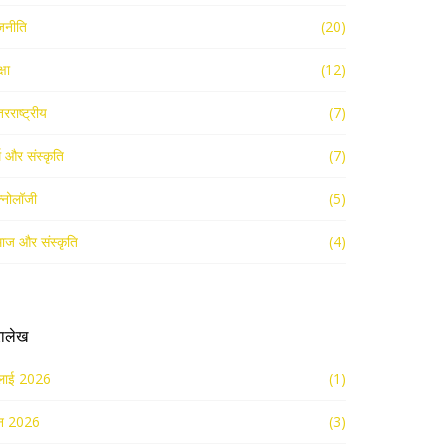
जनीति
(20)
्षा
(12)
तरराष्ट्रीय
(7)
्म और संस्कृति
(7)
क्नोलॉजी
(5)
ाज और संस्कृति
(4)
रालेख
लाई 2026
(1)
न 2026
(3)