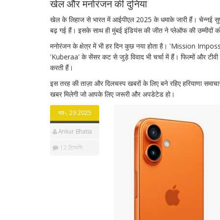
खेल और मनोरंजन की दुनिया
खेल के लिहाज से भारत में आईपीएल 2025 के धमाके जारी हैं। चेन्नई सुपर
बढ़ गई हैं। इसके साथ ही मुंबई इंडियंस की जीत ने प्लेऑफ की उम्मीदों
मनोरंजन के क्षेत्र में भी हर दिन कुछ नया होता है। 'Mission Imposs
'Kuberaa' के सेंसर कट से जुड़े विवाद भी चर्चा में हैं। फिल्मों और टी
करती हैं।
इस तरह की ताज़ा और दिलचस्प खबरों के लिए बने रहिए हरियाणा समाचार
खबर मिलेगी जो आपके लिए जरूरी और अपडेटेड हो।
नव॰, 29 2025
Ankur Bhatia
12 टिप्पणि