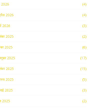
ई 2026
(4)
्रैल 2026
(4)
र्च 2026
(3)
संबर 2025
(2)
ंबर 2025
(6)
्तूबर 2025
(17)
तंबर 2025
(15)
स्त 2025
(5)
लाई 2025
(3)
न 2025
(2)