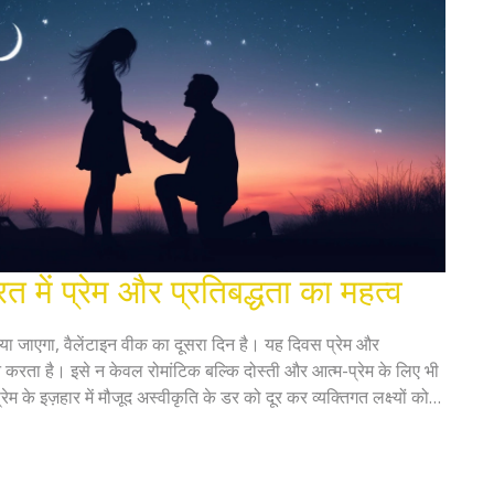
त में प्रेम और प्रतिबद्धता का महत्व
ा जाएगा, वैलेंटाइन वीक का दूसरा दिन है। यह दिवस प्रेम और
न करता है। इसे न केवल रोमांटिक बल्कि दोस्ती और आत्म-प्रेम के लिए भी
प्रेम के इज़हार में मौजूद अस्वीकृति के डर को दूर कर व्यक्तिगत लक्ष्यों को