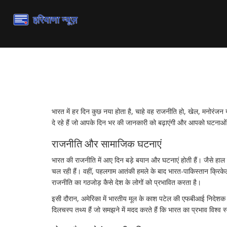
भारत की ताज़ा खबरें और अ
भारत में हर दिन कुछ नया होता है, चाहे वह राजनीति हो, खेल, मनोरंजन 
दे रहे हैं जो आपके दिन भर की जानकारी को बढ़ाएंगी और आपको घटनाओं
राजनीति और सामाजिक घटनाएं
भारत की राजनीति में आए दिन बड़े बयान और घटनाएं होती हैं। जैसे हाल 
चल रही हैं। वहीं, पहलगाम आतंकी हमले के बाद भारत-पाकिस्तान क्रिकेट 
राजनीति का गठजोड़ कैसे देश के लोगों को प्रभावित करता है।
इसी दौरान, अमेरिका में भारतीय मूल के काश पटेल की एफबीआई निदेशक के 
दिलचस्प तथ्य हैं जो समझने में मदद करते हैं कि भारत का प्रभाव विश्व 