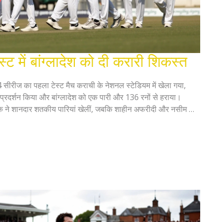
स्ट में बांग्लादेश को दी करारी शिकस्त
 सीरीज का पहला टेस्ट मैच कराची के नेशनल स्टेडियम में खेला गया,
ा प्रदर्शन किया और बांग्लादेश को एक पारी और 136 रनों से हराया।
क ने शानदार शतकीय पारियां खेलीं, जबकि शाहीन अफरीदी और नसीम शाह
ए कई विकेट हासिल किए।