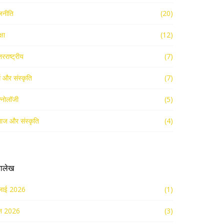
जनीति
(20)
्षा
(12)
तरराष्ट्रीय
(7)
्म और संस्कृति
(7)
क्नोलॉजी
(5)
ाज और संस्कृति
(4)
रालेख
लाई 2026
(1)
न 2026
(3)