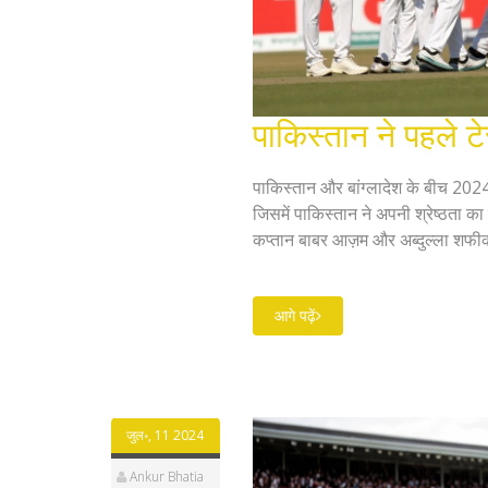
पाकिस्तान ने पहले टे
पाकिस्तान और बांग्लादेश के बीच 2024
जिसमें पाकिस्तान ने अपनी श्रेष्ठता क
कप्तान बाबर आज़म और अब्दुल्ला शफी
ने गेंदबाजी में उम्दा प्रदर्शन करते हु
आगे पढ़ें
जुल॰, 11 2024
Ankur Bhatia