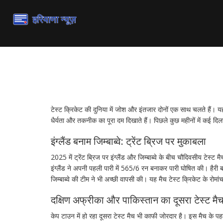
टेस्ट क्रिकेट: सबसे लंबे औ
टेस्ट क्रिकेट की दुनिया में जोश और इंतजार दोनों एक साथ चलते हैं। यह
धैर्यता और तकनीक का पूरा दम दिखाते हैं। पिछले कुछ महीनों में कई दिल
इंग्लैंड बनाम जिम्बाब्वे: ट्रेंट ब्रिज पर मुकाबला
2025 में ट्रेंट ब्रिज पर इंग्लैंड और जिम्बाब्वे के बीच चौदिवसीय टेस
इंग्लैंड ने अपनी पहली पारी में 565/6 रन बनाकर पारी घोषित की। हैरी
जिम्बाब्वे की टीम ने भी अच्छी वापसी की। यह मैच टेस्ट क्रिकेट के रोमा
दक्षिण अफ्रीका और पाकिस्तान का दूसरा टेस्ट मै
केप टाउन में हो रहा दूसरा टेस्ट मैच भी काफी जोरदार है। इस मैच के प