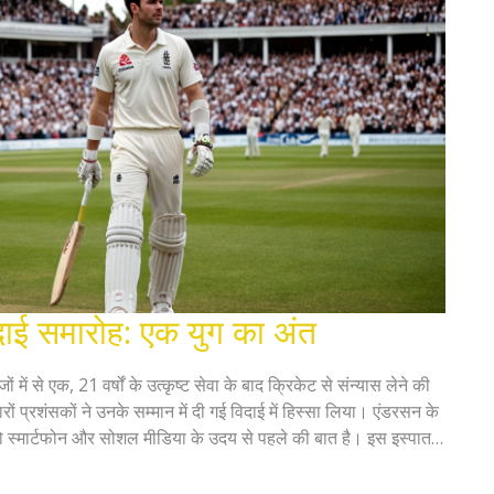
दाई समारोह: एक युग का अंत
ों में से एक, 21 वर्षों के उत्कृष्ट सेवा के बाद क्रिकेट से संन्यास लेने की
ारों प्रशंसकों ने उनके सम्मान में दी गई विदाई में हिस्सा लिया। एंडरसन के
ो स्मार्टफोन और सोशल मीडिया के उदय से पहले की बात है। इस इस्पात
की यात्रा में कई महत्वपूर्ण मील के पत्थर पार किए हैं।