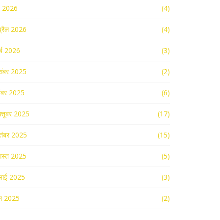
ई 2026
(4)
्रैल 2026
(4)
र्च 2026
(3)
संबर 2025
(2)
ंबर 2025
(6)
्तूबर 2025
(17)
तंबर 2025
(15)
स्त 2025
(5)
लाई 2025
(3)
न 2025
(2)