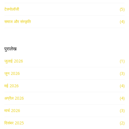
टेक्नोलॉजी
(5)
समाज और संस्कृति
(4)
पुरालेख
जुलाई 2026
(1)
जून 2026
(3)
मई 2026
(4)
अप्रैल 2026
(4)
मार्च 2026
(3)
दिसंबर 2025
(2)