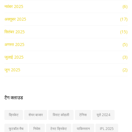
नवंबर 2025
(6)
अक्तूबर 2025
(17)
सितंबर 2025
(15)
अगस्त 2025
(5)
जुलाई 2025
(3)
जून 2025
(2)
टैग क्लाउड
क्रिकेट
शेयर बाजार
विराट कोहली
टेनिस
यूरो 2024
फुटबॉल मैच
निवेश
टेस्ट क्रिकेट
पाकिस्तान
IPL 2025