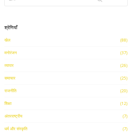
श्रेणियाँ
खेल
(88)
मनोरंजन
(37)
व्यापार
(26)
समाचार
(25)
राजनीति
(20)
शिक्षा
(12)
अंतरराष्ट्रीय
(7)
धर्म और संस्कृति
(7)