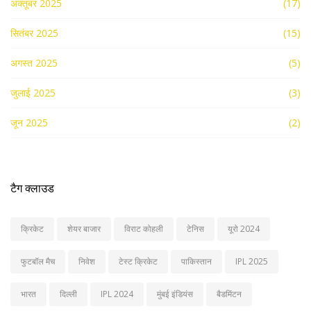
अक्तूबर 2025
(17)
सितंबर 2025
(15)
अगस्त 2025
(5)
जुलाई 2025
(3)
जून 2025
(2)
टैग क्लाउड
क्रिकेट
शेयर बाजार
विराट कोहली
टेनिस
यूरो 2024
फुटबॉल मैच
निवेश
टेस्ट क्रिकेट
पाकिस्तान
IPL 2025
भारत
दिल्ली
IPL 2024
मुंबई इंडियंस
बैडमिंटन