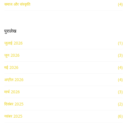
समाज और संस्कृति
(4)
पुरालेख
जुलाई 2026
(1)
जून 2026
(3)
मई 2026
(4)
अप्रैल 2026
(4)
मार्च 2026
(3)
दिसंबर 2025
(2)
नवंबर 2025
(6)