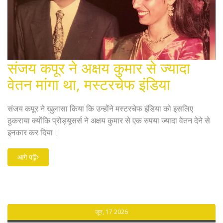
संजय कपूर ने अक्षय कुमार से ज्यादा
वेतन मांगा था, मस्टरचेफ इंडिया
संजय कपूर ने खुलासा किया कि उन्होंने मस्टरचेफ इंडिया को इसलिए
ठुकराया क्योंकि प्रोड्यूसर्स ने अक्षय कुमार से एक रुपया ज्यादा वेतन देने से
इनकार कर दिया।
आगे पढ़ें
जून, 17 2026