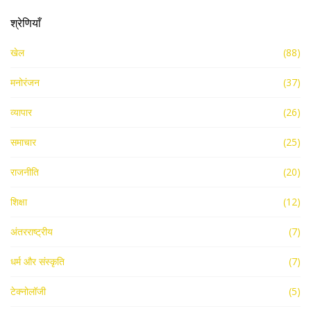
श्रेणियाँ
खेल
(88)
मनोरंजन
(37)
व्यापार
(26)
समाचार
(25)
राजनीति
(20)
शिक्षा
(12)
अंतरराष्ट्रीय
(7)
धर्म और संस्कृति
(7)
टेक्नोलॉजी
(5)