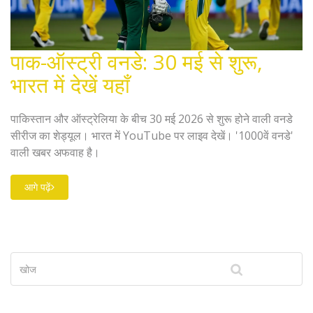
पाक-ऑस्ट्री वनडे: 30 मई से शुरू,
भारत में देखें यहाँ
पाकिस्तान और ऑस्ट्रेलिया के बीच 30 मई 2026 से शुरू होने वाली वनडे
सीरीज का शेड्यूल। भारत में YouTube पर लाइव देखें। '1000वें वनडे'
वाली खबर अफवाह है।
आगे पढ़ें