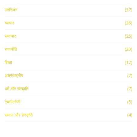
मनोरंजन
(37)
व्यापार
(26)
समाचार
(25)
राजनीति
(20)
शिक्षा
(12)
अंतरराष्ट्रीय
(7)
धर्म और संस्कृति
(7)
टेक्नोलॉजी
(5)
समाज और संस्कृति
(4)