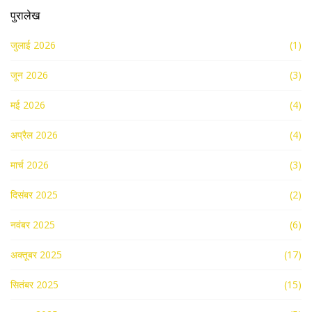
पुरालेख
जुलाई 2026
(1)
जून 2026
(3)
मई 2026
(4)
अप्रैल 2026
(4)
मार्च 2026
(3)
दिसंबर 2025
(2)
नवंबर 2025
(6)
अक्तूबर 2025
(17)
सितंबर 2025
(15)