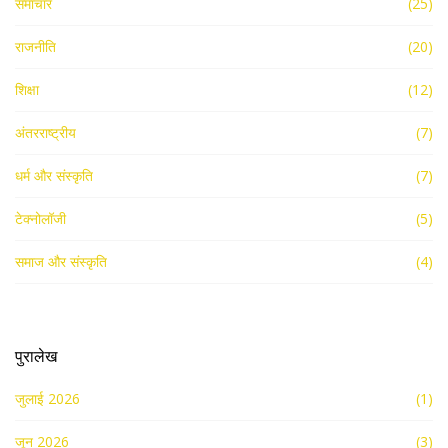
समाचार
(25)
राजनीति
(20)
शिक्षा
(12)
अंतरराष्ट्रीय
(7)
धर्म और संस्कृति
(7)
टेक्नोलॉजी
(5)
समाज और संस्कृति
(4)
पुरालेख
जुलाई 2026
(1)
जून 2026
(3)