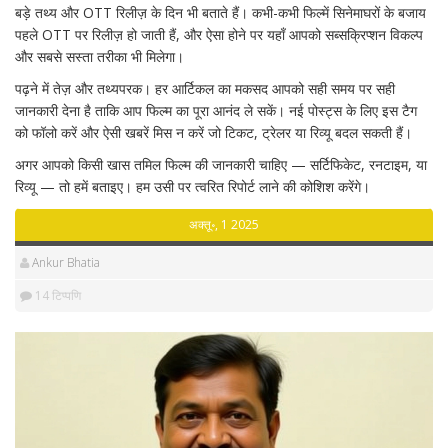
बड़े तथ्य और OTT रिलीज़ के दिन भी बताते हैं। कभी-कभी फिल्में सिनेमाघरों के बजाय
पहले OTT पर रिलीज़ हो जाती हैं, और ऐसा होने पर यहाँ आपको सब्सक्रिप्शन विकल्प
और सबसे सस्ता तरीका भी मिलेगा।
पढ़ने में तेज़ और तथ्यपरक। हर आर्टिकल का मकसद आपको सही समय पर सही
जानकारी देना है ताकि आप फिल्म का पूरा आनंद ले सकें। नई पोस्ट्स के लिए इस टैग
को फॉलो करें और ऐसी खबरें मिस न करें जो टिकट, ट्रेलर या रिव्यू बदल सकती हैं।
अगर आपको किसी खास तमिल फिल्म की जानकारी चाहिए — सर्टिफिकेट, रनटाइम, या
रिव्यू — तो हमें बताइए। हम उसी पर त्वरित रिपोर्ट लाने की कोशिश करेंगे।
अक्तू॰, 1 2025
Ankur Bhatia
14 टिप्पणि