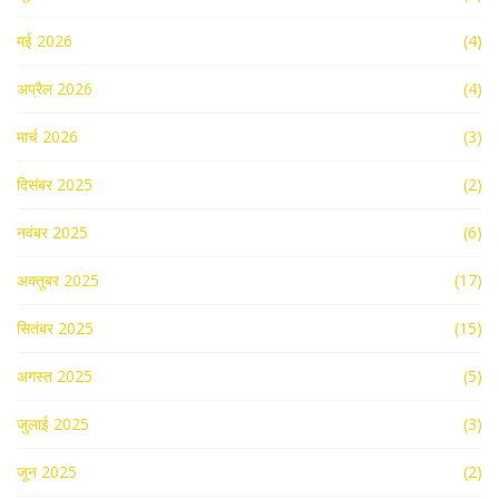
मई 2026
(4)
अप्रैल 2026
(4)
मार्च 2026
(3)
दिसंबर 2025
(2)
नवंबर 2025
(6)
अक्तूबर 2025
(17)
सितंबर 2025
(15)
अगस्त 2025
(5)
जुलाई 2025
(3)
जून 2025
(2)