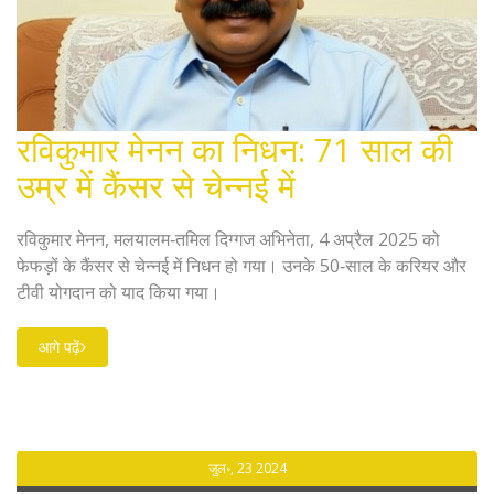
रविकुमार मेनन का निधन: 71 साल की
उम्र में कैंसर से चेन्नई में
रविकुमार मेनन, मलयालम‑तमिल दिग्गज अभिनेता, 4 अप्रैल 2025 को
फेफड़ों के कैंसर से चेन्नई में निधन हो गया। उनके 50‑साल के करियर और
टीवी योगदान को याद किया गया।
आगे पढ़ें
जुल॰, 23 2024