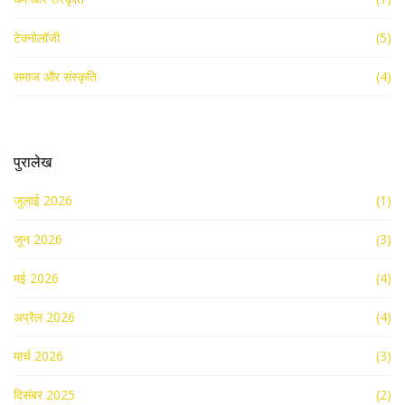
टेक्नोलॉजी
(5)
समाज और संस्कृति
(4)
पुरालेख
जुलाई 2026
(1)
जून 2026
(3)
मई 2026
(4)
अप्रैल 2026
(4)
मार्च 2026
(3)
दिसंबर 2025
(2)