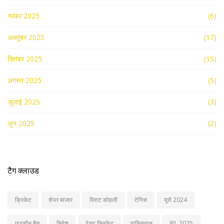
नवंबर 2025
(6)
अक्तूबर 2025
(17)
सितंबर 2025
(15)
अगस्त 2025
(5)
जुलाई 2025
(3)
जून 2025
(2)
टैग क्लाउड
क्रिकेट
शेयर बाजार
विराट कोहली
टेनिस
यूरो 2024
फुटबॉल मैच
निवेश
टेस्ट क्रिकेट
पाकिस्तान
IPL 2025