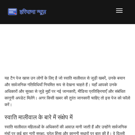
टॉगल
से
संचालित
करना
स्वाति मालीवाल — ताज़ा खबरें
और बयानों का केंद्र
यह टैग पेज खास उन लोगों के लिए है जो स्वाति मालीवाल से जुड़ी खबरें, उनके बयान
और सार्वजनिक गतिविधियाँ नियमित रूप से देखना चाहते हैं। यहाँ आपको उनके
अधिकारों और सुरक्षा से जुड़े मुद्दों पर नई जानकारी, मीडिया प्रतिक्रियाएँ और संबंधित
कानूनी अपडेट मिलेंगे। अगर किसी खबर की तुरंत जानकारी चाहिए तो इस पेज को फॉलो
करें।
स्वाति मालीवाल के बारे में संक्षेप में
स्वाति मालीवाल महिलाओं के अधिकारों की आवाज़ मानी जाती हैं और उन्होंने सार्वजनिक
मंचों पर कई बार नारी सुरक्षा, घरेलू हिंसा और कानूनी सुधारों पर बात की है। वे दिल्ली