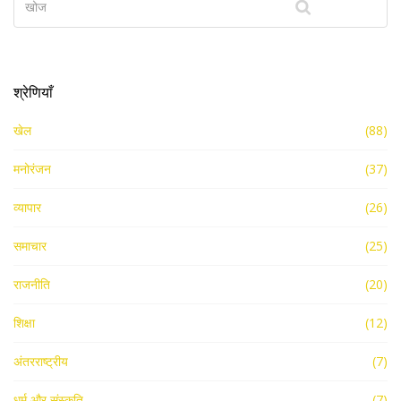
श्रेणियाँ
खेल
(88)
मनोरंजन
(37)
व्यापार
(26)
समाचार
(25)
राजनीति
(20)
शिक्षा
(12)
अंतरराष्ट्रीय
(7)
धर्म और संस्कृति
(7)