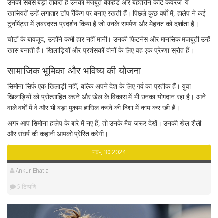
उनकी सबसे बड़ी ताकत है उनका मजबूत बैकहैंड और बेहतरीन कोर्ट कवरेज. ये
खासियतें उन्हें लगातार टॉप रैंकिंग पर बनाए रखती हैं। पिछले कुछ वर्षों में, हालेप ने कई
टूर्नामेंट्स में ज़बरदस्त प्रदर्शन किया है जो उनके समर्पण और मेहनत को दर्शाता है।
चोटों के बावजूद, उन्होंने कभी हार नहीं मानी। उनकी फिटनेस और मानसिक मजबूती उन्हें
खास बनाती है। खिलाड़ियों और प्रशंसकों दोनों के लिए वह एक प्रेरणा स्रोत हैं।
सामाजिक भूमिका और भविष्य की योजना
सिमोना सिर्फ एक खिलाड़ी नहीं, बल्कि अपने देश के लिए गर्व का प्रतीक हैं। युवा
खिलाड़ियों को प्रोत्साहित करने और खेल के विकास में भी उनका योगदान रहा है। आने
वाले वर्षों में वे और भी बड़ा मुकाम हासिल करने की दिशा में काम कर रही हैं।
अगर आप सिमोना हालेप के बारे में नए हैं, तो उनके मैच जरूर देखें। उनकी खेल शैली
और संघर्ष की कहानी आपको प्रेरित करेगी।
नव॰, 30 2024
Ankur Bhatia
5 टिप्पणि