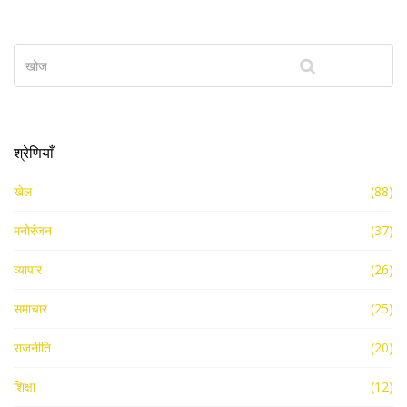
श्रेणियाँ
खेल
(88)
मनोरंजन
(37)
व्यापार
(26)
समाचार
(25)
राजनीति
(20)
शिक्षा
(12)