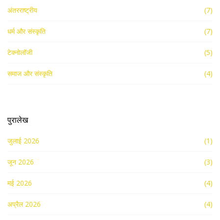
अंतरराष्ट्रीय
(7)
धर्म और संस्कृति
(7)
टेक्नोलॉजी
(5)
समाज और संस्कृति
(4)
पुरालेख
जुलाई 2026
(1)
जून 2026
(3)
मई 2026
(4)
अप्रैल 2026
(4)