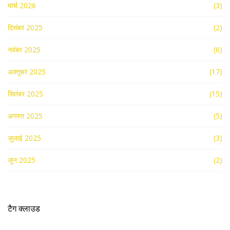
मार्च 2026
(3)
दिसंबर 2025
(2)
नवंबर 2025
(6)
अक्तूबर 2025
(17)
सितंबर 2025
(15)
अगस्त 2025
(5)
जुलाई 2025
(3)
जून 2025
(2)
टैग क्लाउड