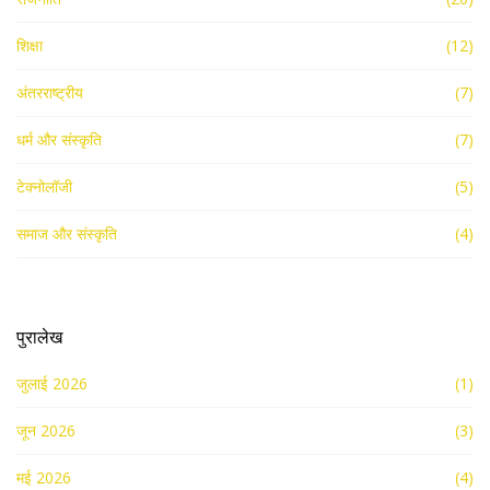
शिक्षा
(12)
अंतरराष्ट्रीय
(7)
धर्म और संस्कृति
(7)
टेक्नोलॉजी
(5)
समाज और संस्कृति
(4)
पुरालेख
जुलाई 2026
(1)
जून 2026
(3)
मई 2026
(4)