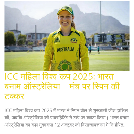
ICC महिला विश्व कप 2025: भारत
बनाम ऑस्ट्रेलिया – मंच पर स्पिन की
टक्कर
ICC महिला विश्व कप 2025 में भारत ने स्पिन बॉल से शुरुआती जीत हासिल
की, जबकि ऑस्ट्रेलिया की पावरहिटिंग ने टॉप पर कब्जा किया। भारत बनाम
ऑस्ट्रेलिया का बड़ा मुकाबला 12 अक्टूबर को विसाखापत्तनम में निर्धारित
है।