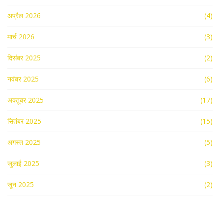
अप्रैल 2026
(4)
मार्च 2026
(3)
दिसंबर 2025
(2)
नवंबर 2025
(6)
अक्तूबर 2025
(17)
सितंबर 2025
(15)
अगस्त 2025
(5)
जुलाई 2025
(3)
जून 2025
(2)