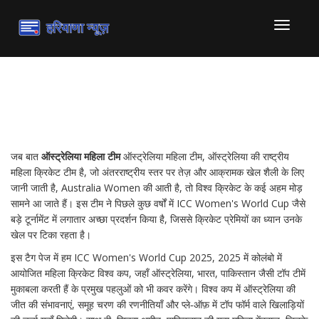
टॉगल
से
संचालित
करना
ऑस्ट्रेलिया महिला टीम
जब बात
ऑस्ट्रेलिया महिला टीम
ऑस्ट्रेलिया महिला टीम
,
ऑस्ट्रेलिया की राष्ट्रीय
महिला क्रिकेट टीम है, जो अंतरराष्ट्रीय स्तर पर तेज़ और आक्रामक खेल शैली के लिए
जानी जाती है
,
Australia Women
की आती है, तो विश्व क्रिकेट के कई अहम मोड़
सामने आ जाते हैं। इस टीम ने पिछले कुछ वर्षों में ICC Women's World Cup जैसे
बड़े टूर्नामेंट में लगातार अच्छा प्रदर्शन किया है, जिससे क्रिकेट प्रेमियों का ध्यान उनके
खेल पर टिका रहता है।
इस टैग पेज में हम
ICC Women's World Cup 2025
,
2025 में कोलंबो में
आयोजित महिला क्रिकेट विश्व कप, जहाँ ऑस्ट्रेलिया, भारत, पाकिस्तान जैसी टॉप टीमें
मुकाबला करती हैं
के प्रमुख पहलुओं को भी कवर करेंगे। विश्व कप में ऑस्ट्रेलिया की
जीत की संभावनाएं, समूह चरण की रणनीतियाँ और प्ले‑ऑफ़ में टॉप फॉर्म वाले खिलाड़ियों