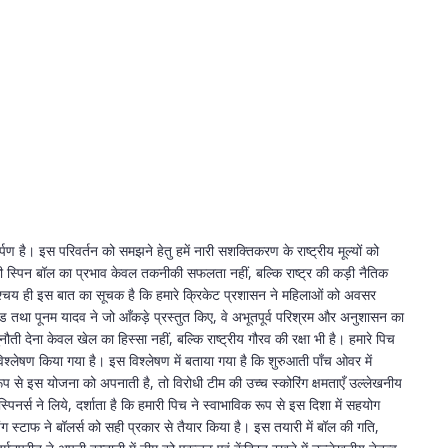
ण है। इस परिवर्तन को समझने हेतु हमें नारी सशक्तिकरण के राष्ट्रीय मूल्यों को
 स्पिन बॉल का प्रभाव केवल तकनीकी सफलता नहीं, बल्कि राष्ट्र की कड़ी नैतिक
, निश्चय ही इस बात का सूचक है कि हमारे क्रिकेट प्रशासन ने महिलाओं को अवसर
याकवड तथा पूनम यादव ने जो आँकड़े प्रस्तुत किए, वे अभूतपूर्व परिश्रम और अनुशासन का
चुनौती देना केवल खेल का हिस्सा नहीं, बल्कि राष्ट्रीय गौरव की रक्षा भी है। हमारे पिच
विश्लेषण किया गया है। इस विश्लेषण में बताया गया है कि शुरुआती पाँच ओवर में
ूप से इस योजना को अपनाती है, तो विरोधी टीम की उच्च स्कोरिंग क्षमताएँ उल्लेखनीय
पिनर्स ने लिये, दर्शाता है कि हमारी पिच ने स्वाभाविक रूप से इस दिशा में सहयोग
ंग स्टाफ ने बॉलर्स को सही प्रकार से तैयार किया है। इस तयारी में बॉल की गति,