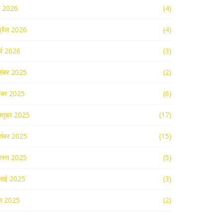
ई 2026
(4)
्रैल 2026
(4)
र्च 2026
(3)
संबर 2025
(2)
ंबर 2025
(6)
्तूबर 2025
(17)
तंबर 2025
(15)
स्त 2025
(5)
लाई 2025
(3)
न 2025
(2)