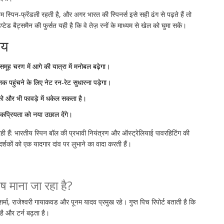
िन‑फ्रेंडली रहती है, और अगर भारत की स्पिनर्स इसे सही ढंग से पढ़ते हैं तो
ड बैट्समैन की फुर्सत यही है कि वे तेज़ रनों के माध्यम से खेल को घुमा सकें।
्य
समूह चरण में आगे की यात्रा में मनोबल बढ़ेगा।
क पहुंचने के लिए नेट रन‑रेट सुधारना पड़ेगा।
 को और भी फावड़े में धकेल सकता है।
 लोकप्रियता को नया उछाल देंगे।
ँ दिख रही हैं: भारतीय स्पिन बॉल की प्रभावी नियंत्रण और ऑस्ट्रेलियाई पावरहिटिंग की
 दर्शकों को एक यादगार दांव पर लुभाने का वादा करती हैं।
शेष माना जा रहा है?
ी शर्मा, राजेश्वरी गायाकवड और पूनम यादव प्रमुख रहे। गुप्त पिच रिपोर्ट बताती है कि
है और टर्न बढ़ता है।