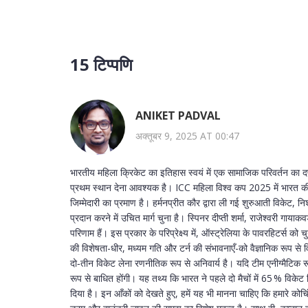
15 टिप्पणि
ANIKET PADVAL
अक्तूबर 9, 2025 AT 00:47
भारतीय महिला क्रिकेट का इतिहास स्वयं में एक सामाजिक परिवर्तन का दर्प
प्रथम स्थान देना आवश्यक है। ICC महिला विश्व कप 2025 में भारत की
जिम्मेदारी का प्रमाण है। हर्मनप्रीत कौर द्वारा ली गई शुरुआती विकेट
प्रदान करने में उचित मार्ग चुना है। स्पिनर दीप्ती शर्मा, राजेश्वरी गा
परिणाम हैं। इस प्रकार के परिप्रेक्ष्य में, ऑस्ट्रेलिया के पावरहिटर्स को 
की विशेषता-धीर, मध्यम गति और टर्न की संभावनाएँ-को वैज्ञानिक रूप से 
दो‑तीन विकेट लेना रणनीतिक रूप से अनिवार्य है। यदि टीम एनीग्मैटिक र
रूप से बाधित होंगी। यह तथ्य कि भारत ने पहले दो मैचों में 65 % विकेट स्
दिया है। इन आँकों को देखते हुए, हमें यह भी मानना चाहिए कि हमारे कोचि