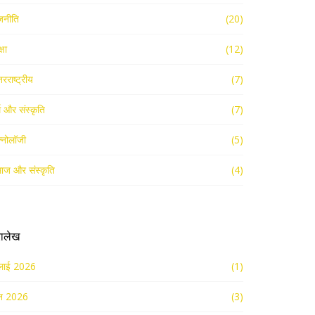
जनीति
(20)
्षा
(12)
तरराष्ट्रीय
(7)
्म और संस्कृति
(7)
क्नोलॉजी
(5)
ाज और संस्कृति
(4)
रालेख
लाई 2026
(1)
न 2026
(3)