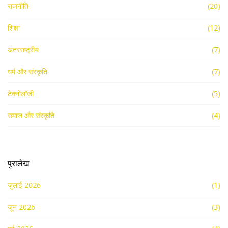
राजनीति
(20)
शिक्षा
(12)
अंतरराष्ट्रीय
(7)
धर्म और संस्कृति
(7)
टेक्नोलॉजी
(5)
समाज और संस्कृति
(4)
पुरालेख
जुलाई 2026
(1)
जून 2026
(3)