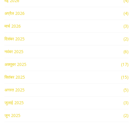
मई 2026
(4)
अप्रैल 2026
(4)
मार्च 2026
(3)
दिसंबर 2025
(2)
नवंबर 2025
(6)
अक्तूबर 2025
(17)
सितंबर 2025
(15)
अगस्त 2025
(5)
जुलाई 2025
(3)
जून 2025
(2)