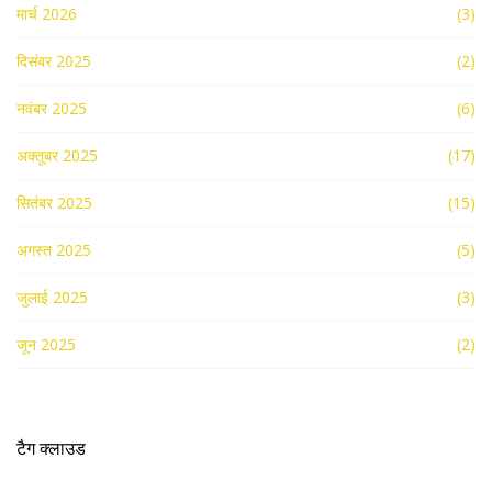
मार्च 2026
(3)
दिसंबर 2025
(2)
नवंबर 2025
(6)
अक्तूबर 2025
(17)
सितंबर 2025
(15)
अगस्त 2025
(5)
जुलाई 2025
(3)
जून 2025
(2)
टैग क्लाउड