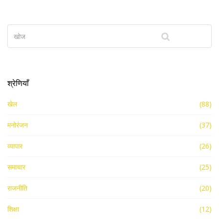
श्रेणियाँ
खेल
(88)
मनोरंजन
(37)
व्यापार
(26)
समाचार
(25)
राजनीति
(20)
शिक्षा
(12)