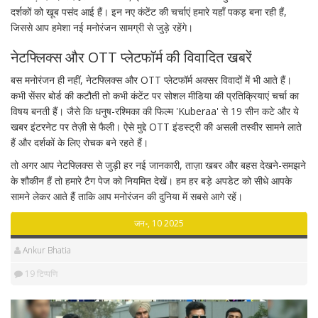
दर्शकों को खूब पसंद आई हैं। इन नए कंटेंट की चर्चाएं हमारे यहाँ पकड़ बना रही हैं,
जिससे आप हमेशा नई मनोरंजन सामग्री से जुड़े रहेंगे।
नेटफ्लिक्स और OTT प्लेटफॉर्म की विवादित खबरें
बस मनोरंजन ही नहीं, नेटफ्लिक्स और OTT प्लेटफॉर्म अक्सर विवादों में भी आते हैं।
कभी सेंसर बोर्ड की कटौती तो कभी कंटेंट पर सोशल मीडिया की प्रतिक्रियाएं चर्चा का
विषय बनती हैं। जैसे कि धनुष-रश्मिका की फिल्म 'Kuberaa' से 19 सीन कटे और ये
खबर इंटरनेट पर तेज़ी से फैली। ऐसे मुद्दे OTT इंडस्ट्री की असली तस्वीर सामने लाते
हैं और दर्शकों के लिए रोचक बने रहते हैं।
तो अगर आप नेटफ्लिक्स से जुड़ी हर नई जानकारी, ताज़ा खबर और बहस देखने-समझने
के शौकीन हैं तो हमारे टैग पेज को नियमित देखें। हम हर बड़े अपडेट को सीधे आपके
सामने लेकर आते हैं ताकि आप मनोरंजन की दुनिया में सबसे आगे रहें।
जन॰, 10 2025
Ankur Bhatia
19 टिप्पणि