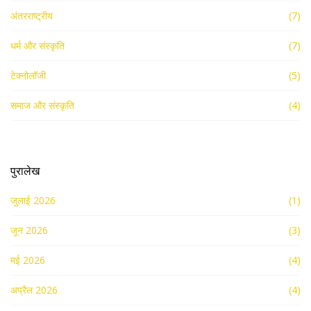
अंतरराष्ट्रीय
(7)
धर्म और संस्कृति
(7)
टेक्नोलॉजी
(5)
समाज और संस्कृति
(4)
पुरालेख
जुलाई 2026
(1)
जून 2026
(3)
मई 2026
(4)
अप्रैल 2026
(4)