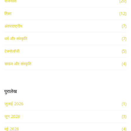
राजनीति
(20)
शिक्षा
(12)
अंतरराष्ट्रीय
(7)
धर्म और संस्कृति
(7)
टेक्नोलॉजी
(5)
समाज और संस्कृति
(4)
पुरालेख
जुलाई 2026
(1)
जून 2026
(3)
मई 2026
(4)