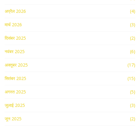
अप्रैल 2026
(4)
मार्च 2026
(3)
दिसंबर 2025
(2)
नवंबर 2025
(6)
अक्तूबर 2025
(17)
सितंबर 2025
(15)
अगस्त 2025
(5)
जुलाई 2025
(3)
जून 2025
(2)