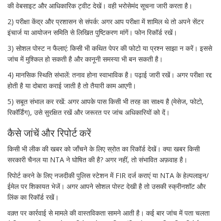
की वेबसाइट और आधिकारिक ट्वीट देखें। वही भरोसेमंद सूचना जारी करता है।
2) परीक्षा केंद्र और प्रशासन से संपर्क: अगर आप परीक्षा में शामिल थे तो अपने सेंटर
इंचार्ज या आयोजन समिति से लिखित पुष्टिकरण मांगें। फोन रिकॉर्ड रखें।
3) सोशल पोस्ट न फैलाएं: किसी भी कथित पेपर की फोटो या प्रश्न साझा न करें। इससे
जांच में मुश्किल हो सकती है और कानूनी समस्या भी बन सकती है।
4) मानसिक स्थिति संभालें: तनाव होना स्वाभाविक है। पढ़ाई जारी रखें। अगर परीक्षा रद्द
होती है या दोबारा कराई जाती है तो तैयारी काम आएगी।
5) सबूत संभाल कर रखें: अगर आपके पास किसी भी तरह का साक्ष्य है (मेसेज, फोटो,
रिकॉर्डिंग), उसे सुरक्षित रखें और जरूरत पर जांच अधिकारियों को दें।
कैसे जांचें और रिपोर्ट करें
किसी भी लीक की खबर को जाँचने के लिए स्रोत का रिकॉर्ड देखें। क्या खबर किसी
सरकारी चैनल या NTA ने घोषित की है? अगर नहीं, तो संभावित अफ़वाह है।
रिपोर्ट करने के लिए नजदीकी पुलिस स्टेशन में FIR दर्ज कराएं या NTA के हेल्पलाइन/
ईमेल पर शिकायत भेजें। अगर आपने सोशल पोस्ट देखी है तो उसकी स्क्रीनशॉट और
लिंक का रिकॉर्ड रखें।
वक़्त पर कार्रवाई से मामले की वास्तविकता सामने आती है। कई बार जांच में पता चलता