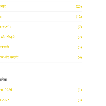
जनीति
(20)
्षा
(12)
तरराष्ट्रीय
(7)
्म और संस्कृति
(7)
क्नोलॉजी
(5)
ाज और संस्कृति
(4)
रालेख
लाई 2026
(1)
न 2026
(3)