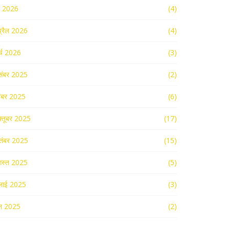
ई 2026
(4)
्रैल 2026
(4)
र्च 2026
(3)
संबर 2025
(2)
ंबर 2025
(6)
्तूबर 2025
(17)
तंबर 2025
(15)
स्त 2025
(5)
लाई 2025
(3)
न 2025
(2)