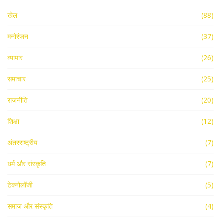
खेल
(88)
मनोरंजन
(37)
व्यापार
(26)
समाचार
(25)
राजनीति
(20)
शिक्षा
(12)
अंतरराष्ट्रीय
(7)
धर्म और संस्कृति
(7)
टेक्नोलॉजी
(5)
समाज और संस्कृति
(4)