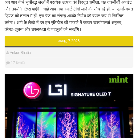
अब आप नीचे सूचीबद्ध लेखों में प्रत्येक उत्पाद की विस्तृत समीक्षा, नई तकनीकी अपडेट
और उपयोगी टिप्स पाएँगे। चाहे आप नया स्मार्ट टीवी लाने की सोच रहे हों, या ऊर्जा‑बचत
फ्रिज की तलाश में हों, इस पेज का संग्रह आपके निर्णय को स्पष्ट रूप से निर्देशित
करेगा। आगे के लेखों में हम इन एंटिटीज़ की गहराई में जाकर उपयोगकर्ता अनुभव,
कीमत‑तुलना और उपलब्धता के पहलुओं को समझेंगे।
अक्तू॰, 7 2025
Ankur Bhatia
17 टिप्पणि