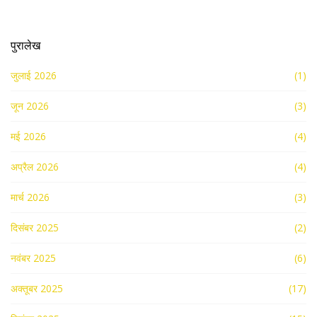
पुरालेख
जुलाई 2026
(1)
जून 2026
(3)
मई 2026
(4)
अप्रैल 2026
(4)
मार्च 2026
(3)
दिसंबर 2025
(2)
नवंबर 2025
(6)
अक्तूबर 2025
(17)