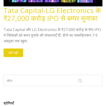
Tata Capital‑LG Electronics के
₹27,000 करोड़ IPO से बम्पर मुनाफा
Tata Capital और LG Electronics के ₹27,000 करोड़ के मेगा‑IPO
ने निवेशकों को बम्पर मुनाफे की संभावनाएँ दीं, दोनो का सब्सक्रिप्शन 7‑9
अक्टूबर तक खुला.
आगे पढ़ें
श्रेणियाँ