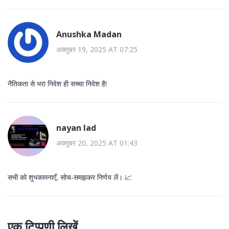
Anushka Madan
अक्तूबर 19, 2025 AT 07:25
नैतिकता से भरा निवेश ही सच्चा निवेश है!
nayan lad
अक्तूबर 20, 2025 AT 01:43
सभी को शुभकामनाएँ, सोच‑समझकर निर्णय लें। 📈
एक टिप्पणी लिखें