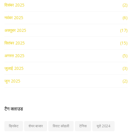
दिसंबर 2025
(2)
नवंबर 2025
(6)
अक्तूबर 2025
(17)
सितंबर 2025
(15)
अगस्त 2025
(5)
जुलाई 2025
(3)
जून 2025
(2)
टैग क्लाउड
क्रिकेट
शेयर बाजार
विराट कोहली
टेनिस
यूरो 2024