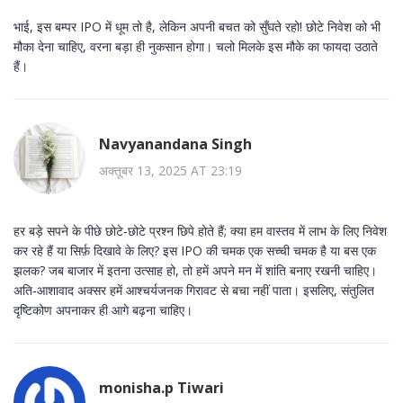
भाई, इस बम्पर IPO में धूम तो है, लेकिन अपनी बचत को सुँघते रहो! छोटे निवेश को भी
मौका देना चाहिए, वरना बड़ा ही नुकसान होगा। चलो मिलके इस मौके का फायदा उठाते
हैं।
Navyanandana Singh
अक्तूबर 13, 2025 AT 23:19
हर बड़े सपने के पीछे छोटे‑छोटे प्रश्न छिपे होते हैं; क्या हम वास्तव में लाभ के लिए निवेश
कर रहे हैं या सिर्फ़ दिखावे के लिए? इस IPO की चमक एक सच्ची चमक है या बस एक
झलक? जब बाजार में इतना उत्साह हो, तो हमें अपने मन में शांति बनाए रखनी चाहिए।
अति‑आशावाद अक्सर हमें आश्चर्यजनक गिरावट से बचा नहीं पाता। इसलिए, संतुलित
दृष्टिकोण अपनाकर ही आगे बढ़ना चाहिए।
monisha.p Tiwari