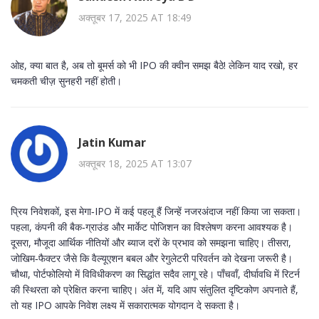
अक्तूबर 17, 2025 AT 18:49
ओह, क्या बात है, अब तो बूमर्स को भी IPO की क्वीन समझ बैठे! लेकिन याद रखो, हर
चमकती चीज़ सुनहरी नहीं होती।
Jatin Kumar
अक्तूबर 18, 2025 AT 13:07
प्रिय निवेशकों, इस मेगा‑IPO में कई पहलू हैं जिन्हें नजरअंदाज नहीं किया जा सकता।
पहला, कंपनी की बैक‑ग्राउंड और मार्केट पोजिशन का विश्लेषण करना आवश्यक है।
दूसरा, मौजूदा आर्थिक नीतियों और ब्याज दरों के प्रभाव को समझना चाहिए। तीसरा,
जोखिम‑फैक्टर जैसे कि वैल्यूएशन बबल और रेगुलेटरी परिवर्तन को देखना जरूरी है।
चौथा, पोर्टफोलियो में विविधीकरण का सिद्धांत सदैव लागू रहे। पाँचवाँ, दीर्घावधि में रिटर्न
की स्थिरता को प्रेक्षित करना चाहिए। अंत में, यदि आप संतुलित दृष्टिकोण अपनाते हैं,
तो यह IPO आपके निवेश लक्ष्य में सकारात्मक योगदान दे सकता है।