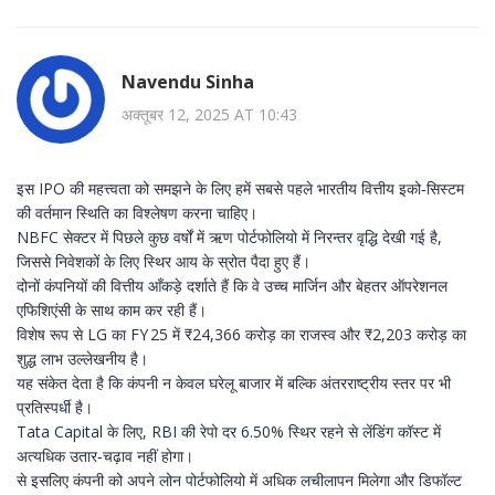
Navendu Sinha
अक्तूबर 12, 2025 AT 10:43
इस IPO की महत्त्वता को समझने के लिए हमें सबसे पहले भारतीय वित्तीय इको‑सिस्टम
की वर्तमान स्थिति का विश्लेषण करना चाहिए।
NBFC सेक्टर में पिछले कुछ वर्षों में ऋण पोर्टफोलियो में निरन्तर वृद्धि देखी गई है,
जिससे निवेशकों के लिए स्थिर आय के स्रोत पैदा हुए हैं।
दोनों कंपनियों की वित्तीय आँकड़े दर्शाते हैं कि वे उच्च मार्जिन और बेहतर ऑपरेशनल
एफिशिएंसी के साथ काम कर रही हैं।
विशेष रूप से LG का FY 25 में ₹24,366 करोड़ का राजस्व और ₹2,203 करोड़ का
शुद्ध लाभ उल्लेखनीय है।
यह संकेत देता है कि कंपनी न केवल घरेलू बाजार में बल्कि अंतरराष्ट्रीय स्तर पर भी
प्रतिस्पर्धी है।
Tata Capital के लिए, RBI की रेपो दर 6.50% स्थिर रहने से लेंडिंग कॉस्ट में
अत्यधिक उतार‑चढ़ाव नहीं होगा।
से इसलिए कंपनी को अपने लोन पोर्टफोलियो में अधिक लचीलापन मिलेगा और डिफॉल्ट