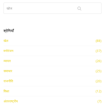
श्रेणियाँ
खेल
(88)
मनोरंजन
(37)
व्यापार
(26)
समाचार
(25)
राजनीति
(20)
शिक्षा
(12)
अंतरराष्ट्रीय
(7)