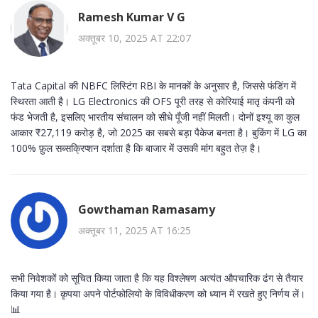
Ramesh Kumar V G
अक्तूबर 10, 2025 AT 22:07
Tata Capital की NBFC लिस्टिंग RBI के मानकों के अनुसार है, जिससे फंडिंग में
स्थिरता आती है। LG Electronics की OFS पूरी तरह से कोरियाई मातृ कंपनी को
फंड भेजती है, इसलिए भारतीय संचालन को सीधे पूँजी नहीं मिलती। दोनों इश्यू का कुल
आकार ₹27,119 करोड़ है, जो 2025 का सबसे बड़ा पैकेज बनता है। बुकिंग में LG का
100% फ़ुल सब्सक्रिप्शन दर्शाता है कि बाजार में उसकी मांग बहुत तेज़ है।
Gowthaman Ramasamy
अक्तूबर 11, 2025 AT 16:25
सभी निवेशकों को सूचित किया जाता है कि यह विश्लेषण अत्यंत औपचारिक ढंग से तैयार
किया गया है। कृपया अपने पोर्टफोलियो के विविधीकरण को ध्यान में रखते हुए निर्णय लें।
📊