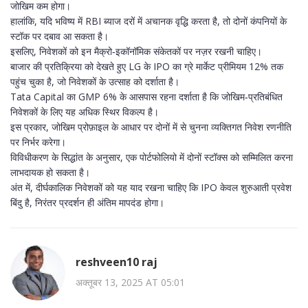
जोखिम कम होगा।
हालांकि, यदि भविष्य में RBI ब्याज दरों में अचानक वृद्धि करता है, तो दोनों कंपनियों के
स्टॉक पर दबाव आ सकता है।
इसलिए, निवेशकों को इन मैक्रो‑इकॉनॉमिक संकेतकों पर नज़र रखनी चाहिए।
बाजार की प्रतिक्रिया को देखते हुए LG के IPO का ग्रे मार्केट प्रीमियम 12% तक
पहुंच चुका है, जो निवेशकों के उत्साह को दर्शाता है।
Tata Capital का GMP 6% के आसपास रहना दर्शाता है कि जोखिम‑प्रतिबंधित
निवेशकों के लिए यह अधिक स्थिर विकल्प है।
इस प्रकार, जोखिम प्रोफ़ाइल के आधार पर दोनों में से चुनना व्यक्तिगत निवेश रणनीति
पर निर्भर करेगा।
विविधीकरण के सिद्धांत के अनुसार, एक पोर्टफोलियो में दोनों स्टॉक्स को सम्मिलित करना
लाभदायक हो सकता है।
अंत में, दीर्घकालिक निवेशकों को यह याद रखना चाहिए कि IPO केवल शुरुआती प्रवेश
बिंदु है, निरंतर प्रदर्शन ही अंतिम मापदंड होगा।
reshveen10 raj
अक्तूबर 13, 2025 AT 05:01