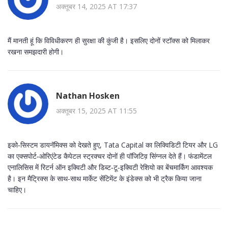
अक्तूबर 14, 2025 AT 17:37
मैं मानती हूं कि विविधीकरण ही सुरक्षा की कुंजी है। इसलिए दोनों स्टॉक्स को मिलाकर
रखना समझदारी होगी।
Nathan Hosken
अक्तूबर 15, 2025 AT 11:55
इको‑सिस्टम डायनॅमिक्स को देखते हुए, Tata Capital का लिक्विडिटी टियर और LG
का एक्सपोर्ट‑ओरिएंटेड कैपेटल स्ट्रक्चर दोनों ही पॉजिटिव़ सिंग्नल देते हैं। फंडामेंटल
एनालिसिस में रिटर्न ऑन इक्विटी और डिब्ट‑टू‑इक्विटी रेशियो का बेंचमार्किंग आवश्यक
है। इन मैट्रिक्स के साथ-साथ मार्केट सेंटिमेंट के इंडेक्स को भी ट्रैक किया जाना
चाहिए।