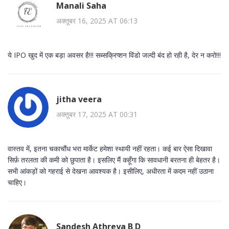
Manali Saha
अक्तूबर 16, 2025 AT 06:13
ये IPO खुद में एक बड़ा अवसर है!!! सब्सक्रिप्शन विंडो जल्दी बंद हो रही है, देर न करो!!!
jitha veera
अक्तूबर 17, 2025 AT 00:31
वास्तव में, इतना चकाचौंध भरा मार्केट हमेशा स्थायी नहीं रहता। कई बार ऐसा दिखावा
सिर्फ़ तरलता की कमी को छुपाता है। इसलिए मैं कहूँगा कि सावधानी बरतना ही बेहतर है।
सभी आंकड़ों को गहराई से देखना आवश्यक है। इसीलिए, अधीरता में कदम नहीं उठाना
चाहिए।
Sandesh Athreya B D