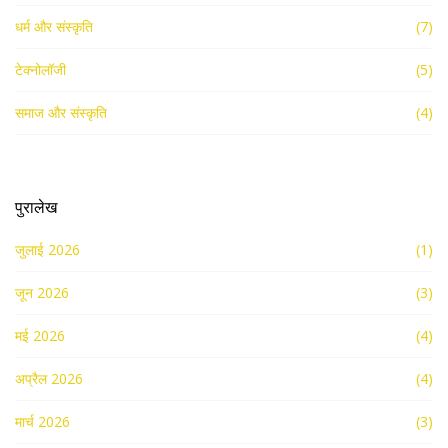
धर्म और संस्कृति
(7)
टेक्नोलॉजी
(5)
समाज और संस्कृति
(4)
पुरालेख
जुलाई 2026
(1)
जून 2026
(3)
मई 2026
(4)
अप्रैल 2026
(4)
मार्च 2026
(3)