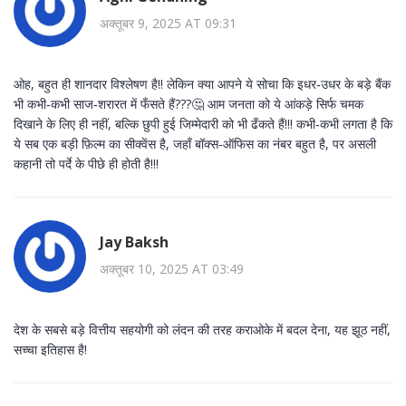
अक्तूबर 9, 2025 AT 09:31
ओह, बहुत ही शानदार विश्लेषण है!! लेकिन क्या आपने ये सोचा कि इधर‑उधर के बड़े बैंक
भी कभी‑कभी साज‑शरारत में फँसते हैं???🤔 आम जनता को ये आंकड़े सिर्फ चमक
दिखाने के लिए ही नहीं, बल्कि छुपी हुई जिम्मेदारी को भी ढँकते हैं!!! कभी‑कभी लगता है कि
ये सब एक बड़ी फ़िल्म का सीक्वेंस है, जहाँ बॉक्स‑ऑफिस का नंबर बहुत है, पर असली
कहानी तो पर्दे के पीछे ही होती है!!!
Jay Baksh
अक्तूबर 10, 2025 AT 03:49
देश के सबसे बड़े वित्तीय सहयोगी को लंदन की तरह कराओके में बदल देना, यह झूठ नहीं,
सच्चा इतिहास है!