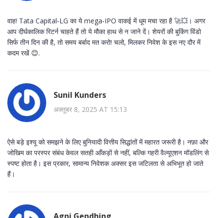
वाह! Tata Capital‑LG का ये mega‑IPO वाकई में धूम मचा रहा है 🚀💥। अगर
आप दीर्घकालिक रिटर्न चाहते हैं तो ये मौका हाथ से न जाने दें। शेयरों की बुकिंग विंडो
सिर्फ तीन दिन की है, तो समय बर्बाद मत करो! चलो, मिलकर निवेश के इस नए दौर में
कदम रखें 😊.
Sunil Kunders
अक्तूबर 8, 2025 AT 15:13
ऐसे बड़े इश्यू को समझने के लिए बुनियादी वित्तीय सिद्धांतों में महारत जरूरी है। नफ़ा और
जोखिम का परस्पर संबंध केवल सतही आँकड़ों से नहीं, बल्कि गहरी वैल्यूएशन मॉडलिंग से
स्पष्ट होता है। इस प्रकार, सामान्य निवेशक अक्सर इस जटिलता से अभिभूत हो जाते
हैं।
Agni Gendhing