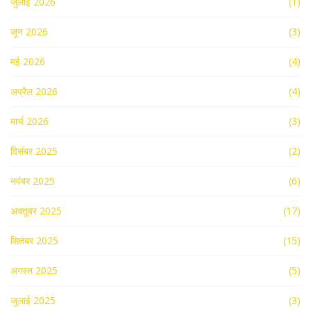
जुलाई 2026
(1)
जून 2026
(3)
मई 2026
(4)
अप्रैल 2026
(4)
मार्च 2026
(3)
दिसंबर 2025
(2)
नवंबर 2025
(6)
अक्तूबर 2025
(17)
सितंबर 2025
(15)
अगस्त 2025
(5)
जुलाई 2025
(3)