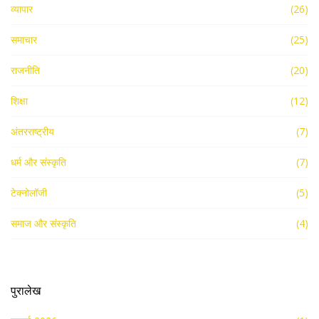
व्यापार
(26)
समाचार
(25)
राजनीति
(20)
शिक्षा
(12)
अंतरराष्ट्रीय
(7)
धर्म और संस्कृति
(7)
टेक्नोलॉजी
(5)
समाज और संस्कृति
(4)
पुरालेख