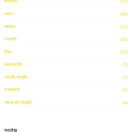
मनोरंजन
(37)
व्यापार
(26)
समाचार
(25)
राजनीति
(20)
शिक्षा
(12)
अंतरराष्ट्रीय
(7)
धर्म और संस्कृति
(7)
टेक्नोलॉजी
(5)
समाज और संस्कृति
(4)
पुरालेख