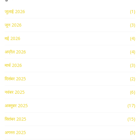
जुलाई 2026
(1)
जून 2026
(3)
मई 2026
(4)
अप्रैल 2026
(4)
मार्च 2026
(3)
दिसंबर 2025
(2)
नवंबर 2025
(6)
अक्तूबर 2025
(17)
सितंबर 2025
(15)
अगस्त 2025
(5)