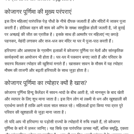
कोजागर पूर्णिमा की मुख्य परंपराएं
इस दिन महिलाएं पारंपरिक पेड़ पौधों के नीचे दीपक जलाती हैं और मंदिरों में जाकर पूजा
करती हैं। होलिका दहन की शाम को अग्नि के समक्ष सामूहिक होली जलती है, जो बुराई
पर अच्छाई की जीत का प्रतीक है। इसके साथ ही आमतौर पर महिलाएं नए कपड़े
पहनकर, मेहंदी लगाकर और सज-धज कर मंदिर या घर में पूजा-पाठ करती हैं।
हरियाणा और आसपास के ग्रामीण इलाकों में कोजागर पूर्णिमा पर मेलों और सांस्कृतिक
कार्यक्रमों का आयोजन भी होता है। घर-घर में पकवान बनाए जाते हैं और परिवार के
सदस्य मिलकर त्योहार की खुशियां मनाते हैं। खासकर सावन के मौसम में यह त्योहार
मौसम की ताजगी और बढ़ती हरियाली के साथ जुड़ा होता है।
कोजागर पूर्णिमा का त्योहार क्यों है खास?
कोजागर पूर्णिमा हिन्दू कैलेंडर में सावन-भादो के बीच आती है, जो मानसून के बाद खेती
और व्यापार के लिए शुभ माना जाता है। इस दिन लोग मां लक्ष्मी से धन और खुशहाली की
प्रार्थना करते हैं ताकि आने वाला साल सफल रहे। महिलाओं द्वारा किया गया व्रत पूरे
परिवार की खुशहाली से जुड़ा माना जाता है।
तो यदि आप भी हरियाणा या पड़ोसी राज्यों के त्योहारों में रुचि रखते हैं, तो कोजागर
पूर्णिमा के बारे में ज़रूर जानिए। यह सिर्फ एक पारंपरिक उत्सव नहीं, बल्कि समृद्धि, एकता