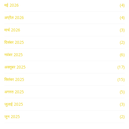
मई 2026
(4)
अप्रैल 2026
(4)
मार्च 2026
(3)
दिसंबर 2025
(2)
नवंबर 2025
(6)
अक्तूबर 2025
(17)
सितंबर 2025
(15)
अगस्त 2025
(5)
जुलाई 2025
(3)
जून 2025
(2)