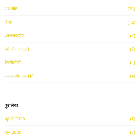
राजनीति
(20)
शिक्षा
(12)
अंतरराष्ट्रीय
(7)
धर्म और संस्कृति
(7)
टेक्नोलॉजी
(5)
समाज और संस्कृति
(4)
पुरालेख
जुलाई 2026
(1)
जून 2026
(3)