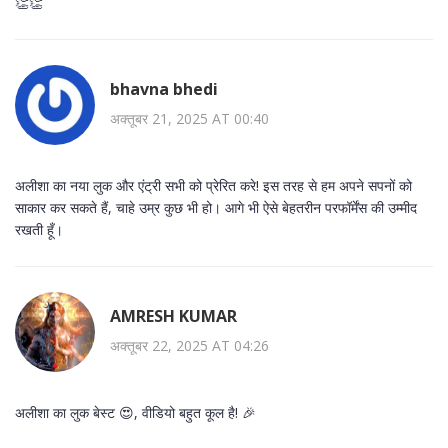
👏👏
bhavna bhedi
अक्तूबर 21, 2025 AT 00:40
अलीशा का नया लुक और एंट्री सभी को प्रेरित करे! इस तरह से हम अपने सपनों को
साकार कर सकते हैं, चाहे उम्र कुछ भी हो। आगे भी ऐसे बेहतरीन परफॉर्मेंस की उम्मीद
रखती हूँ।
AMRESH KUMAR
अक्तूबर 22, 2025 AT 04:26
अलीशा का लुक बेस्ट 😍, वीडियो बहुत कूल है! 🎉