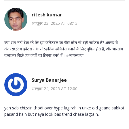
ritesh kumar
अक्तूबर 23, 2025 AT 08:13
क्या आप नहीं देख रहे कि इस फेस्टिवल का पीछे कौन सी बड़ी साजिश है? अक्सर ये
अंतरराष्ट्रीय इवेंट्स नयी सांस्कृतिक डॉमिनेंस बनाने के लिए धूमिल होते हैं, और भारतीय
कलाकार सिर्फ़ एक कंजी का हिस्सा बनते हैं। #जागरूकता
Surya Banerjee
अक्तूबर 24, 2025 AT 12:00
yeh sab chizain thodi over hype lag rahi h unke old gaane sabkoi
pasand hain but naya look bas trend chase lagta h...