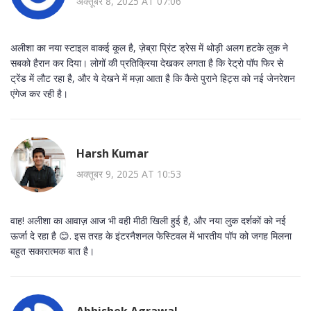
अक्तूबर 8, 2025 AT 07:06
अलीशा का नया स्टाइल वाकई कूल है, ज़ेब्रा प्रिंट ड्रेस में थोड़ी अलग हटके लुक ने
सबको हैरान कर दिया। लोगों की प्रतिक्रिया देखकर लगता है कि रेट्रो पॉप फिर से
ट्रेंड में लौट रहा है, और ये देखने में मज़ा आता है कि कैसे पुराने हिट्स को नई जेनरेशन
एंगेज कर रही है।
Harsh Kumar
अक्तूबर 9, 2025 AT 10:53
वाह! अलीशा का आवाज़ आज भी वही मीठी खिली हुई है, और नया लुक दर्शकों को नई
ऊर्जा दे रहा है 😊. इस तरह के इंटरनैशनल फेस्टिवल में भारतीय पॉप को जगह मिलना
बहुत सकारात्मक बात है।
Abhishek Agrawal