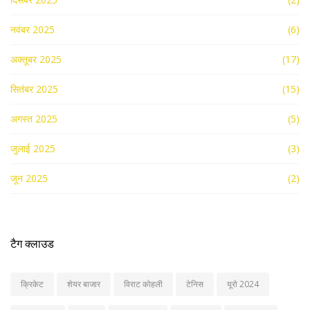
नवंबर 2025
(6)
अक्तूबर 2025
(17)
सितंबर 2025
(15)
अगस्त 2025
(5)
जुलाई 2025
(3)
जून 2025
(2)
टैग क्लाउड
क्रिकेट
शेयर बाजार
विराट कोहली
टेनिस
यूरो 2024