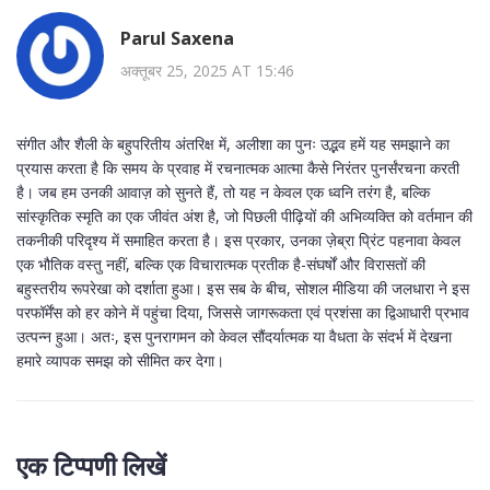
Parul Saxena
अक्तूबर 25, 2025 AT 15:46
संगीत और शैली के बहुपरितीय अंतरिक्ष में, अलीशा का पुनः उद्भव हमें यह समझाने का
प्रयास करता है कि समय के प्रवाह में रचनात्मक आत्मा कैसे निरंतर पुनर्संरचना करती
है। जब हम उनकी आवाज़ को सुनते हैं, तो यह न केवल एक ध्वनि तरंग है, बल्कि
सांस्कृतिक स्मृति का एक जीवंत अंश है, जो पिछली पीढ़ियों की अभिव्यक्ति को वर्तमान की
तकनीकी परिदृश्य में समाहित करता है। इस प्रकार, उनका ज़ेब्रा प्रिंट पहनावा केवल
एक भौतिक वस्तु नहीं, बल्कि एक विचारात्मक प्रतीक है-संघर्षों और विरासतों की
बहुस्तरीय रूपरेखा को दर्शाता हुआ। इस सब के बीच, सोशल मीडिया की जलधारा ने इस
परफॉर्मेंस को हर कोने में पहुंचा दिया, जिससे जागरूकता एवं प्रशंसा का द्विआधारी प्रभाव
उत्पन्न हुआ। अतः, इस पुनरागमन को केवल सौंदर्यात्मक या वैधता के संदर्भ में देखना
हमारे व्यापक समझ को सीमित कर देगा।
एक टिप्पणी लिखें