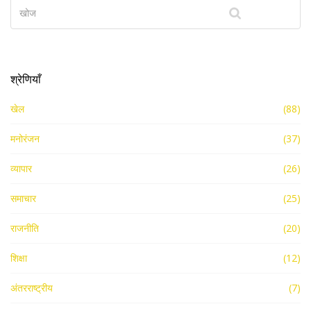
श्रेणियाँ
खेल
(88)
मनोरंजन
(37)
व्यापार
(26)
समाचार
(25)
राजनीति
(20)
शिक्षा
(12)
अंतरराष्ट्रीय
(7)