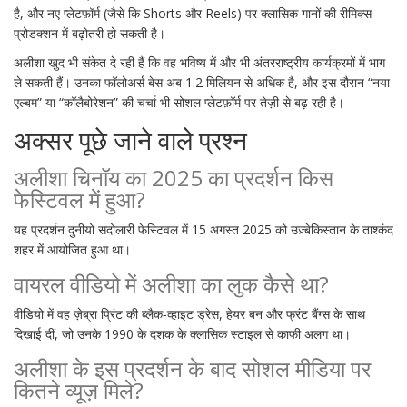
है, और नए प्लेटफ़ॉर्म (जैसे कि Shorts और Reels) पर क्लासिक गानों की रीमिक्स
प्रोडक्शन में बढ़ोतरी हो सकती है।
अलीशा खुद भी संकेत दे रही हैं कि वह भविष्य में और भी अंतरराष्ट्रीय कार्यक्रमों में भाग
ले सकती हैं। उनका फॉलोअर्स बेस अब 1.2 मिलियन से अधिक है, और इस दौरान “नया
एल्बम” या “कॉलैबोरेशन” की चर्चा भी सोशल प्लेटफ़ॉर्म पर तेज़ी से बढ़ रही है।
अक्सर पूछे जाने वाले प्रश्न
अलीशा चिनॉय का 2025 का प्रदर्शन किस
फेस्टिवल में हुआ?
यह प्रदर्शन
दुनीयो सदोलारी फेस्टिवल
में 15 अगस्त 2025 को उज़्बेकिस्तान के ताश्कंद
शहर में आयोजित हुआ था।
वायरल वीडियो में अलीशा का लुक कैसे था?
वीडियो में वह ज़ेब्रा प्रिंट की ब्लैक‑व्हाइट ड्रेस, हेयर बन और फ्रंट बैंग्स के साथ
दिखाई दीं, जो उनके 1990 के दशक के क्लासिक स्टाइल से काफी अलग था।
अलीशा के इस प्रदर्शन के बाद सोशल मीडिया पर
कितने व्यूज़ मिले?