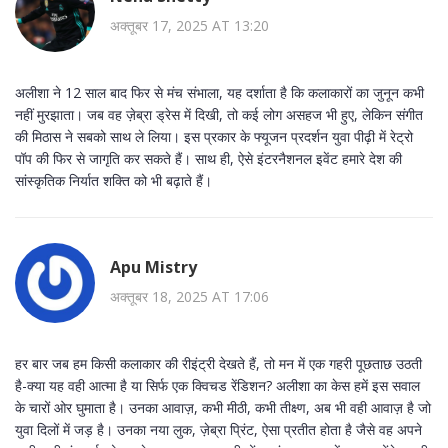
अक्तूबर 17, 2025 AT 13:20
अलीशा ने 12 साल बाद फिर से मंच संभाला, यह दर्शाता है कि कलाकारों का जुनून कभी
नहीं मुरझाता। जब वह ज़ेब्रा ड्रेस में दिखी, तो कई लोग असहज भी हुए, लेकिन संगीत
की मिठास ने सबको साथ ले लिया। इस प्रकार के फ्यूजन प्रदर्शन युवा पीढ़ी में रेट्रो
पॉप की फिर से जागृति कर सकते हैं। साथ ही, ऐसे इंटरनैशनल इवेंट हमारे देश की
सांस्कृतिक निर्यात शक्ति को भी बढ़ाते हैं।
Apu Mistry
अक्तूबर 18, 2025 AT 17:06
हर बार जब हम किसी कलाकार की रीइंट्री देखते हैं, तो मन में एक गहरी पूछताछ उठती
है-क्या यह वही आत्मा है या सिर्फ एक क्विचड रेंडिशन? अलीशा का केस हमें इस सवाल
के चारों ओर घुमाता है। उनका आवाज़, कभी मीठी, कभी तीक्ष्ण, अब भी वही आवाज़ है जो
युवा दिलों में जड़ है। उनका नया लुक, ज़ेब्रा प्रिंट, ऐसा प्रतीत होता है जैसे वह अपने