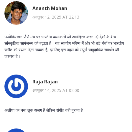
Ananth Mohan
अक्तूबर 12, 2025 AT 22:13
उज़्बेकिस्तान जैसे मंच पर भारतीय कलाकारों को आमंत्रित करना दो देशों के बीच
सांस्कृतिक सामंजस्य को बढ़ाता है। यह सहयोग भविष्य में और भी बड़े मंचों पर भारतीय
संगीत को स्थान दिला सकता है, इसलिए इस पहल को संपूर्ण सामुदायिक समर्थन की
जरूरत है।
Raja Rajan
अक्तूबर 14, 2025 AT 02:00
अलीशा का नया लुक अलग है लेकिन संगीत वही पुराना है