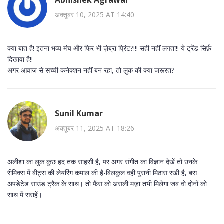
अक्तूबर 10, 2025 AT 14:40
क्या बात है! इतना भव्य मंच और फिर भी ज़ेब्रा प्रिंट?!!! सही नहीं लगता!! ये ट्रेंड सिर्फ़
दिखावा है!!
अगर आवाज़ से सच्ची कनेक्शन नहीं बन रहा, तो लुक की क्या जरूरत?
Sunil Kumar
अक्तूबर 11, 2025 AT 18:26
अलीशा का लुक कुछ हद तक साहसी है, पर अगर संगीत का विज्ञान देखें तो उनके
रीमिक्स में बीट्स की लेयरिंग कमाल की है-बिलकुल वही पुरानी मिठास रखी है, बस
अपडेटेड साउंड ट्रैक के साथ। तो फैंस को असली मज़ा तभी मिलेगा जब वो दोनों को
साथ में सराहें।