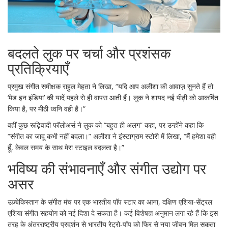
बदलते लुक पर चर्चा और प्रशंसक
प्रतिक्रियाएँ
प्रमुख संगीत समीक्षक
राहुल मेहता
ने लिखा, “यदि आप अलीशा की आवाज़ सुनते हैं तो
‘मेड इन इंडिया’ की यादें पहले से ही वापस आती हैं। लुक ने शायद नई पीढ़ी को आकर्षित
किया है, पर मीठी ध्वनि वही है।”
वहीं कुछ रूढ़िवादी फॉलोअर्स ने लुक को “बहुत ही अलग” कहा, पर उन्होंने कहा कि
“संगीत का जादू कभी नहीं बदला।” अलीशा ने इंस्टाग्राम स्टोरी में लिखा, “मैं हमेशा वही
हूँ, केवल समय के साथ मेरा स्टाइल बदलता है।”
भविष्य की संभावनाएँ और संगीत उद्योग पर
असर
उज़्बेकिस्तान के संगीत मंच पर एक भारतीय पॉप स्टार का आना, दक्षिण एशिया‑सेंट्रल
एशिया संगीत सहयोग को नई दिशा दे सकता है। कई विशेषज्ञ अनुमान लगा रहे हैं कि इस
तरह के अंतरराष्ट्रीय प्रदर्शन से भारतीय रेट्रो‑पॉप को फिर से नया जीवन मिल सकता