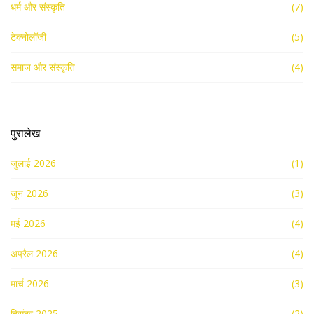
धर्म और संस्कृति
(7)
टेक्नोलॉजी
(5)
समाज और संस्कृति
(4)
पुरालेख
जुलाई 2026
(1)
जून 2026
(3)
मई 2026
(4)
अप्रैल 2026
(4)
मार्च 2026
(3)
दिसंबर 2025
(2)