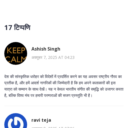
17 टिप्पणि
Ashish Singh
अक्तूबर 7, 2025 AT 04:23
देश की सांस्कृतिक धरोहर को विदेशों में प्रदर्शित करने का यह अवसर राष्ट्रीय गौरव का
प्रतीक है, और हमें आदर्श नागरिकों की जिम्मेदारी है कि हम अपने कलाकारों की इस
यात्रा को सम्मान के साथ देखें। यह न केवल भारतीय संगीत की समृद्धि को उजागर करता
है, बल्कि विश्व मंच पर हमारी परम्पराओं की सजग प्रस्तुति भी है।
ravi teja