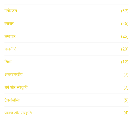
मनोरंजन
(37)
व्यापार
(26)
समाचार
(25)
राजनीति
(20)
शिक्षा
(12)
अंतरराष्ट्रीय
(7)
धर्म और संस्कृति
(7)
टेक्नोलॉजी
(5)
समाज और संस्कृति
(4)