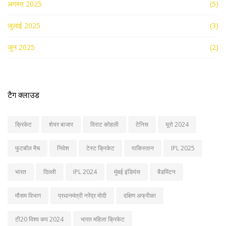
अगस्त 2025
(5)
जुलाई 2025
(3)
जून 2025
(2)
टैग क्लाउड
क्रिकेट
शेयर बाजार
विराट कोहली
टेनिस
यूरो 2024
फुटबॉल मैच
निवेश
टेस्ट क्रिकेट
पाकिस्तान
IPL 2025
भारत
दिल्ली
IPL 2024
मुंबई इंडियंस
बैडमिंटन
मौसम विभाग
प्रधानमंत्री नरेंद्र मोदी
दक्षिण अफ्रीका
टी20 विश्व कप 2024
भारत महिला क्रिकेट