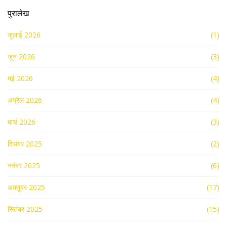
पुरालेख
जुलाई 2026
(1)
जून 2026
(3)
मई 2026
(4)
अप्रैल 2026
(4)
मार्च 2026
(3)
दिसंबर 2025
(2)
नवंबर 2025
(6)
अक्तूबर 2025
(17)
सितंबर 2025
(15)