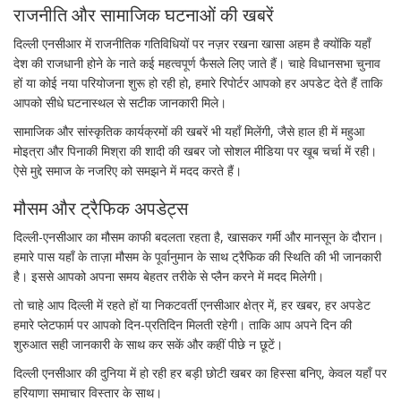
राजनीति और सामाजिक घटनाओं की खबरें
दिल्ली एनसीआर में राजनीतिक गतिविधियों पर नज़र रखना खासा अहम है क्योंकि यहाँ
देश की राजधानी होने के नाते कई महत्वपूर्ण फैसले लिए जाते हैं। चाहे विधानसभा चुनाव
हों या कोई नया परियोजना शुरू हो रही हो, हमारे रिपोर्टर आपको हर अपडेट देते हैं ताकि
आपको सीधे घटनास्थल से सटीक जानकारी मिले।
सामाजिक और सांस्कृतिक कार्यक्रमों की खबरें भी यहाँ मिलेंगी, जैसे हाल ही में महुआ
मोइत्रा और पिनाकी मिश्रा की शादी की खबर जो सोशल मीडिया पर खूब चर्चा में रही।
ऐसे मुद्दे समाज के नजरिए को समझने में मदद करते हैं।
मौसम और ट्रैफिक अपडेट्स
दिल्ली-एनसीआर का मौसम काफी बदलता रहता है, खासकर गर्मी और मानसून के दौरान।
हमारे पास यहाँ के ताज़ा मौसम के पूर्वानुमान के साथ ट्रैफिक की स्थिति की भी जानकारी
है। इससे आपको अपना समय बेहतर तरीके से प्लैन करने में मदद मिलेगी।
तो चाहे आप दिल्ली में रहते हों या निकटवर्ती एनसीआर क्षेत्र में, हर खबर, हर अपडेट
हमारे प्लेटफार्म पर आपको दिन-प्रतिदिन मिलती रहेगी। ताकि आप अपने दिन की
शुरुआत सही जानकारी के साथ कर सकें और कहीं पीछे न छूटें।
दिल्ली एनसीआर की दुनिया में हो रही हर बड़ी छोटी खबर का हिस्सा बनिए, केवल यहाँ पर
हरियाणा समाचार विस्तार के साथ।