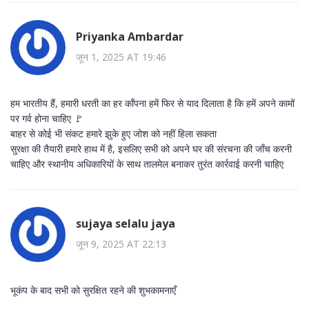
Priyanka Ambardar
जून 1, 2025 AT 19:46
हम भारतीय हैं, हमारी धरती का हर काँपना हमें फिर से याद दिलाता है कि हमें अपने कामों
पर गर्व होना चाहिए 🚩
बाहर से कोई भी संकट हमारे झुके हुए जोश को नहीं हिला सकता
सुरक्षा की तैयारी हमारे हाथ में है, इसलिए सभी को अपने घर की संरचना की जाँच करनी
चाहिए और स्थानीय अधिकारियों के साथ तालमेल बनाकर तुरंत कार्रवाई करनी चाहिए
sujaya selalu jaya
जून 9, 2025 AT 22:13
भूकंप के बाद सभी को सुरक्षित रहने की शुभकामनाएँ