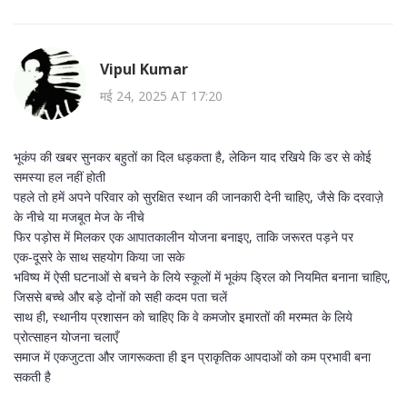
Vipul Kumar
मई 24, 2025 AT 17:20
भूकंप की खबर सुनकर बहुतों का दिल धड़कता है, लेकिन याद रखिये कि डर से कोई
समस्या हल नहीं होती
पहले तो हमें अपने परिवार को सुरक्षित स्थान की जानकारी देनी चाहिए, जैसे कि दरवाज़े
के नीचे या मजबूत मेज के नीचे
फिर पड़ोस में मिलकर एक आपातकालीन योजना बनाइए, ताकि जरूरत पड़ने पर
एक‑दूसरे के साथ सहयोग किया जा सके
भविष्य में ऐसी घटनाओं से बचने के लिये स्कूलों में भूकंप ड्रिल को नियमित बनाना चाहिए,
जिससे बच्चे और बड़े दोनों को सही कदम पता चलें
साथ ही, स्थानीय प्रशासन को चाहिए कि वे कमजोर इमारतों की मरम्मत के लिये
प्रोत्साहन योजना चलाएँ
समाज में एकजुटता और जागरूकता ही इन प्राकृतिक आपदाओं को कम प्रभावी बना
सकती है