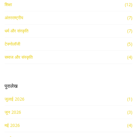
शिक्षा
(12)
अंतरराष्ट्रीय
(7)
धर्म और संस्कृति
(7)
टेक्नोलॉजी
(5)
समाज और संस्कृति
(4)
पुरालेख
जुलाई 2026
(1)
जून 2026
(3)
मई 2026
(4)