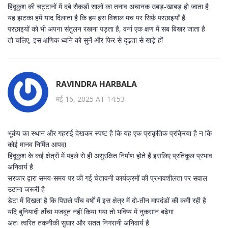
हिंदूकुश की चट्टानों में दबे सैकड़ों सालों का तनाव अचानक उबड़‑खाबड़ हो जाता है
यह झटका हमें याद दिलाता है कि हम इस विशाल मंच पर सिर्फ़ परछाइयाँ हैं
परछाइयों को भी अपना संतुलन रखना पड़ता है, वर्ना एक क्षण में सब बिखर जाता है
तो चलिए, इस क्षणिक ध्वनि को सुनें और फिर से दृढ़ता से खड़े हों
RAVINDRA HARBALA
मई 16, 2025 AT 14:53
भूकंप का स्थान और गहराई देखकर स्पष्ट है कि यह एक प्राकृतिक प्रक्रिया है न कि
कोई मानव निर्मित आपदा
हिंदूकुश के कई क्षेत्रों में पहले से ही असुरक्षित निर्माण होते हैं इसलिए प्रतिकूल प्रभाव
अनिवार्य है
सरकार द्वारा समय‑समय पर की गई चेतावनी कार्यक्रमों की प्रभावशीलता पर सवाल
उठाना जरूरी है
डेटा में दिखता है कि पिछले पाँच वर्षों में इस क्षेत्र में दो‑तीन मापदंडों की कमी रही है
यदि बुनियादी ढाँचा मजबूत नहीं किया गया तो भविष्य में नुकसान बढ़ेगा
अतः त्वरित तकनीकी सुधार और सतत निगरानी अनिवार्य है