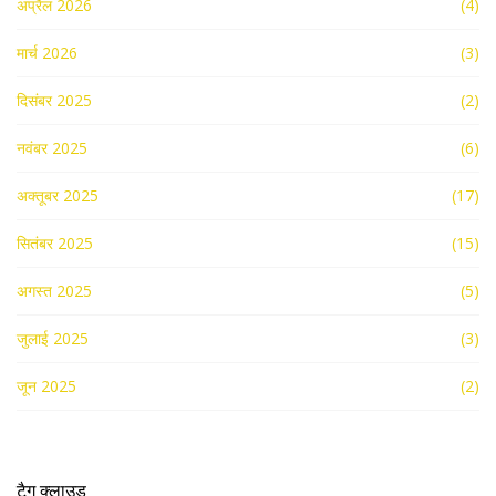
अप्रैल 2026
(4)
मार्च 2026
(3)
दिसंबर 2025
(2)
नवंबर 2025
(6)
अक्तूबर 2025
(17)
सितंबर 2025
(15)
अगस्त 2025
(5)
जुलाई 2025
(3)
जून 2025
(2)
टैग क्लाउड