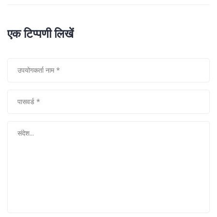
एक टिप्पणी लिखें