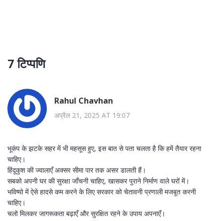
7 टिप्पणि
Rahul Chavhan
अप्रैल 21, 2025 AT 19:07
भूकंप के झटके सहर में भी महसूस हुए, इस बात से पता चलता है कि हमें तैयार रहना
चाहिए।
हिंदूकुश की ज्वालाएँ अक्सर सीमा पार तक असर डालती हैं।
सबको अपनी घर की सुरक्षा जाँचनी चाहिए, खासकर पुराने निर्माण वाले घरों में।
भविष्यो में ऐसे हादसे कम करने के लिए सरकार को चेतावनी प्रणाली मजबूत करनी
चाहिए।
चलो मिलकर जागरूकता बढ़ाएँ और सुरक्षित रहने के उपाय अपनाएँ।