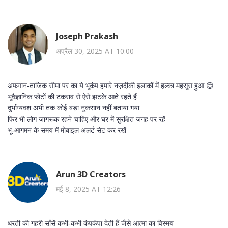
Joseph Prakash
अप्रैल 30, 2025 AT 10:00
अफगान‑ताजिक सीमा पर का ये भूकंप हमारे नज़दीकी इलाकों में हल्का महसूस हुआ 😊
भूवैज्ञानिक प्लेटों की टकराव से ऐसे झटके आते रहते हैं
दुर्भाग्यवश अभी तक कोई बड़ा नुकसान नहीं बताया गया
फिर भी लोग जागरूक रहने चाहिए और घर में सुरक्षित जगह पर रहें
भू‑आगमन के समय में मोबाइल अलर्ट सेट कर रखें
Arun 3D Creators
मई 8, 2025 AT 12:26
धरती की गहरी साँसें कभी‑कभी कंपकंपा देती हैं जैसे आत्मा का विस्मय