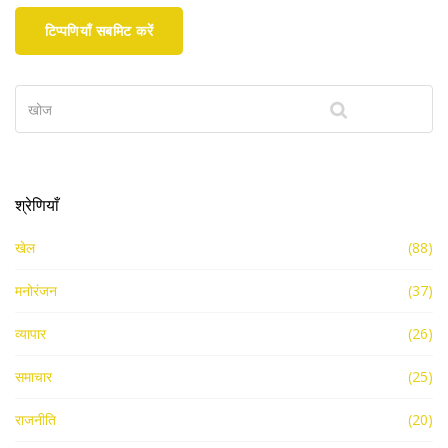
टिप्पणियाँ सबमिट करें
श्रेणियाँ
खेल
(88)
मनोरंजन
(37)
व्यापार
(26)
समाचार
(25)
राजनीति
(20)