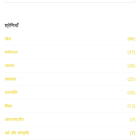
श्रेणियाँ
खेल
(88)
मनोरंजन
(37)
व्यापार
(26)
समाचार
(25)
राजनीति
(20)
शिक्षा
(12)
अंतरराष्ट्रीय
(7)
धर्म और संस्कृति
(7)