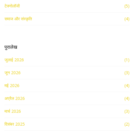
टेक्नोलॉजी
(5)
समाज और संस्कृति
(4)
पुरालेख
जुलाई 2026
(1)
जून 2026
(3)
मई 2026
(4)
अप्रैल 2026
(4)
मार्च 2026
(3)
दिसंबर 2025
(2)