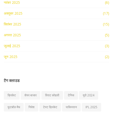
नवंबर 2025
(6)
अक्तूबर 2025
(17)
सितंबर 2025
(15)
अगस्त 2025
(5)
जुलाई 2025
(3)
जून 2025
(2)
टैग क्लाउड
क्रिकेट
शेयर बाजार
विराट कोहली
टेनिस
यूरो 2024
फुटबॉल मैच
निवेश
टेस्ट क्रिकेट
पाकिस्तान
IPL 2025