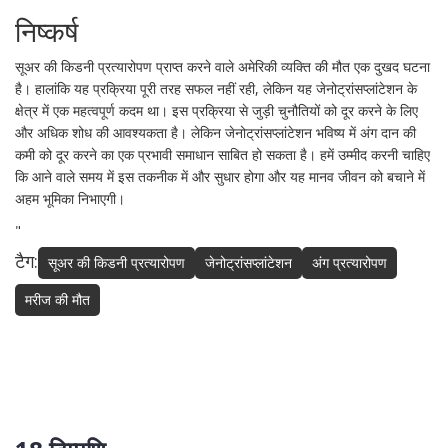
निष्कर्ष
सूअर की किडनी प्रत्यारोपण प्राप्त करने वाले अमेरिकी व्यक्ति की मौत एक दुखद घटना
है। हालांकि यह प्रक्रिया पूरी तरह सफल नहीं रही, लेकिन यह जेनोट्रांसप्लांटेशन के
क्षेत्र में एक महत्वपूर्ण कदम था। इस प्रक्रिया से जुड़ी चुनौतियों को दूर करने के लिए
और अधिक शोध की आवश्यकता है। लेकिन जेनोट्रांसप्लांटेशन भविष्य में अंग दान की
कमी को दूर करने का एक प्रभावी समाधान साबित हो सकता है। हमें उम्मीद करनी चाहिए
कि आने वाले समय में इस तकनीक में और सुधार होगा और यह मानव जीवन को बचाने में
अहम भूमिका निभाएगी।
"
टैग:
सूअर की किडनी प्रत्यारोपण
जेनोट्रांसप्लांटेशन
अंग प्रत्यारोपण
मरीज की मौत