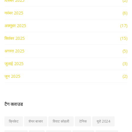
दिसंबर 2025
(2)
नवंबर 2025
(6)
अक्तूबर 2025
(17)
सितंबर 2025
(15)
अगस्त 2025
(5)
जुलाई 2025
(3)
जून 2025
(2)
टैग क्लाउड
क्रिकेट
शेयर बाजार
विराट कोहली
टेनिस
यूरो 2024