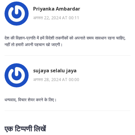
Priyanka Ambardar
अगस्त 22, 2024 AT 00:11
देश की विज्ञान‑प्रगति में हमें विदेशी तकनीकों को अपनाते समय सावधान रहना चाहिए,
नहीं तो हमारी अपनी पहचान खो जाएगी।
sujaya selalu jaya
अगस्त 28, 2024 AT 00:00
धन्यवाद, विचार शेयर करने के लिए।
एक टिप्पणी लिखें