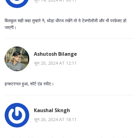
बिलकुल सही कहा तुम्हारे ने, थोड़ा धीरज रखेंगे तो ये टेक्नॉलॉजी और भी परफ़ेक्ट हो
जाएगी।
Ashutosh Bilange
जून 20, 2024 AT 12:11
इन्कटरनल हुआ, शॉर्ट एंड स्वीट।
Kaushal Skngh
जून 26, 2024 AT 18:11