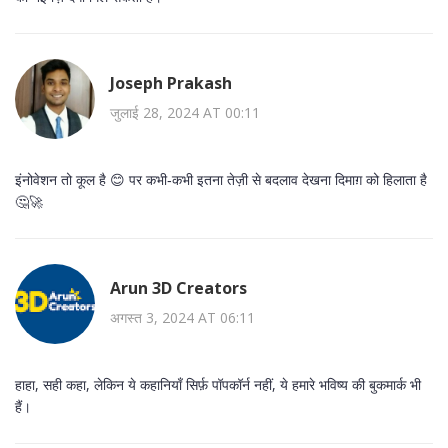
Joseph Prakash
जुलाई 28, 2024 AT 00:11
इंनोवेशन तो कूल है 😊 पर कभी‑कभी इतना तेज़ी से बदलाव देखना दिमाग़ को हिलाता है
🤔🚀
Arun 3D Creators
अगस्त 3, 2024 AT 06:11
हाहा, सही कहा, लेकिन ये कहानियाँ सिर्फ़ पॉपकॉर्न नहीं, ये हमारे भविष्य की बुकमार्क भी
हैं।