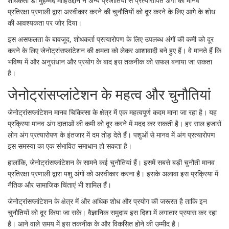
शोधकर्ता डॉ मुहम्मद मोहिउद्दीन ने अन्य प्रजातियों से प्रत्यारोपित अंगों को मानव
प्रतिरक्षा प्रणाली द्वारा अस्वीकार करने की चुनौतियों को दूर करने के लिए आगे के शोध
की आवश्यकता पर जोर दिया।
इस असफलता के बावजूद, शोधकर्ता प्रत्यारोपण के लिए उपलब्ध अंगों की कमी को दूर
करने के लिए जेनोट्रांसप्लांटेशन की क्षमता को लेकर आशावादी बने हुए हैं। वे मानते हैं कि
भविष्य में और अनुसंधान और प्रयोग के बाद इस तकनीक को सफल बनाया जा सकता
है।
जेनोट्रांसप्लांटेशन के महत्व और चुनौतियां
जेनोट्रांसप्लांटेशन मानव चिकित्सा के क्षेत्र में एक महत्वपूर्ण कदम माना जा रहा है। यह
प्रक्रिया मानव अंग दाताओं की कमी को दूर करने में मदद कर सकती है। हर साल हजारों
लोग अंग प्रत्यारोपण के इंतजार में दम तोड़ देते हैं। पशुओं से मानव में अंग प्रत्यारोपण
इस समस्या का एक संभावित समाधान हो सकता है।
हालांकि, जेनोट्रांसप्लांटेशन के सामने कई चुनौतियां हैं। इसमें सबसे बड़ी चुनौती मानव
प्रतिरक्षा प्रणाली द्वारा पशु अंगों को अस्वीकार करना है। इसके अलावा इस प्रक्रिया में
नैतिक और सामाजिक चिंताएं भी शामिल हैं।
जेनोट्रांसप्लांटेशन के क्षेत्र में और अधिक शोध और प्रयोग की जरूरत है ताकि इन
चुनौतियों को दूर किया जा सके। वैज्ञानिक समुदाय इस दिशा में लगातार प्रयास कर रहा
है। आने वाले समय में इस तकनीक के और विकसित होने की उम्मीद है।