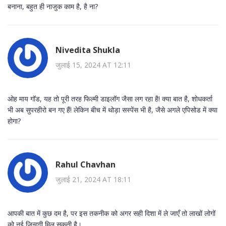
बनाना, बहुत ही नाजुक काम है, है ना?
Nivedita Shukla
जुलाई 15, 2024 AT 12:11
ओह माय गॉड, यह तो पूरी तरह फिल्मी डाइलॉग जैसा लग रहा है! क्या बात है, शोधकर्ता
भी अब सुपरहीरो बन गए हैं! लेकिन बीच में थोड़ा सस्पेंस भी है, जैसे अगले एपिसोड में क्या
होगा?
Rahul Chavhan
जुलाई 21, 2024 AT 18:11
आपकी बात में कुछ दम है, पर इस तकनीक को अगर सही दिशा में ले जाएँ तो लाखों लोगों
को नई ज़िन्दगी मिल सकती है।