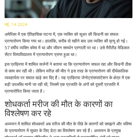
मई, 14 2024
अमेरिका में एक ऐतिहासिक घटना में, एक व्यक्ति को सूअर की किडनी का सफल
प्रत्यारोपण किया गया था। हालांकि, करीब दो महीने बाद उस व्यक्ति की मृत्यु हो गई।
57 वर्षीय व्यक्ति कोमा में था और जीवन समर्थन प्रणाली पर था। उसे मैरीलैंड मेडिकल
सेंटर विश्वविद्यालय में प्रत्यारोपण प्राप्त हुआ था।
इस प्रक्रिया में शामिल सर्जनों ने बताया था कि प्रत्यारोपण सफल रहा और किडनी ठीक
से काम कर रही थी। लेकिन मरीज़ की मौत ने इस तरह के प्रत्यारोपण की दीर्घकालिक
व्यवहार्यता पर सवाल खड़े कर दिए हैं। यह प्रक्रिया जेनोट्रांसप्लांटेशन के क्षेत्र में एक
बड़ी उपलब्धि मानी जा रही थी, जिसमें एक प्रजाति के अंगों को दूसरी प्रजाति में
प्रत्यारोपित किया जाता है।
शोधकर्ता मरीज की मौत के कारणों का
विश्लेषण कर रहे
अध्ययन में शामिल शोधकर्ता अब मरीज की मौत के पीछे के कारणों को समझने और भविष्य
के प्रत्यारोपण में सुधार के लिए डेटा का विश्लेषण कर रहे हैं। अध्ययन के प्रमुख