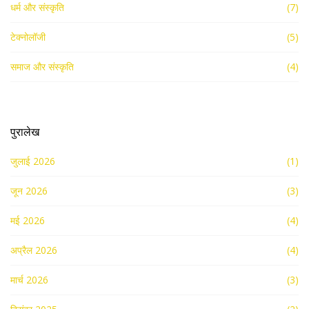
धर्म और संस्कृति
(7)
टेक्नोलॉजी
(5)
समाज और संस्कृति
(4)
पुरालेख
जुलाई 2026
(1)
जून 2026
(3)
मई 2026
(4)
अप्रैल 2026
(4)
मार्च 2026
(3)