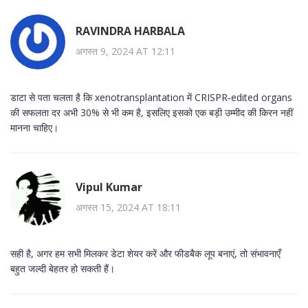
RAVINDRA HARBALA
अगस्त 9, 2024 AT 12:11
डाटा से पता चलता है कि xenotransplantation में CRISPR‑edited organs
की सफलता दर अभी 30% से भी कम है, इसलिए इसको एक बड़ी उम्मीद की किरन नहीं
मानना चाहिए।
Vipul Kumar
अगस्त 15, 2024 AT 18:11
सही है, अगर हम सभी मिलकर डेटा शेयर करें और फीडबैक लूप बनाएं, तो संभावनाएँ
बहुत जल्दी बेहतर हो सकती हैं।