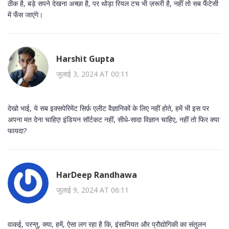
ठीक है, बड़े सपने देखना अच्छा है, पर थोड़ा रियल टच भी ज़रूरी है, नहीं तो सब फैंटेसी
में फँस जाएंगे।
Harshit Gupta
जुलाई 3, 2024 AT 00:11
देखो भाई, ये सब इक्सपेरिमेंट सिर्फ़ एलीट वैज्ञानिकों के लिए नहीं होते, हमें भी इस पर
अपना मत देना चाहिए! इंडियन सॉर्टकट नहीं, सीधे‑सादा विज्ञान चाहिए, नहीं तो फिर क्या
फायदा?
HarDeep Randhawa
जुलाई 9, 2024 AT 06:11
वाकई, परन्तु, क्या, हमें, ऐसा लग रहा है कि, इंसानियत और प्रौद्योगिकी का संतुलन