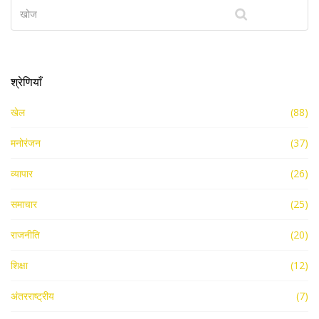
श्रेणियाँ
खेल
(88)
मनोरंजन
(37)
व्यापार
(26)
समाचार
(25)
राजनीति
(20)
शिक्षा
(12)
अंतरराष्ट्रीय
(7)