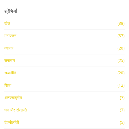
श्रेणियाँ
खेल
(88)
मनोरंजन
(37)
व्यापार
(26)
समाचार
(25)
राजनीति
(20)
शिक्षा
(12)
अंतरराष्ट्रीय
(7)
धर्म और संस्कृति
(7)
टेक्नोलॉजी
(5)