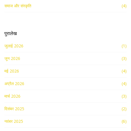
समाज और संस्कृति
(4)
पुरालेख
जुलाई 2026
(1)
जून 2026
(3)
मई 2026
(4)
अप्रैल 2026
(4)
मार्च 2026
(3)
दिसंबर 2025
(2)
नवंबर 2025
(6)