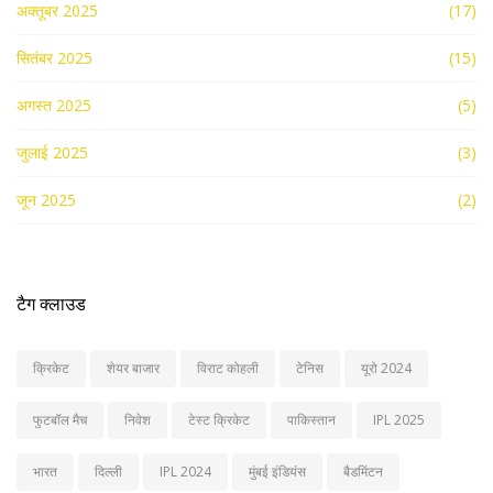
अक्तूबर 2025
(17)
सितंबर 2025
(15)
अगस्त 2025
(5)
जुलाई 2025
(3)
जून 2025
(2)
टैग क्लाउड
क्रिकेट
शेयर बाजार
विराट कोहली
टेनिस
यूरो 2024
फुटबॉल मैच
निवेश
टेस्ट क्रिकेट
पाकिस्तान
IPL 2025
भारत
दिल्ली
IPL 2024
मुंबई इंडियंस
बैडमिंटन