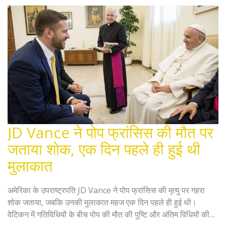
JD Vance ने पोप फ्रांसिस की मौत पर
जताया शोक, एक दिन पहले ही हुई थी
मुलाकात
अमेरिका के उपराष्ट्रपति JD Vance ने पोप फ्रांसिस की मृत्यु पर गहरा
शोक जताया, जबकि उनकी मुलाकात महज एक दिन पहले ही हुई थी।
वेटिकन में गतिविधियों के बीच पोप की मौत की पुष्टि और अंतिम विधियों की