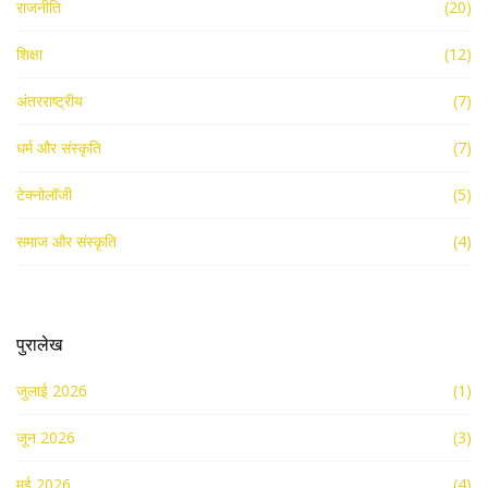
राजनीति
(20)
शिक्षा
(12)
अंतरराष्ट्रीय
(7)
धर्म और संस्कृति
(7)
टेक्नोलॉजी
(5)
समाज और संस्कृति
(4)
पुरालेख
जुलाई 2026
(1)
जून 2026
(3)
मई 2026
(4)