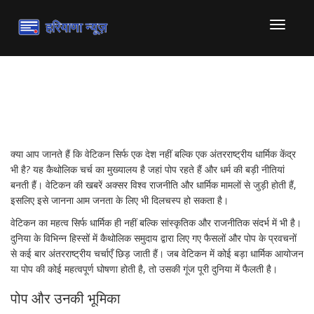
टॉगल
से
संचालित
करना
वेटिकन: धर्म और दुनिया का केन्द्र
क्या आप जानते हैं कि वेटिकन सिर्फ एक देश नहीं बल्कि एक अंतरराष्ट्रीय धार्मिक केंद्र
भी है? यह कैथोलिक चर्च का मुख्यालय है जहां पोप रहते हैं और धर्म की बड़ी नीतियां
बनती हैं। वेटिकन की खबरें अक्सर विश्व राजनीति और धार्मिक मामलों से जुड़ी होती हैं,
इसलिए इसे जानना आम जनता के लिए भी दिलचस्प हो सकता है।
वेटिकन का महत्व सिर्फ धार्मिक ही नहीं बल्कि सांस्कृतिक और राजनीतिक संदर्भ में भी है।
दुनिया के विभिन्न हिस्सों में कैथोलिक समुदाय द्वारा लिए गए फैसलों और पोप के प्रवचनों
से कई बार अंतरराष्ट्रीय चर्चाएँ छिड़ जाती हैं। जब वेटिकन में कोई बड़ा धार्मिक आयोजन
या पोप की कोई महत्वपूर्ण घोषणा होती है, तो उसकी गूंज पूरी दुनिया में फैलती है।
पोप और उनकी भूमिका