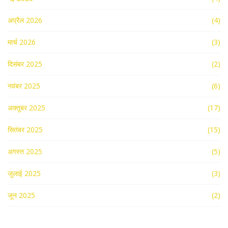
अप्रैल 2026
(4)
मार्च 2026
(3)
दिसंबर 2025
(2)
नवंबर 2025
(6)
अक्तूबर 2025
(17)
सितंबर 2025
(15)
अगस्त 2025
(5)
जुलाई 2025
(3)
जून 2025
(2)