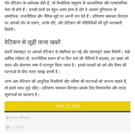
पोप वेटिकन के धर्माध्यक्ष होते हैं, जो कैथोलिक समुदाय के आध्यात्मिक और प्रशासनिक
नेता भी होते हैं। उनकी बातों का बहुत असर होता है और वे अक्सर दुनियाभर के
सामाजिक, राजनीतिक और नैतिक मुद्दों पर अपनी राय देते हैं। हरियाणा समाचार विस्तार
पर आपको पोप के भाषण, उनके दौरे, और वेटिकन की गतिविधियों की पूरी जानकारी
मिलेगी।
वेटिकन से जुड़ी ताजा खबरें
हमारी वेबसाइट पर आपको वेटिकन से संबन्धित हर नई और महत्वपूर्ण खबर मिलेगी। चाहे
धार्मिक त्योहार हों, राजनीतिक बयान हों या फिर चर्च की नीतियों में बदलाव, हर खबर को
सरल और बोधगम्य भाषा में प्रस्तुत किया जाता है। इससे पाठकों को धर्म और विश्व की
घटनाओं के बीच स्पष्ट समझ बनती है।
अगर आप वेटिकन की आधुनिक स्थितियों और भविष्य की घटनाओं को जानना चाहते हैं,
तो हमारे साथ जुड़े रहिए। हरियाणा समाचार विस्तार आपके लिए विश्वसनीय और ताज़ा
सूचनाओं का खजाना है।
अप्रैल, 21 2025
Ankur Bhatia
10 टिप्पणि