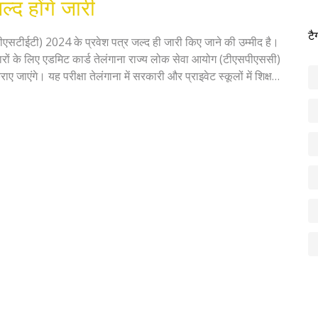
द होंगे जारी
टै
 (टीएसटीईटी) 2024 के प्रवेश पत्र जल्द ही जारी किए जाने की उम्मीद है।
वारों के लिए एडमिट कार्ड तेलंगाना राज्य लोक सेवा आयोग (टीएसपीएससी)
ाएंगे। यह परीक्षा तेलंगाना में सरकारी और प्राइवेट स्कूलों में शिक्षक
्य है।