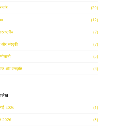
जनीति
(20)
्षा
(12)
तरराष्ट्रीय
(7)
्म और संस्कृति
(7)
क्नोलॉजी
(5)
ाज और संस्कृति
(4)
रालेख
लाई 2026
(1)
न 2026
(3)