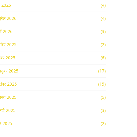
ई 2026
(4)
्रैल 2026
(4)
र्च 2026
(3)
संबर 2025
(2)
ंबर 2025
(6)
्तूबर 2025
(17)
तंबर 2025
(15)
स्त 2025
(5)
लाई 2025
(3)
न 2025
(2)