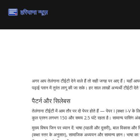
तेलंगाना टीईटी — ताज़ा अ
जानकारी
अगर आप तेलंगाना टीईटी देने वाले हैं तो सही जगह पर आए हैं। यहाँ आपको
पढ़ाई प्लान में तुरंत लागू की जा सके। हर साल लाखों अभ्यर्थी टीईटी दे
पैटर्न और सिलेबस
तेलंगाना टीईटी में आम तौर पर दो पेपर होते हैं — पेपर I (कक्षा I-V के लि
कुल प्रश्न लगभग 150 और समय 2.5 घंटे रहता है। सामान्य पासिंग अ
मुख्य विषय जिन पर ध्यान दें: भाषा (पहली और दूसरी), बाल विकास 
(कक्षा स्तर के अनुसार), सामाजिक अध्ययन और सामान्य ज्ञान। भाषा का