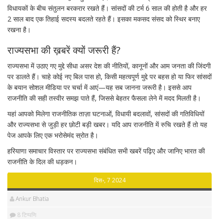
विधायकों के बीच संतुलन बरकरार रखते हैं। सांसदों की टर्म 6 साल की होती है और हर
2 साल बाद एक तिहाई सदस्य बदलते रहते हैं। इसका मकसद संसद को स्थिर बनाए
रखना है।
राज्यसभा की ख़बरें क्यों जरूरी हैं?
राज्यसभा में उठाए गए मुद्दे सीधा असर देश की नीतियों, कानूनों और आम जनता की जिंदगी
पर डालते हैं। चाहे कोई नए बिल पास हो, किसी महत्वपूर्ण मुद्दे पर बहस हो या फिर सांसदों
के बयान सोशल मीडिया पर चर्चा में आएं—यह सब जानना जरूरी है। इससे आप
राजनीति की सही तस्वीर समझ पाते हैं, जिससे बेहतर फैसला लेने में मदद मिलती है।
यहां आपको मिलेगा राजनीतिक ताज़ा घटनाओं, विधायी बदलावों, सांसदों की गतिविधियों
और राज्यसभा से जुड़ी हर छोटी बड़ी खबर। यदि आप राजनीति में रुचि रखते हैं तो यह
पेज आपके लिए एक भरोसेमंद स्रोत है।
हरियाणा समाचार विस्तार पर राज्यसभा संबंधित सभी खबरें पढ़िए और जानिए भारत की
राजनीति के दिल की धड़कन।
दिस॰, 7 2024
Ankur Bhatia
8 टिप्पणि