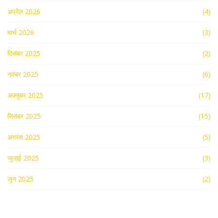
अप्रैल 2026
(4)
मार्च 2026
(3)
दिसंबर 2025
(2)
नवंबर 2025
(6)
अक्तूबर 2025
(17)
सितंबर 2025
(15)
अगस्त 2025
(5)
जुलाई 2025
(3)
जून 2025
(2)