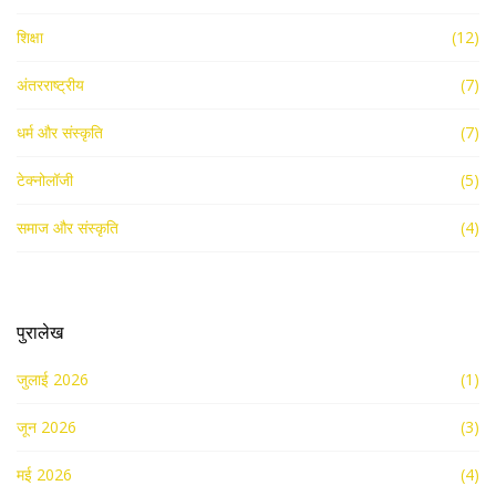
शिक्षा
(12)
अंतरराष्ट्रीय
(7)
धर्म और संस्कृति
(7)
टेक्नोलॉजी
(5)
समाज और संस्कृति
(4)
पुरालेख
जुलाई 2026
(1)
जून 2026
(3)
मई 2026
(4)