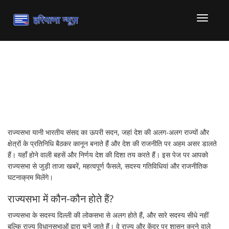
टॉगल
से
संचालित
करना
राज्यसभा: संसद का महत्वपूर्ण-
upper house
राज्यसभा यानी भारतीय संसद का ऊपरी सदन, जहां देश की अलग-अलग राज्यों और
क्षेत्रों के प्रतिनिधि बैठकर कानून बनाते हैं और देश की राजनीति पर अहम असर डालते
हैं। यहाँ होने वाली बहसें और निर्णय देश की दिशा तय करते हैं। इस पेज पर आपको
राज्यसभा से जुड़ी ताजा खबरें, महत्वपूर्ण फैसले, सदस्य गतिविधियां और राजनीतिक
घटनाक्रम मिलेंगे।
राज्यसभा में कौन-कौन होते हैं?
राज्यसभा के सदस्य दिल्‍ली की लोकसभा से अलग होते हैं, और सारे सदस्य सीधे नहीं
बल्कि राज्य विधानसभाओं द्वारा चुनें जाते हैं। वे राज्य और केंद्र पर शासन करने वाले