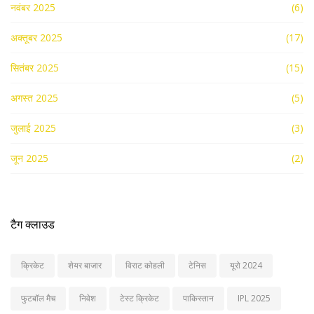
नवंबर 2025
(6)
अक्तूबर 2025
(17)
सितंबर 2025
(15)
अगस्त 2025
(5)
जुलाई 2025
(3)
जून 2025
(2)
टैग क्लाउड
क्रिकेट
शेयर बाजार
विराट कोहली
टेनिस
यूरो 2024
फुटबॉल मैच
निवेश
टेस्ट क्रिकेट
पाकिस्तान
IPL 2025