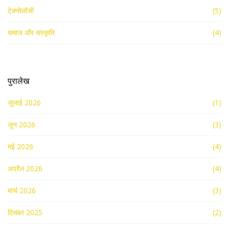
टेक्नोलॉजी
(5)
समाज और संस्कृति
(4)
पुरालेख
जुलाई 2026
(1)
जून 2026
(3)
मई 2026
(4)
अप्रैल 2026
(4)
मार्च 2026
(3)
दिसंबर 2025
(2)