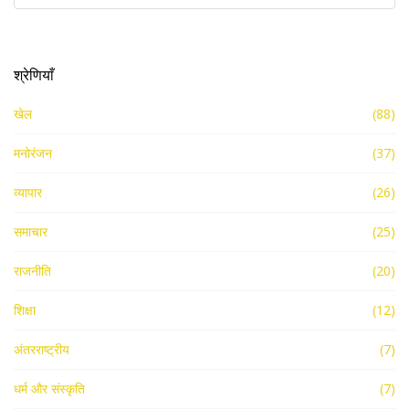
श्रेणियाँ
खेल
(88)
मनोरंजन
(37)
व्यापार
(26)
समाचार
(25)
राजनीति
(20)
शिक्षा
(12)
अंतरराष्ट्रीय
(7)
धर्म और संस्कृति
(7)