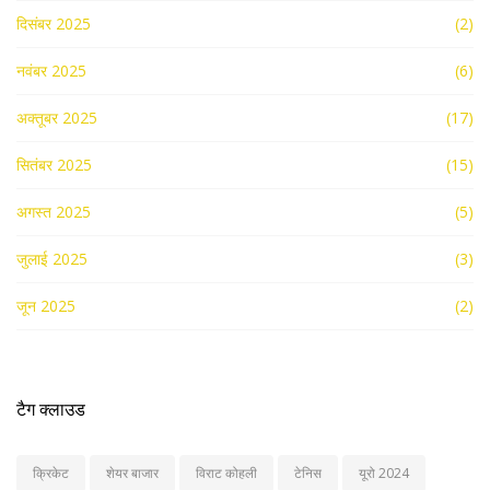
दिसंबर 2025
(2)
नवंबर 2025
(6)
अक्तूबर 2025
(17)
सितंबर 2025
(15)
अगस्त 2025
(5)
जुलाई 2025
(3)
जून 2025
(2)
टैग क्लाउड
क्रिकेट
शेयर बाजार
विराट कोहली
टेनिस
यूरो 2024