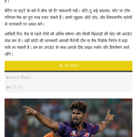
हैं।
बेटिंग या सट्टे के बारे में सोच रहे हैं? सावधानी रखें। छोटे-टू-बड़े बदलाव, चोट या टॉस
परिणाम मैच का पूरा रुख पलट सकते हैं। हमारे सुझाव: छोटे दांव, और विश्वसनीय स्रोतों
से जानकारी पर अमल करें।
आखिरी टिप: मैच से पहले टीमों की अंतिम घोषणा और किसी खिलाड़ी की चोट की अपडेट
चेक कर लें। वही छोटी-सी जानकारी आपकी फैंटेसी टीम या मैच पिछोके निर्णय में बड़ा
फर्क ला सकती है। हम हर अपडेट के साथ आपके लिए लाइव स्कोर और विश्लेषण लाते
रहेंगे।
मई, 20 2024
Ankur Bhatia
9 टिप्पणि