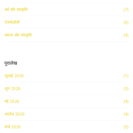
धर्म और संस्कृति
(7)
टेक्नोलॉजी
(5)
समाज और संस्कृति
(4)
पुरालेख
जुलाई 2026
(1)
जून 2026
(3)
मई 2026
(4)
अप्रैल 2026
(4)
मार्च 2026
(3)