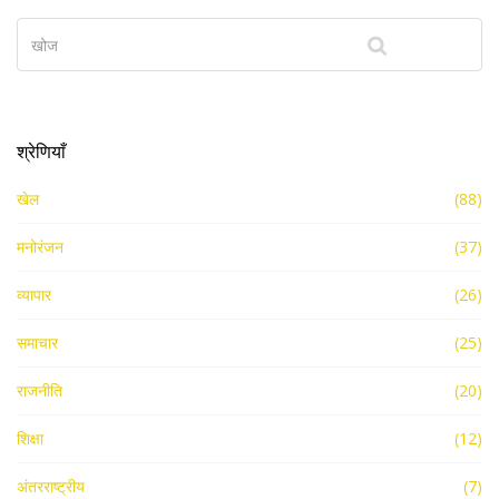
श्रेणियाँ
खेल
(88)
मनोरंजन
(37)
व्यापार
(26)
समाचार
(25)
राजनीति
(20)
शिक्षा
(12)
अंतरराष्ट्रीय
(7)