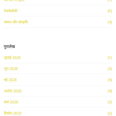
टेक्नोलॉजी
(5)
समाज और संस्कृति
(4)
पुरालेख
जुलाई 2026
(1)
जून 2026
(3)
मई 2026
(4)
अप्रैल 2026
(4)
मार्च 2026
(3)
दिसंबर 2025
(2)