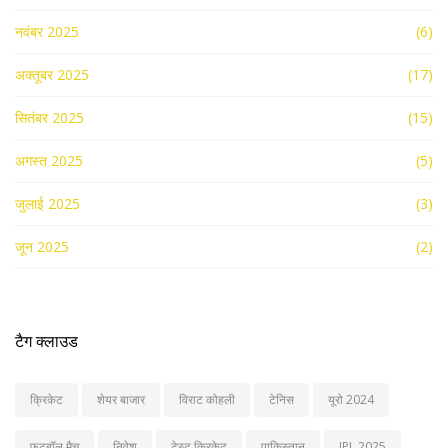
नवंबर 2025
(6)
अक्तूबर 2025
(17)
सितंबर 2025
(15)
अगस्त 2025
(5)
जुलाई 2025
(3)
जून 2025
(2)
टैग क्लाउड
क्रिकेट
शेयर बाजार
विराट कोहली
टेनिस
यूरो 2024
फुटबॉल मैच
निवेश
टेस्ट क्रिकेट
पाकिस्तान
IPL 2025