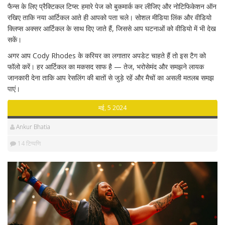
फैन्स के लिए प्रैक्टिकल टिप्स: हमारे पेज को बुकमार्क कर लीजिए और नोटिफिकेशन ऑन
रखिए ताकि नया आर्टिकल आते ही आपको पता चले। सोशल मीडिया लिंक और वीडियो
क्लिप्स अक्सर आर्टिकल के साथ दिए जाते हैं, जिससे आप घटनाओं को वीडियो में भी देख
सकें।
अगर आप Cody Rhodes के करियर का लगातार अपडेट चाहते हैं तो इस टैग को
फॉलो करें। हर आर्टिकल का मकसद साफ है — तेज, भरोसेमंद और समझने लायक
जानकारी देना ताकि आप रेसलिंग की बातों से जुड़े रहें और मैचों का असली मतलब समझ
पाएं।
मई, 5 2024
Ankur Bhatia
14 टिप्पणि