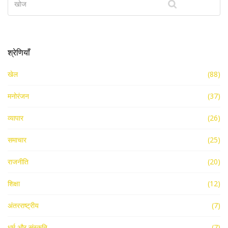
श्रेणियाँ
खेल
(88)
मनोरंजन
(37)
व्यापार
(26)
समाचार
(25)
राजनीति
(20)
शिक्षा
(12)
अंतरराष्ट्रीय
(7)
धर्म और संस्कृति
(7)