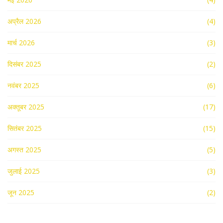
अप्रैल 2026
(4)
मार्च 2026
(3)
दिसंबर 2025
(2)
नवंबर 2025
(6)
अक्तूबर 2025
(17)
सितंबर 2025
(15)
अगस्त 2025
(5)
जुलाई 2025
(3)
जून 2025
(2)