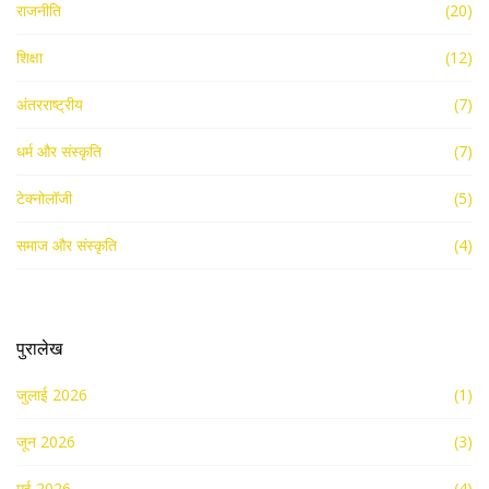
राजनीति
(20)
शिक्षा
(12)
अंतरराष्ट्रीय
(7)
धर्म और संस्कृति
(7)
टेक्नोलॉजी
(5)
समाज और संस्कृति
(4)
पुरालेख
जुलाई 2026
(1)
जून 2026
(3)
मई 2026
(4)