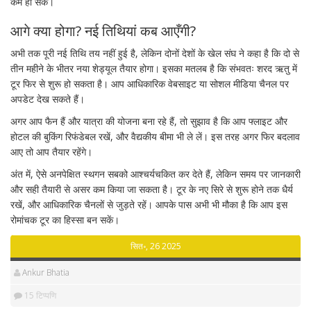
कम हो सके।
आगे क्या होगा? नई तिथियां कब आएँगी?
अभी तक पूरी नई तिथि तय नहीं हुई है, लेकिन दोनों देशों के खेल संघ ने कहा है कि दो से
तीन महीने के भीतर नया शेड्यूल तैयार होगा। इसका मतलब है कि संभवतः शरद ऋतु में
टूर फिर से शुरू हो सकता है। आप आधिकारिक वेबसाइट या सोशल मीडिया चैनल पर
अपडेट देख सकते हैं।
अगर आप फैन हैं और यात्रा की योजना बना रहे हैं, तो सुझाव है कि आप फ्लाइट और
होटल की बुकिंग रिफंडेबल रखें, और वैद्यकीय बीमा भी ले लें। इस तरह अगर फिर बदलाव
आए तो आप तैयार रहेंगे।
अंत में, ऐसे अनपेक्षित स्थगन सबको आश्चर्यचकित कर देते हैं, लेकिन समय पर जानकारी
और सही तैयारी से असर कम किया जा सकता है। टूर के नए सिरे से शुरू होने तक धैर्य
रखें, और आधिकारिक चैनलों से जुड़ते रहें। आपके पास अभी भी मौका है कि आप इस
रोमांचक टूर का हिस्सा बन सकें।
सित॰, 26 2025
Ankur Bhatia
15 टिप्पणि