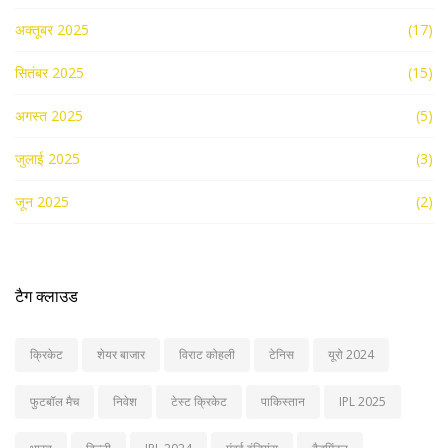
अक्तूबर 2025
(17)
सितंबर 2025
(15)
अगस्त 2025
(5)
जुलाई 2025
(3)
जून 2025
(2)
टैग क्लाउड
क्रिकेट
शेयर बाजार
विराट कोहली
टेनिस
यूरो 2024
फुटबॉल मैच
निवेश
टेस्ट क्रिकेट
पाकिस्तान
IPL 2025