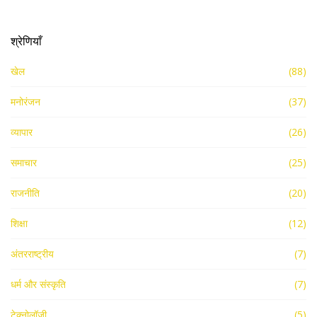
श्रेणियाँ
खेल
(88)
मनोरंजन
(37)
व्यापार
(26)
समाचार
(25)
राजनीति
(20)
शिक्षा
(12)
अंतरराष्ट्रीय
(7)
धर्म और संस्कृति
(7)
टेक्नोलॉजी
(5)