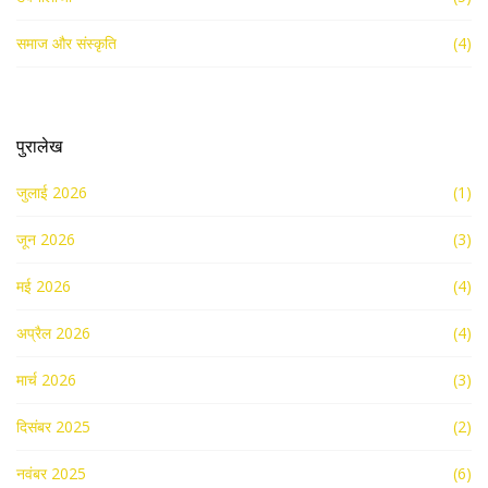
समाज और संस्कृति
(4)
पुरालेख
जुलाई 2026
(1)
जून 2026
(3)
मई 2026
(4)
अप्रैल 2026
(4)
मार्च 2026
(3)
दिसंबर 2025
(2)
नवंबर 2025
(6)