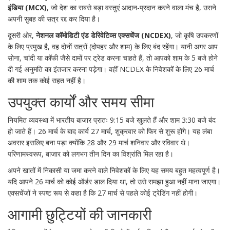
इंडिया (MCX)
, जो देश का सबसे बड़ा वस्तुएं आदान-प्रदान करने वाला मंच है, उसने
अपनी सुबह की सत्र रद्द कर दिया है।
दूसरी ओर,
नेशनल कॉमोडिटी एंड डेरिवेटिव्स एक्सचेंज (NCDEX)
, जो कृषि उपकरणों
के लिए प्रमुख है, वह दोनों सत्रों (दोपहर और शाम) के लिए बंद रहेंगा। यानी अगर आप
सोना, चांदी या कॉफी जैसे दामों पर ट्रेड करना चाहते हैं, तो आपको शाम के 5 बजे होने
दी गई अनुमति का इंतजार करना पड़ेगा। वहीं NCDEX के निवेशकों के लिए 26 मार्च
की शाम तक कोई राहत नहीं है।
उपयुक्त कार्यों और समय सीमा
नियमित व्यवस्था में भारतीय बाजार प्रातः 9:15 बजे खुलते हैं और शाम 3:30 बजे बंद
हो जाते हैं। 26 मार्च के बाद कार्य 27 मार्च, शुक्रवार को फिर से शुरू होंगे। यह लंबा
अवसर इसलिए बना पड़ा क्योंकि 28 और 29 मार्च शनिवार और रविवार थे।
परिणामस्वरूप, बाजार को लगभग तीन दिन का विश्रांति मिल रहा है।
अपने खातों में निकासी या जमा करने वाले निवेशकों के लिए यह समय बहुत महत्वपूर्ण है।
यदि आपने 26 मार्च को कोई ऑर्डर डाल दिया था, तो उसे समझा हुआ नहीं माना जाएगा।
एक्सचेंजों ने स्पष्ट रूप से कहा है कि 27 मार्च से पहले कोई ट्रेडिंग नहीं होगी।
आगामी छुट्टियों की जानकारी