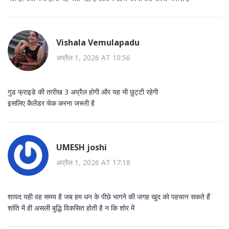
Vishala Vemulapadu
अप्रैल 1, 2026 AT 10:56
गुड फ्राइडे की तारीख 3 अप्रैल होगी और यह भी छुट्टी रहेगी
इसलिए कैलेंडर चेक करना जरूरी है
UMESH joshi
अप्रैल 1, 2026 AT 17:18
शायद यही वह समय है जब हम धन के पीछे भागने की जगह खुद को पहचान सकते हैं
शांति में ही असली बुद्धि विकसित होती है न कि शोर में