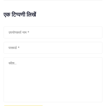
एक टिप्पणी लिखें