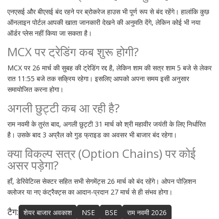
एनएसई और बीएसई बंद रहने पर ब्रोकरेज हाउस भी पूर्ण रूप से बंद रहेंगे। हालांकि कुछ
ऑनलाइन पोर्टल आपकी खाता जानकारी देखने की अनुमति देंगे, लेकिन कोई भी नया
ऑर्डर प्लेस नहीं किया जा सकता है।
MCX पर ट्रेडिंग कब शुरू होगी?
MCX पर 26 मार्च की सुबह की ट्रेडिंग रद्द है, लेकिन शाम की सत्र शाम 5 बजे से लेकर
रात 11:55 बजे तक सक्रिय रहेगा। इसलिए आपको अपना समय इसी अनुसार
समायोजित करना होगा।
अगली छुट्टी कब आ रही है?
राम नवमी के तुरंत बाद, अगली छुट्टी 31 मार्च को श्री महावीर जयंती के लिए निर्धारित
है। उसके बाद 3 अप्रैल को गुड फ्राइड का अवसर भी बाजार बंद रहेगा।
क्या विकल्प सत्र (Option Chains) पर कोई
असर पड़ेगा?
हाँ, डेरिवेटिव्स सेक्टर सहित सभी सेगमेंट्स 26 मार्च को बंद रहेंगे। ओपन पोज़िशन
क्लोजर या नए कंट्रैक्ट्स का आदान-प्रदान 27 मार्च से ही संभव होगा।
टैग:
शेयर बाजार अवकाश
NSE
BSE
राम नवमी 2026