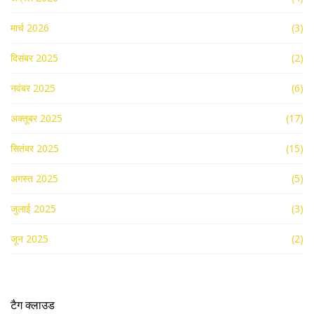
मार्च 2026
(3)
दिसंबर 2025
(2)
नवंबर 2025
(6)
अक्तूबर 2025
(17)
सितंबर 2025
(15)
अगस्त 2025
(5)
जुलाई 2025
(3)
जून 2025
(2)
टैग क्लाउड