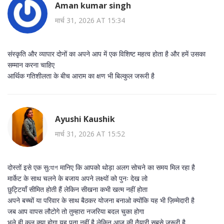
Aman kumar singh
मार्च 31, 2026 AT 15:34
संस्कृति और व्यापार दोनों का अपने आप में एक विशिष्ट महत्व होता है और हमें उसका
सम्मान करना चाहिए
आर्थिक गतिशीलता के बीच आराम का क्षण भी बिल्कुल जरूरी है
Ayushi Kaushik
मार्च 31, 2026 AT 15:52
दोस्तों इसे एक सुযোগ मानिए कि आपको थोड़ा अलग सोचने का समय मिल रहा है
मार्केट के साथ चलने के बजाय अपने लक्ष्यों को पुनः देख लो
छुट्टियाँ सीमित होती हैं लेकिन सीखना कभी खत्म नहीं होता
अपने बच्चों या परिवार के साथ बैठकर योजना बनाओ क्योंकि यह भी ज़िम्मेदारी है
जब आप वापस लौटोगे तो तुम्हारा नजरिया बदल चुका होगा
भले ही कल क्या होगा यह पता नहीं है लेकिन आज की तैयारी सबसे जरूरी है