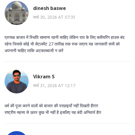
dinesh baswe
मार्च 30, 2026 AT 07:35
प्रत्यक्ष बाजार में स्थिति सामान्य रहनी चाहिए लेकिन रात के लिए क्लीयरिंग हाउस बंद
रहेगा जिससे कोई भी सेटलमेंट 27 तारीख तक रुक जाएगा यह जानकारी सभी को
अपनानी चाहिए ताकि अटकलबाजी न करें
Vikram S
मार्च 31, 2026 AT 12:17
धर्म की पूजा करने वालों को बाजार की परछाइयाँ नहीं दिखती हैं!!!!!!
राष्ट्रीय महत्त्व से ऊपर कुछ भी नहीं है इसलिए यह बंदी अनिवार्य है!!!