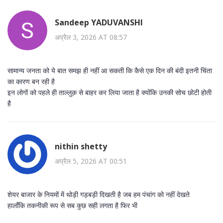
Sandeep YADUVANSHI
अप्रैल 3, 2026 AT 08:57
सामान्य जनता को ये बात समझ ही नहीं आ सकती कि कैसे एक दिन की बंदी इतनी चिंता
का कारण बन रही है
इन लोगों को पहले ही ताल्लुक़ से बाहर कर लिया जाता है क्योंकि उनकी सोच छोटी होती
है
nithin shetty
अप्रैल 5, 2026 AT 00:51
शेयर बाजार के नियमों में थोड़ी गड़बड़ी दिखती है जब हम पंचांग को नहीं देखते
हालाँकि तकनीकी रूप से सब कुछ सही लगता है फिर भी