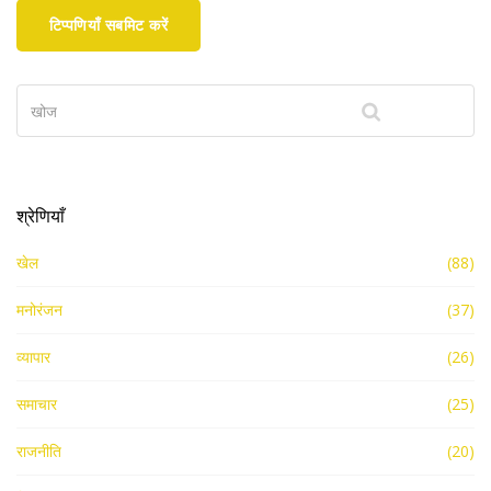
टिप्पणियाँ सबमिट करें
श्रेणियाँ
खेल
(88)
मनोरंजन
(37)
व्यापार
(26)
समाचार
(25)
राजनीति
(20)