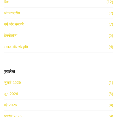
शिक्षा
(12)
अंतरराष्ट्रीय
(7)
धर्म और संस्कृति
(7)
टेक्नोलॉजी
(5)
समाज और संस्कृति
(4)
पुरालेख
जुलाई 2026
(1)
जून 2026
(3)
मई 2026
(4)
अप्रैल 2026
(4)