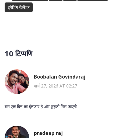
ट्रेडिंग कैलेंडर
10 टिप्पणि
Boobalan Govindaraj
मार्च 27, 2026 AT 02:27
बस एक दिन का इंतजार है और छुट्टी मिल जाएगी!
pradeep raj