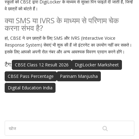
स्कूलों को CBSE द्वारा DigiLocker के माध्यम से सुरक्षा पिन फाइलें दी जाती हैं, जिन्हें
वे छात्रों को बांटते हैं।
क्या SMS या IVRS के माध्यम से परिणाम चेक
करना संभव है?
हां, CBSE ने उन छात्रों के लिए SMS और IVRS (Interactive Voice
Response System) सेवाएं भी शुरू की हैं जो इंटरनेट का उपयोग नहीं कर सकते।
इसके लिए आपको अपनी रोल नंबर और अन्य आवश्यक विवरण प्रदान करने होंगे।
टैग:
CBSE Class 12 Result 2026
DigiLocker Marksheet
CBSE Pass Percentage
Parinam Manjusha
Digital Education India