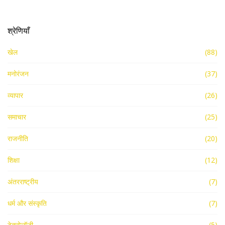
श्रेणियाँ
खेल
(88)
मनोरंजन
(37)
व्यापार
(26)
समाचार
(25)
राजनीति
(20)
शिक्षा
(12)
अंतरराष्ट्रीय
(7)
धर्म और संस्कृति
(7)
टेक्नोलॉजी
(5)