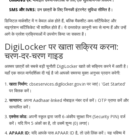
SMS और IVRS:
उन छात्रों के लिए जिनकी इंटरनेट सुविधा सीमित है।
डिजिटल मार्कशीट में न केवल अंक होते हैं, बल्कि मैकशीट-कम-सर्टिफिकेट और
माइग्रेशन सर्टिफिकेट भी शामिल होते हैं। ये दस्तावेज़ कानूनी रूप से मान्य हैं और उन्हें
आगे के प्रवेश प्रक्रियाओं में उपयोग किया जा सकता है।
DigiLocker पर खाता सक्रिय करना:
चरण-दर-चरण गाइड
अक्सर छात्रों को सबसे बड़ी चुनौती DigiLocker खाते को सक्रिय करने में आती है।
यहाँ एक सरल मार्गदर्शिका दी गई है जो आपको समस्या मुक्त अनुभव प्रदान करेगी:
खाता निर्माण:
cbseservices.digilocker.gov.in पर जाएं। 'Get Started'
पर क्लिक करें।
सत्यापन:
अपना Aadhaar-linked मोबाइल नंबर दर्ज करें। OTP प्राप्त करें और
सत्यापित करें।
एक्सेस कोड:
अपनी स्कूल द्वारा जारी 6-अंकीय सुरक्षा पिन (Security PIN) दर्ज
करें। यदि पिन 5 अंकों का है, तो उसमें शून्य (0) लगाएं।
APAAR ID:
यदि आपके पास APAAR ID है, तो उसे लिंक करें। यह भविष्य में