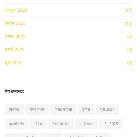
अक्तूबर 2025
(17)
सितंबर 2025
(15)
अगस्त 2025
(5)
जुलाई 2025
(3)
जून 2025
(2)
टैग क्लाउड
क्रिकेट
शेयर बाजार
विराट कोहली
टेनिस
यूरो 2024
फुटबॉल मैच
निवेश
टेस्ट क्रिकेट
पाकिस्तान
IPL 2025