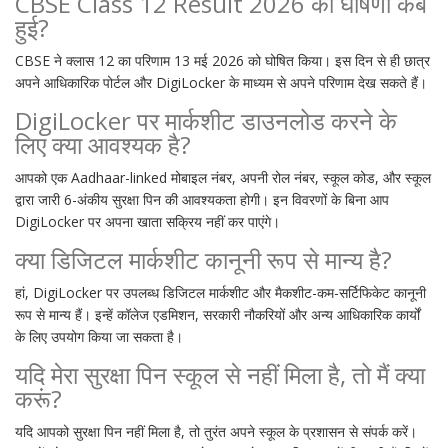
CBSE Class 12 Result 2026 की घोषणा कब
हुई?
CBSE ने क्लास 12 का परिणाम 13 मई 2026 को घोषित किया। इस दिन से ही छात्र
अपने आधिकारिक पोर्टल और DigiLocker के माध्यम से अपने परिणाम देख सकते हैं।
DigiLocker पर मार्कशीट डाउनलोड करने के
लिए क्या आवश्यक है?
आपको एक Aadhaar-linked मोबाइल नंबर, अपनी रोल नंबर, स्कूल कोड, और स्कूल
द्वारा जारी 6-अंकीय सुरक्षा पिन की आवश्यकता होगी। इन विवरणों के बिना आप
DigiLocker पर अपना खाता सक्रिय नहीं कर पाएंगे।
क्या डिजिटल मार्कशीट कानूनी रूप से मान्य है?
हां, DigiLocker पर उपलब्ध डिजिटल मार्कशीट और मैकशीट-कम-सर्टिफिकेट कानूनी
रूप से मान्य हैं। इन्हें कॉलेज एडमिशन, सरकारी नौकरियों और अन्य आधिकारिक कार्यों
के लिए उपयोग किया जा सकता है।
यदि मेरा सुरक्षा पिन स्कूल से नहीं मिला है, तो मैं क्या
करूं?
यदि आपको सुरक्षा पिन नहीं मिला है, तो तुरंत अपने स्कूल के प्रशासन से संपर्क करें।