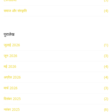
समाज और संस्कृति
(4)
पुरालेख
जुलाई 2026
(1)
जून 2026
(3)
मई 2026
(4)
अप्रैल 2026
(4)
मार्च 2026
(3)
दिसंबर 2025
(2)
नवंबर 2025
(6)