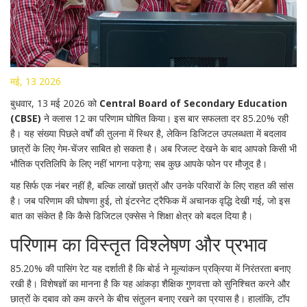
मई, 13 2026
बुधवार, 13 मई 2026 को
Central Board of Secondary Education
(CBSE)
ने क्लास 12 का परिणाम घोषित किया। इस बार सफलता दर 85.20% रही
है। यह संख्या पिछले वर्षों की तुलना में स्थिर है, लेकिन डिजिटल उपलब्धता में बदलाव
छात्रों के लिए गेम-चेंजर साबित हो सकता है। अब रिजल्ट देखने के बाद आपको किसी भी
भौतिक प्रतिलिपि के लिए नहीं भागना पड़ेगा; सब कुछ आपके फोन पर मौजूद है।
यह सिर्फ एक नंबर नहीं है, बल्कि लाखों छात्रों और उनके परिवारों के लिए राहत की सांस
है। जब परिणाम की घोषणा हुई, तो इंटरनेट ट्रैफिक में अचानक वृद्धि देखी गई, जो इस
बात का संकेत है कि कैसे डिजिटल एक्सेस ने शिक्षा क्षेत्र को बदल दिया है।
परिणाम का विस्तृत विश्लेषण और प्रभाव
85.20% की पासिंग रेट यह दर्शाती है कि बोर्ड ने मूल्यांकन प्रक्रिया में निरंतरता बनाए
रखी है। विशेषज्ञों का मानना है कि यह आंकड़ा शैक्षिक गुणवत्ता को सुनिश्चित करने और
छात्रों के दबाव को कम करने के बीच संतुलन बनाए रखने का प्रयास है। हालांकि, टॉप