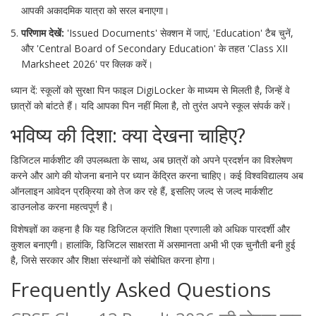
आपकी अकादमिक यात्रा को सरल बनाएगा।
परिणाम देखें:
'Issued Documents' सेक्शन में जाएं, 'Education' टैब चुनें,
और 'Central Board of Secondary Education' के तहत 'Class XII
Marksheet 2026' पर क्लिक करें।
ध्यान दें: स्कूलों को सुरक्षा पिन फाइल DigiLocker के माध्यम से मिलती है, जिन्हें वे
छात्रों को बांटते हैं। यदि आपका पिन नहीं मिला है, तो तुरंत अपने स्कूल संपर्क करें।
भविष्य की दिशा: क्या देखना चाहिए?
डिजिटल मार्कशीट की उपलब्धता के साथ, अब छात्रों को अपने प्रदर्शन का विश्लेषण
करने और आगे की योजना बनाने पर ध्यान केंद्रित करना चाहिए। कई विश्वविद्यालय अब
ऑनलाइन आवेदन प्रक्रिया को तेज कर रहे हैं, इसलिए जल्द से जल्द मार्कशीट
डाउनलोड करना महत्वपूर्ण है।
विशेषज्ञों का कहना है कि यह डिजिटल क्रांति शिक्षा प्रणाली को अधिक पारदर्शी और
कुशल बनाएगी। हालांकि, डिजिटल साक्षरता में असमानता अभी भी एक चुनौती बनी हुई
है, जिसे सरकार और शिक्षा संस्थानों को संबोधित करना होगा।
Frequently Asked Questions