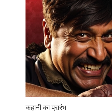
कहानी का प्रारंभ