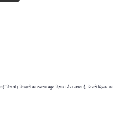
ई नहीं दिखती। किरदारों का टकराव बहुत दिखावा जैसा लगता है, जिससे थ्रिलर का