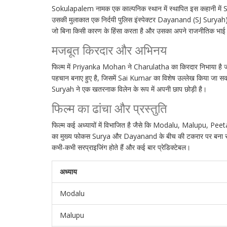
Sokulapalem नामक एक काल्पनिक स्थान में स्थापित इस कहानी में S
उसकी मुलाकात एक निर्दयी पुलिस इंस्पेक्टर Dayanand (SJ Suryah) स
जो बिना किसी कारण के हिंसा करता है और उसका अपने राजनीतिक 
मजबूत किरदार और अभिनय
फिल्म में Priyanka Mohan ने Charulatha का किरदार निभाया है जो उ
पहचान बनाए हुए है, जिसमें Sai Kumar का विशेष उल्लेख किया जा सकता 
Suryah ने एक खतरनाक विलेन के रूप में अपनी छाप छोड़ी है।
फिल्म का ढांचा और प्रस्तुति
फिल्म कई अध्यायों में विभाजित है जैसे कि Modalu, Malup
का मुख्य फोकस Surya और Dayanand के बीच की टकरार पर बना रहता है।
कभी-कभी सरप्राइजिंग होते हैं और कई बार प्रेडिक्टेबल।
अध्याय
Modalu
Malupu