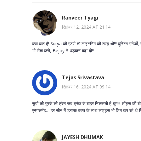
Ranveer Tyagi
सितंबर 12, 2024 AT 21:14
क्या बात है! Surya की एंट्री तो लाइटनिंग की तरह थी!!! बुस्टिंग एनेर्जी
भी रॉक करो, Bejoy ने धड़कन बढ़ा दी!!
Tejas Srivastava
सितंबर 16, 2024 AT 09:14
सुर्या की गुस्से की ट्रेन जब ट्रैक से बाहर निकलती है-बूम!!!-शॉट्स की 
एन्हांसमेंट… हर सीन में ड्रामा! वक्त के साथ लाइट्स भी डिम कर रहे थे-फ
JAYESH DHUMAK