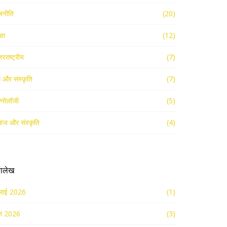
जनीति
(20)
्षा
(12)
तरराष्ट्रीय
(7)
्म और संस्कृति
(7)
क्नोलॉजी
(5)
ाज और संस्कृति
(4)
रालेख
लाई 2026
(1)
न 2026
(3)