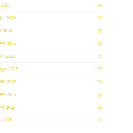
ई 2026
(4)
्रैल 2026
(4)
र्च 2026
(3)
संबर 2025
(2)
ंबर 2025
(6)
्तूबर 2025
(17)
तंबर 2025
(15)
स्त 2025
(5)
लाई 2025
(3)
न 2025
(2)