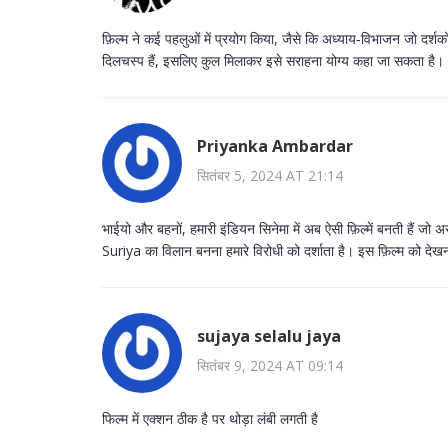
फ़िल्म ने कई पहलुओं में प्रयोग किया, जैसे कि अध्याय‑विभाजन जो दर्श
दिलचस्प हैं, इसलिए कुल मिलाकर इसे सराहना योग्य कहा जा सकता है।
Priyanka Ambardar
सितंबर 5, 2024 AT 21:14
भाईयो और बहनों, हमारी इंडियन सिनेमा में अब ऐसी फ़िल्में बनती हैं ज
Suriya का विला‍न बनना हमारे विरोधी को दर्शाता है। इस फ़िल्म को देखना 
sujaya selalu jaya
सितंबर 9, 2024 AT 09:14
फिल्म में एक्शन ठीक है पर थोड़ा लंबी लगती है