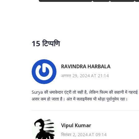
15 टिप्पणि
RAVINDRA HARBALA
अगस्त 29, 2024 AT 21:14
Surya की धमाकेदार एंट्री तो सही है, लेकिन फिल्म की कहानी में गहरा
असर कम हो जाता है। अंत में क्लाइमैक्स भी थोड़ा पूर्वानुमेय रहा।
Vipul Kumar
सितंबर 2, 2024 AT 09:14