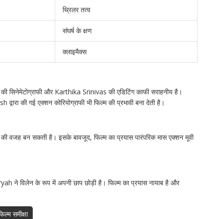
थ्रिलर तत्व
संघर्ष के क्षण
क्लाइमैक्स
 G की सिनेमेटोग्राफी और Karthika Srinivas की एडिटिंग काफी सराहनीय है।
ारा की गई एक्शन कोरियोग्राफी भी फिल्म की प्रभावी बना देती है।
कावट की वजह बन सकती है। इसके बावजूद, फिल्म का प्रयास पारंपरिक मास एक्शन मूवी
ने विलेन के रूप में अपनी छाप छोड़ी है। फिल्म का प्रयास नायाब है और
फिल्म समीक्षा