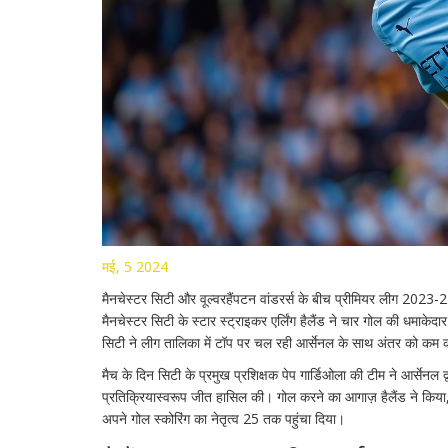
मई, 5 2024
मैनचेस्टर सिटी और वूल्वरहैंपटन वांडरर्स के बीच प्रीमियर लीग 2023-2
मैनचेस्टर सिटी के स्टार स्ट्राइकर एर्लिंग हैलैंड ने चार गोल की धमाक
सिटी ने लीग तालिका में टॉप पर चल रही आर्सेनल के साथ अंतर को कम 
मैच के दिन सिटी के प्रमुख प्रशिक्षक पेप गार्डिओला की टीम ने आर्सेनल द
प्रतिक्रियास्वरूप जीत हासिल की। गोल करने का आगाज़ हैलैंड ने किया, ज
अपने गोल स्कोरिंग का नेतृत्व 25 तक पहुंचा दिया।