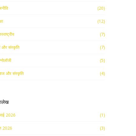
जनीति
(20)
्षा
(12)
तरराष्ट्रीय
(7)
्म और संस्कृति
(7)
क्नोलॉजी
(5)
ाज और संस्कृति
(4)
रालेख
लाई 2026
(1)
न 2026
(3)