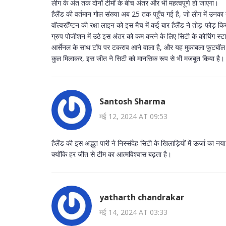
लीग के अंत तक दोनों टीमों के बीच अंतर और भी महत्वपूर्ण हो जाएगा।
हैलैंड की वर्तमान गोल संख्या अब 25 तक पहुँच गई है, जो लीग में उनका ने
वॉल्वरहैंप्टन की रक्षा लाइन को इस मैच में कई बार हैलैंड ने तोड़-फोड़ क
ग्रुप पोजीशन में उठे इस अंतर को कम करने के लिए सिटी के कोचिंग स
आर्सेनल के साथ टॉप पर टकराव आने वाला है, और यह मुकाबला फुटबॉल प्
कुल मिलाकर, इस जीत ने सिटी को मानसिक रूप से भी मजबूत किया है।
Santosh Sharma
मई 12, 2024 AT 09:53
हैलैंड की इस अद्भुत पारी ने निस्संदेह सिटी के खिलाड़ियों में ऊर्जा का
क्योंकि हर जीत से टीम का आत्मविश्वास बढ़ता है।
yatharth chandrakar
मई 14, 2024 AT 03:33