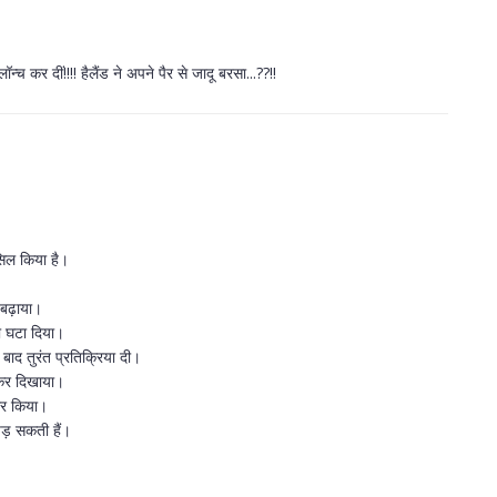
्च कर दीं!!!! हैलैंड ने अपने पैर से जादू बरसा...??!!
ासिल किया है।
 बढ़ाया।
को घटा दिया।
बाद तुरंत प्रतिक्रिया दी।
 कर दिखाया।
कार किया।
पड़ सकती हैं।