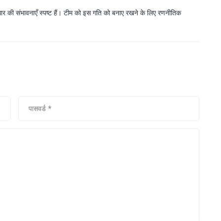
 सुधार की संभावनाएँ स्पष्ट हैं। टीम को इस गति को बनाए रखने के लिए रणनीतिक