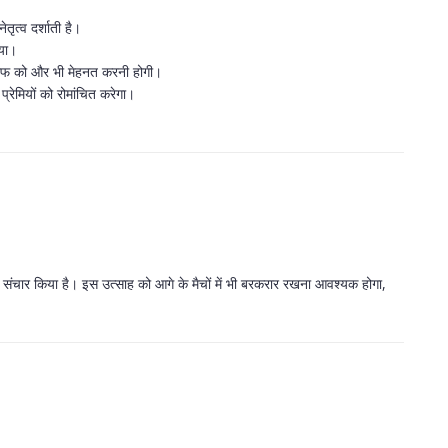
तृत्व दर्शाती है।
िया।
्टाफ को और भी मेहनत करनी होगी।
रेमियों को रोमांचित करेगा।
 नया संचार किया है। इस उत्साह को आगे के मैचों में भी बरकरार रखना आवश्यक होगा,