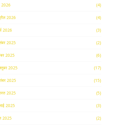
ई 2026
(4)
्रैल 2026
(4)
र्च 2026
(3)
संबर 2025
(2)
ंबर 2025
(6)
्तूबर 2025
(17)
तंबर 2025
(15)
स्त 2025
(5)
लाई 2025
(3)
न 2025
(2)