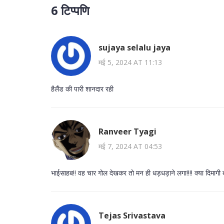
6 टिप्पणि
sujaya selalu jaya
मई 5, 2024 AT 11:13
हैलैंड की पारी शानदार रही
Ranveer Tyagi
मई 7, 2024 AT 04:53
भाईसाहब!! वह चार गोल देखकर तो मन ही धड़धड़ाने लगा!!!! क्या दिमागी बॉल 
Tejas Srivastava