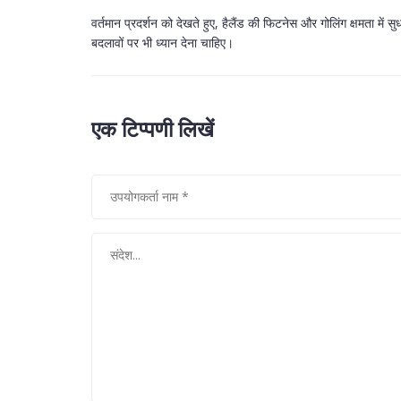
वर्तमान प्रदर्शन को देखते हुए, हैलैंड की फिटनेस और गोलिंग क्षमता में
बदलावों पर भी ध्यान देना चाहिए।
एक टिप्पणी लिखें