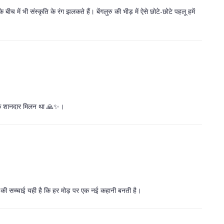
 में भी संस्कृति के रंग झलकते हैं। बेंगलुरु की भीड़ में ऐसे छोटे-छोटे पहलू हमें
यह एक शानदार मिलन था 🙏✨।
्रा की सच्चाई यही है कि हर मोड़ पर एक नई कहानी बनती है।