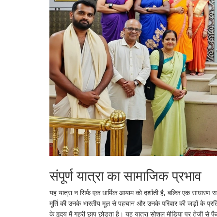
संपूर्ण यात्रा का सामाजिक प्रभाव
यह यात्रा न सिर्फ एक धार्मिक आयाम को दर्शाती है, बल्कि एक साधारण
मूर्ति की उनके भारतीय मूल से पहचान और उनके परिवार की जड़ों के प्रति
के हृदय में गहरी छाप छोड़ता है। यह यात्रा सोशल मीडिया पर तेजी से फै