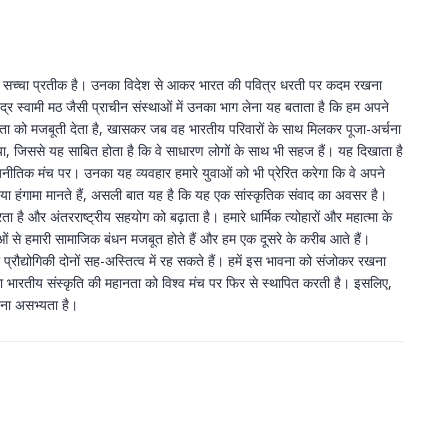
ान का सच्चा प्रतीक है। उनका विदेश से आकर भारत की पवित्र धरती पर कदम रखना
द्र स्वामी मठ जैसी प्राचीन संस्थाओं में उनका भाग लेना यह बताता है कि हम अपने
कता को मजबूती देता है, खासकर जब वह भारतीय परिवारों के साथ मिलकर पूजा-अर्चना
 बिताया, जिससे यह साबित होता है कि वे साधारण लोगों के साथ भी सहज हैं। यह दिखाता है
नीतिक मंच पर। उनका यह व्यवहार हमारे युवाओं को भी प्रेरित करेगा कि वे अपने
या हंगामा मानते हैं, असली बात यह है कि यह एक सांस्कृतिक संवाद का अवसर है।
है और अंतरराष्ट्रीय सहयोग को बढ़ाता है। हमारे धार्मिक त्योहारों और महात्मा के
ओं से हमारी सामाजिक बंधन मजबूत होते हैं और हम एक दूसरे के करीब आते हैं।
 प्रौद्योगिकी दोनों सह-अस्तित्व में रह सकते हैं। हमें इस भावना को संजोकर रखना
ा भारतीय संस्कृति की महानता को विश्व मंच पर फिर से स्थापित करती है। इसलिए,
हना असभ्यता है।