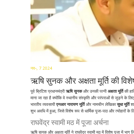
नव॰, 7 2024
ऋषि सुनक और अक्षता मूर्ति की विशेष
पूर्व ब्रिटिश प्रधानमंत्री
ऋषि सुनक
और उनकी पत्नी
अक्षता मूर्ति
की हाल
माना जा रहा है क्योंकि वे स्थानीय संस्कृति और परंपराओं से जुड़ने के लि
भारतीय व्यवसायी
एनआर नारायण मूर्ति
और नामचीन लेखिका
सुधा मूर्ति
शाम
शुभ अवधि में हुआ, जिसे विशेष रूप से धार्मिक पूजा-पाठ और त्योहारों के ल
राघवेंद्र स्वामी मठ में पूजा अर्चना
ऋषि सुनक और अक्षता मूर्ति ने राघवेंद्र स्वामी मठ में विशेष पूजा में भाग लि