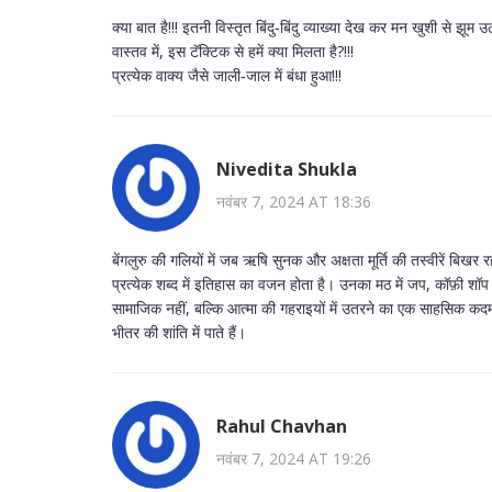
क्या बात है!!! इतनी विस्तृत बिंदु‑बिंदु व्याख्या देख कर मन खुशी से झूम उठ
वास्तव में, इस टॅक्टिक से हमें क्या मिलता है?!!!
प्रत्येक वाक्य जैसे जाली‑जाल में बंधा हुआ!!!
Nivedita Shukla
नवंबर 7, 2024 AT 18:36
बेंगलुरु की गलियों में जब ऋषि सुनक और अक्षता मूर्ति की तस्वीरें बिखर
प्रत्येक शब्द में इतिहास का वजन होता है। उनका मठ में जप, कॉफ़ी शॉप
सामाजिक नहीं, बल्कि आत्मा की गहराइयों में उतरने का एक साहसिक कदम
भीतर की शांति में पाते हैं।
Rahul Chavhan
नवंबर 7, 2024 AT 19:26