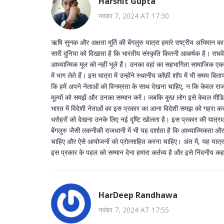
Harshit Gupta
नवंबर 7, 2024 AT 17:30
ऋषि सुनक और अक्षता मूर्ति की बेंगलुरु यात्रा हमारे राष्ट्रीय अभिम
सारी दुनिया को दिखाता है कि भारतीय संस्कृति कितनी आकर्षक है। राघवें
आध्यात्मिक मूल को नहीं भूले हैं। उनका वहां का सहभागिता सामाजिक ए
में भाग लेते हैं। इस यात्रा में उन्होंने स्थानीय कॉफ़ी शॉप में भी समय
कि हमें अपने नेताओं को विनम्रता के साथ देखना चाहिए, न कि केवल राज
मूल्यों को समझें और उनका सम्मान करें। जबकि कुछ लोग इसे केवल मीडि
भारत में विदेशी नेताओं का इस प्रकार का आना विदेशी समझ को गहरा करता 
धरोहरों को देखना उनके लिए नई दृष्टि खोलता है। इस प्रकार की यात्रा
बेंगलुरु जैसी तकनीकी राजधानी में भी यह दर्शाता है कि आध्यात्मिकता और
चाहिए और ऐसे आयोजनों को प्रोत्साहित करना चाहिए। अंत में, यह यात्र
इस प्रकार के पहल को सम्मान देना हमारा कर्तव्य है और इसे निंदनीय क
HarDeep Randhawa
नवंबर 7, 2024 AT 17:55