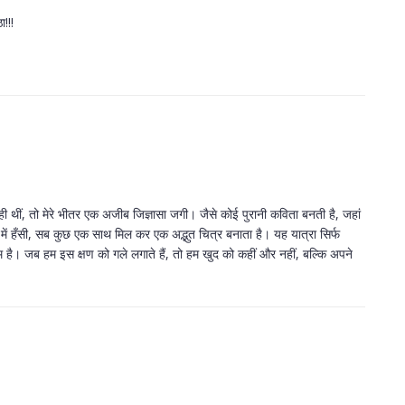
ा!!!
 रही थीं, तो मेरे भीतर एक अजीब जिज्ञासा जगी। जैसे कोई पुरानी कविता बनती है, जहां
 में हँसी, सब कुछ एक साथ मिल कर एक अद्भुत चित्र बनाता है। यह यात्रा सिर्फ
 है। जब हम इस क्षण को गले लगाते हैं, तो हम खुद को कहीं और नहीं, बल्कि अपने