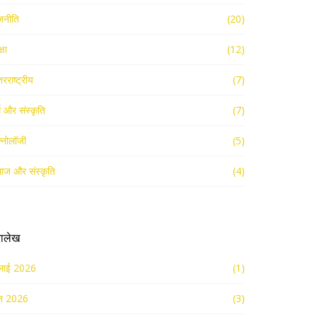
जनीति
(20)
्षा
(12)
तरराष्ट्रीय
(7)
्म और संस्कृति
(7)
क्नोलॉजी
(5)
ाज और संस्कृति
(4)
रालेख
लाई 2026
(1)
न 2026
(3)