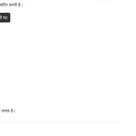
सारित करती हैं।
ामी मठ
ना लगता है।