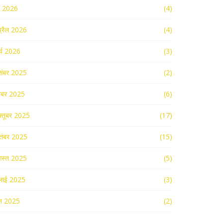
ई 2026
(4)
्रैल 2026
(4)
र्च 2026
(3)
संबर 2025
(2)
ंबर 2025
(6)
्तूबर 2025
(17)
तंबर 2025
(15)
स्त 2025
(5)
लाई 2025
(3)
न 2025
(2)