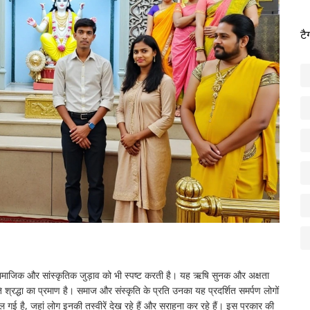
टै
 सामाजिक और सांस्कृतिक जुड़ाव को भी स्पष्ट करती है। यह ऋषि सुनक और अक्षता
 श्रद्धा का प्रमाण है। समाज और संस्कृति के प्रति उनका यह प्रदर्शित समर्पण लोगों
ल गई है, जहां लोग इनकी तस्वीरें देख रहे हैं और सराहना कर रहे हैं। इस प्रकार की