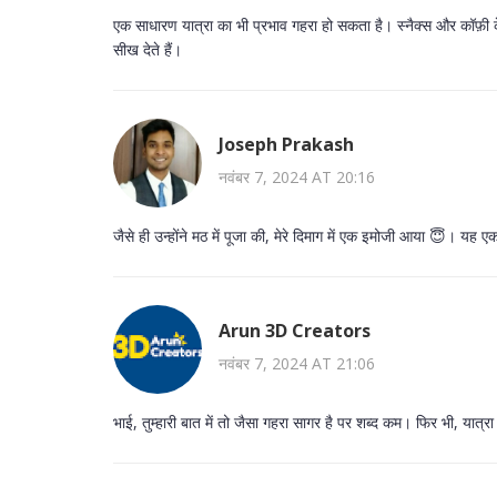
एक साधारण यात्रा का भी प्रभाव गहरा हो सकता है। स्नैक्स और कॉफ़ी के बीच
सीख देते हैं।
Joseph Prakash
नवंबर 7, 2024 AT 20:16
जैसे ही उन्होंने मठ में पूजा की, मेरे दिमाग में एक इमोजी आया 😇। 
Arun 3D Creators
नवंबर 7, 2024 AT 21:06
भाई, तुम्हारी बात में तो जैसा गहरा सागर है पर शब्द कम। फिर भी, यात