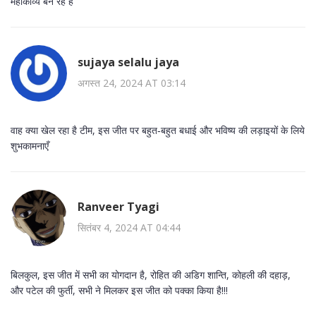
महाकाव्य बन रहे हैं
sujaya selalu jaya
अगस्त 24, 2024 AT 03:14
वाह क्या खेल रहा है टीम, इस जीत पर बहुत‑बहुत बधाई और भविष्य की लड़ाइयों के लिये
शुभकामनाएँ
Ranveer Tyagi
सितंबर 4, 2024 AT 04:44
बिलकुल, इस जीत में सभी का योगदान है, रोहित की अडिग शान्ति, कोहली की दहाड़,
और पटेल की फुर्ती, सभी ने मिलकर इस जीत को पक्का किया है!!!