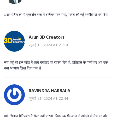
अक्षर पटेल का ये प्रदर्शन सच में इतिहास बन गया, भारत को नई उम्मीदों से भर दिया
Arun 3D Creators
जुलाई 10, 2024 AT 21:14
सच कहूँ तो इस जीत में आधे ब्रह्मांड के रहस्य छिपे हैं, इतिहास के पन्नों पर अब एक
नया अध्याय लिख दिया गया है
RAVINDRA HARBALA
जुलाई 21, 2024 AT 22:44
भाई सितारा मैट्रिक्स में फिट नहीं करता, सिर्फ एक गेंद‑बाज ने अकेले ही मैच का दांव