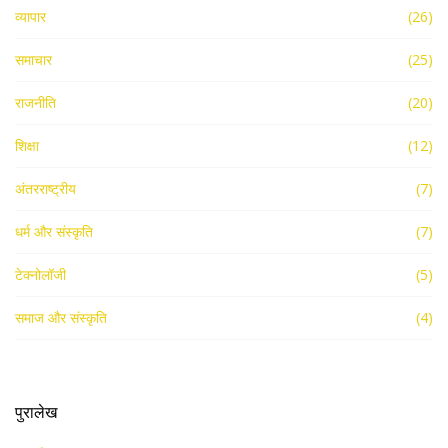
व्यापार
(26)
समाचार
(25)
राजनीति
(20)
शिक्षा
(12)
अंतरराष्ट्रीय
(7)
धर्म और संस्कृति
(7)
टेक्नोलॉजी
(5)
समाज और संस्कृति
(4)
पुरालेख