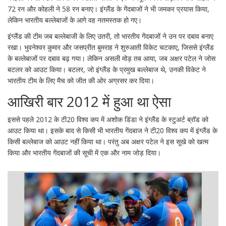
72 रन और कोहली ने 58 रन बनाए। इंग्लैंड के गेंदबाजों ने भी जमकर प्रयास किया,
लेकिन भारतीय बल्लेबाजों के आगे वह नतमस्तक हो गए।
इंग्लैंड की टीम जब बल्लेबाजी के लिए उतरी, तो भारतीय गेंदबाजों ने उन पर दबाव बनाए
रखा। भुवनेश्वर कुमार और जसप्रीत बुमराह ने शुरुआती विकेट चटकाए, जिससे इंग्लैंड
के बल्लेबाजों पर दबाव बढ़ गया। लेकिन असली मोड़ तब आया, जब अक्षर पटेल ने जोस
बटलर को आउट किया। बटलर, जो इंग्लैंड के प्रमुख बल्लेबाज थे, उनकी विकेट ने
भारतीय टीम के लिए मैच को जीत की ओर अग्रसर कर दिया।
आखिरी बार 2012 में हुआ था ऐसा
इससे पहले 2012 के टी20 विश्व कप में अशोक डिंडा ने इंग्लैंड के स्टुअर्ट ब्रॉड को
आउट किया था। इसके बाद से किसी भी भारतीय गेंदबाज ने टी20 विश्व कप में इंग्लैंड के
किसी बल्लेबाज को आउट नहीं किया था। परंतु अब अक्षर पटेल ने इस सूखे को खत्म
किया और भारतीय गेंदबाजों की सूची में एक और नाम जोड़ दिया।