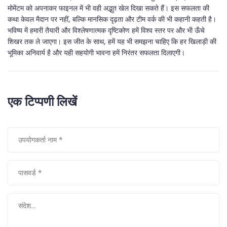
मोमेंटम को अपनाकर फाइनल में भी वही अद्भुत खेल दिखा सकते हैं। इस सफलता की
कथा केवल मैदान पर नहीं, बल्कि मानसिक दृढ़ता और टीम वर्क की भी कहानी कहती है।
भविष्य में हमारी तैयारी और विश्लेषणात्मक दृष्टिकोण हमें विश्व स्तर पर और भी ऊँचे
शिखर तक ले जाएगा। इस जीत के साथ, हमें यह भी समझना चाहिए कि हर खिलाड़ी की
भूमिका अनिवार्य है और यही सहयोगी भावना हमें निरंतर सफलता दिलाएगी।
एक टिप्पणी लिखें