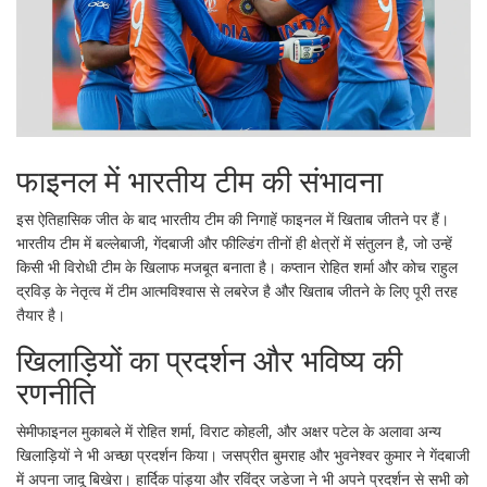
फाइनल में भारतीय टीम की संभावना
इस ऐतिहासिक जीत के बाद भारतीय टीम की निगाहें फाइनल में खिताब जीतने पर हैं।
भारतीय टीम में बल्लेबाजी, गेंदबाजी और फील्डिंग तीनों ही क्षेत्रों में संतुलन है, जो उन्हें
किसी भी विरोधी टीम के खिलाफ मजबूत बनाता है। कप्तान रोहित शर्मा और कोच राहुल
द्रविड़ के नेतृत्व में टीम आत्मविश्वास से लबरेज है और खिताब जीतने के लिए पूरी तरह
तैयार है।
खिलाड़ियों का प्रदर्शन और भविष्य की
रणनीति
सेमीफाइनल मुकाबले में रोहित शर्मा, विराट कोहली, और अक्षर पटेल के अलावा अन्य
खिलाड़ियों ने भी अच्छा प्रदर्शन किया। जसप्रीत बुमराह और भुवनेश्वर कुमार ने गेंदबाजी
में अपना जादू बिखेरा। हार्दिक पांड्या और रविंद्र जडेजा ने भी अपने प्रदर्शन से सभी को