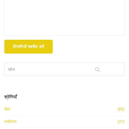
टिप्पणियाँ सबमिट करें
श्रेणियाँ
खेल
(88)
मनोरंजन
(37)