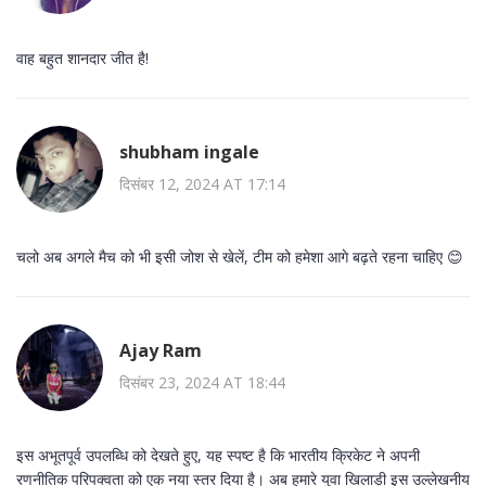
वाह बहुत शानदार जीत है!
shubham ingale
दिसंबर 12, 2024 AT 17:14
चलो अब अगले मैच को भी इसी जोश से खेलें, टीम को हमेशा आगे बढ़ते रहना चाहिए 😊
Ajay Ram
दिसंबर 23, 2024 AT 18:44
इस अभूतपूर्व उपलब्धि को देखते हुए, यह स्पष्ट है कि भारतीय क्रिकेट ने अपनी
रणनीतिक परिपक्वता को एक नया स्तर दिया है। अब हमारे युवा खिलाड़ी इस उल्लेखनीय