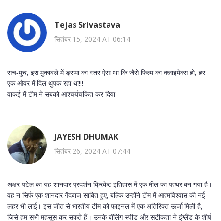
Tejas Srivastava
सितंबर 15, 2024 AT 06:14
सच‑मुच, इस मुकाबले में ड्रामा का स्तर ऐसा था कि जैसे फिल्म का क्लाइमेक्स हो, हर
एक ओवर में दिल थुपक रहा था!!!
वाकई में टीम ने सबको आश्चर्यचकित कर दिया
JAYESH DHUMAK
सितंबर 26, 2024 AT 07:44
अक्षर पटेल का यह शानदार प्रदर्शन क्रिकेट इतिहास में एक मील का पत्थर बन गया है।
वह न सिर्फ एक शानदार गेंदबाज साबित हुए, बल्कि उन्होंने टीम में आत्मविश्वास की नई
लहर भी लाई। इस जीत से भारतीय टीम को फाइनल में एक अतिरिक्त ऊर्जा मिली है,
जिसे हम सभी महसूस कर सकते हैं। उनके बॉलिंग स्पीड और सटीकता ने इंग्लैंड के शीर्ष