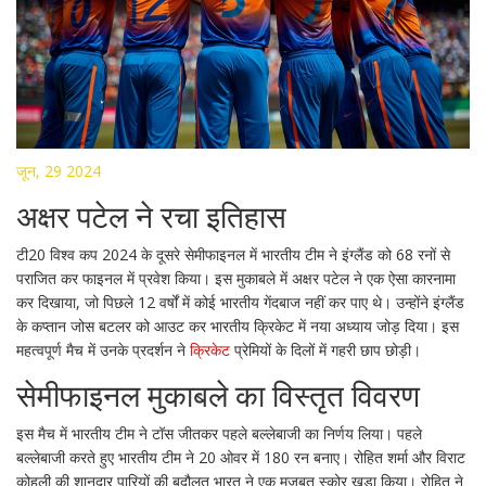
जून, 29 2024
अक्षर पटेल ने रचा इतिहास
टी20 विश्व कप 2024 के दूसरे सेमीफाइनल में भारतीय टीम ने इंग्लैंड को 68 रनों से
पराजित कर फाइनल में प्रवेश किया। इस मुकाबले में अक्षर पटेल ने एक ऐसा कारनामा
कर दिखाया, जो पिछले 12 वर्षों में कोई भारतीय गेंदबाज नहीं कर पाए थे। उन्होंने इंग्लैंड
के कप्तान जोस बटलर को आउट कर भारतीय क्रिकेट में नया अध्याय जोड़ दिया। इस
महत्वपूर्ण मैच में उनके प्रदर्शन ने
क्रिकेट
प्रेमियों के दिलों में गहरी छाप छोड़ी।
सेमीफाइनल मुकाबले का विस्तृत विवरण
इस मैच में भारतीय टीम ने टॉस जीतकर पहले बल्लेबाजी का निर्णय लिया। पहले
बल्लेबाजी करते हुए भारतीय टीम ने 20 ओवर में 180 रन बनाए। रोहित शर्मा और विराट
कोहली की शानदार पारियों की बदौलत भारत ने एक मजबूत स्कोर खड़ा किया। रोहित ने