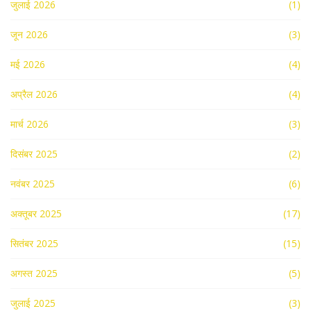
जुलाई 2026
(1)
जून 2026
(3)
मई 2026
(4)
अप्रैल 2026
(4)
मार्च 2026
(3)
दिसंबर 2025
(2)
नवंबर 2025
(6)
अक्तूबर 2025
(17)
सितंबर 2025
(15)
अगस्त 2025
(5)
जुलाई 2025
(3)