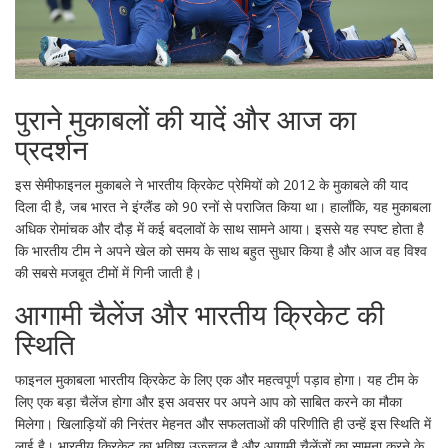
पुराने मुकाबलों की यादें और आज का
प्रदर्शन
इस सेमीफाइनल मुकाबले ने भारतीय क्रिकेट प्रेमियों को 2012 के मुकाबले की याद
दिला दी है, जब भारत ने इंग्लैंड को 90 रनों से पराजित किया था। हालाँकि, यह मुकाबला
अधिक रोमांचक और दौड़ में कई बदलावों के साथ सामने आया। इससे यह स्पष्ट होता है
कि भारतीय टीम ने अपने खेल को समय के साथ बहुत सुधार किया है और आज वह विश्व
की सबसे मजबूत टीमों में गिनी जाती है।
आगामी चैलेंज और भारतीय क्रिकेट की
स्थिति
फाइनल मुकाबला भारतीय क्रिकेट के लिए एक और महत्वपूर्ण पड़ाव होगा। यह टीम के
लिए एक बड़ा चैलेंज होगा और इस अवसर पर अपने आप को साबित करने का मौका
मिलेगा। खिलाड़ियों की निरंतर मेहनत और सफलताओं की परिणीति ही उन्हें इस स्थिति में
लाई है। भारतीय क्रिकेट का भविष्य उज्ज्वल है और आगामी चैलेंजों का सामना करने के