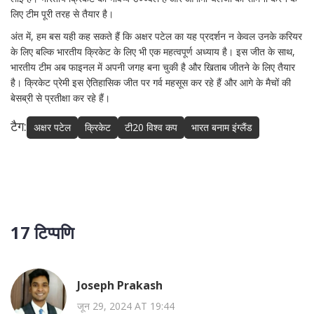
लिए टीम पूरी तरह से तैयार है।
अंत में, हम बस यही कह सकते हैं कि अक्षर पटेल का यह प्रदर्शन न केवल उनके करियर
के लिए बल्कि भारतीय क्रिकेट के लिए भी एक महत्वपूर्ण अध्याय है। इस जीत के साथ,
भारतीय टीम अब फाइनल में अपनी जगह बना चुकी है और खिताब जीतने के लिए तैयार
है। क्रिकेट प्रेमी इस ऐतिहासिक जीत पर गर्व महसूस कर रहे हैं और आगे के मैचों की
बेसब्री से प्रतीक्षा कर रहे हैं।
टैग:
अक्षर पटेल
क्रिकेट
टी20 विश्व कप
भारत बनाम इंग्लैंड
17 टिप्पणि
Joseph Prakash
जून 29, 2024 AT 19:44