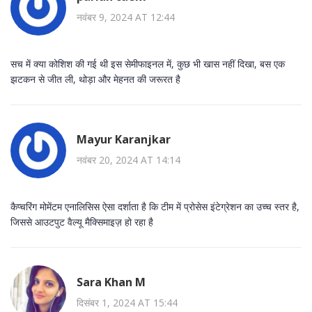
नवंबर 9, 2024 AT 12:44
सच में क्या कोशिश की गई थी इस सेमीफाइनल में, कुछ भी खास नहीं दिखा, बस एक
झटकन से जीत ली, थोड़ा और मेहनत की जरूरत है
Mayur Karanjkar
नवंबर 20, 2024 AT 14:14
कैप्चरिंग मोमेंटम एनालिसिस ऐसा दर्शाता है कि टीम में प्रोसेस इंटेग्रेशन का उच्च स्तर है,
जिससे आउटपुट वैल्यू मैक्सिमाइज़ हो रहा है
Sara Khan M
दिसंबर 1, 2024 AT 15:44