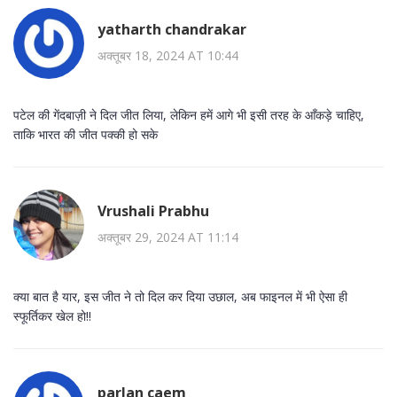
yatharth chandrakar
अक्तूबर 18, 2024 AT 10:44
पटेल की गेंदबाज़ी ने दिल जीत लिया, लेकिन हमें आगे भी इसी तरह के आँकड़े चाहिए,
ताकि भारत की जीत पक्की हो सके
Vrushali Prabhu
अक्तूबर 29, 2024 AT 11:14
क्या बात है यार, इस जीत ने तो दिल कर दिया उछाल, अब फाइनल में भी ऐसा ही
स्फूर्तिकर खेल हो!!
parlan caem