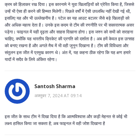
क्रम को हिलाकर रख दिया। इस कारनामे ने युवा खिलाड़ियों को प्रेरित किया है, जिससे
उन्हें भी ऐसा ही करने की हिम्मत मिलेगी। पिछले वर्षों में ऐसी उपलब्धि नहीं देखी गई थी,
इसलिए यह और भी उल्लेखनीय है। पटेल का यह आउट बटलर जैसे बड़े खिलाड़ी को
और अधिक महत्व देता है। उनके इस कदम से टीम की रणनीति पर भी सकारात्मक असर
पड़ेगा। फाइनल में यही दृढ़ता और साहस दिखाना होगा। इस जश्न को सभी को सराहना
चाहिए, क्योंकि यह भारतीय क्रिकेट की प्रगति को दर्शाता है। अब हमें केवल इस उत्साह
को बनाए रखना है और अगले मैच में भी वही जुनून दिखाना है। टीम की विविधता और
संतुलन इस जीत में प्रमुख कारण थे। अंत में, यह कहना ठीक रहेगा कि यह क्षण हमारे
यादों में सदैव के लिये अंकित रहेगा।
Santosh Sharma
अक्तूबर 7, 2024 AT 09:14
इस जीत के साथ टीम ने दिखा दिया है कि आत्मविश्वास और कड़ी मेहनत से कोई भी
लक्ष्य हासिल किया जा सकता है; अब फाइनल में वही जोश दिखाना है