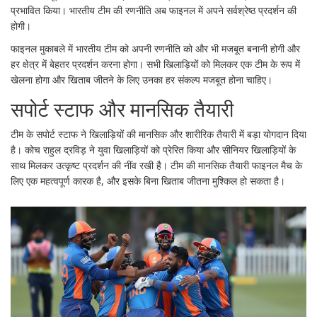
प्रभावित किया। भारतीय टीम की रणनीति अब फाइनल में अपने सर्वश्रेष्ठ प्रदर्शन की
होगी।
फाइनल मुकाबले में भारतीय टीम को अपनी रणनीति को और भी मजबूत बनानी होगी और
हर क्षेत्र में बेहतर प्रदर्शन करना होगा। सभी खिलाड़ियों को मिलकर एक टीम के रूप में
खेलना होगा और खिताब जीतने के लिए उनका हर संकल्प मजबूत होना चाहिए।
सपोर्ट स्टाफ और मानसिक तैयारी
टीम के सपोर्ट स्टाफ ने खिलाड़ियों की मानसिक और शारीरिक तैयारी में बड़ा योगदान दिया
है। कोच राहुल द्रविड़ ने युवा खिलाड़ियों को प्रेरित किया और सीनियर खिलाड़ियों के
साथ मिलकर उत्कृष्ट प्रदर्शन की नींव रखी है। टीम की मानसिक तैयारी फाइनल मैच के
लिए एक महत्वपूर्ण कारक है, और इसके बिना खिताब जीतना मुश्किल हो सकता है।