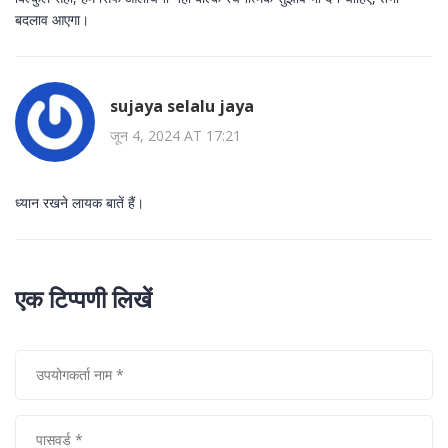
बदलाव आएगा।
sujaya selalu jaya
जून 4, 2024 AT 17:21
ध्यान रखने लायक बातें हैं।
एक टिप्पणी लिखें