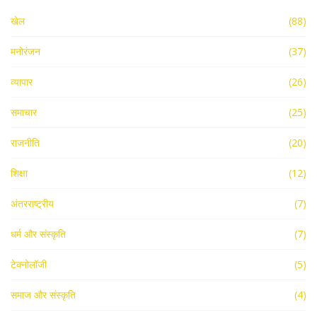
खेल
(88)
मनोरंजन
(37)
व्यापार
(26)
समाचार
(25)
राजनीति
(20)
शिक्षा
(12)
अंतरराष्ट्रीय
(7)
धर्म और संस्कृति
(7)
टेक्नोलॉजी
(5)
समाज और संस्कृति
(4)