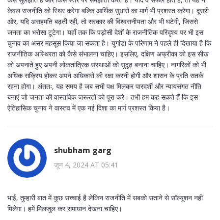
केवल राजनीति को स्थिर करेगा बल्कि आर्थिक सुधारों का मार्ग भी प्रशस्त करेगा। दूसरी
ओर, यदि असहमति बढ़ती रही, तो सरकार की विश्वसनीयता और भी घटेगी, जिससे
जनता का भरोसा टूटेगा। यहाँ तक कि पड़ोसी देशों के राजनीतिक परिदृश्य पर भी इस
चुनाव का असर महसूस किया जा सकता है। युगांडा के परिणाम ने पहले ही दिखाया है कि
राजनीतिक अस्थिरता को कैसे संभालना चाहिए। इसलिए, दक्षिण अफ्रीका को इस सीख
को अपनाते हुए अपनी लोकतांत्रिक संस्थाओं को सुदृढ़ बनाना चाहिए। नागरिकों को भी
अधिक सक्रिय होकर अपने अधिकारों की रक्षा करनी होगी और शासन के प्रति सतर्क
रहना होगा। अंततः, यह समय है जब सभी पक्ष मिलकर पारदर्शी और न्यायसंगत नीति
बनाएं जो जनता की वास्तविक जरूरतों को पूरा करे। तभी हम कह सकते हैं कि इस
ऐतिहासिक चुनाव ने वास्तव में एक नई दिशा का मार्ग प्रशस्त किया है।
shubham garg
जून 4, 2024 AT 05:41
भाई, तुम्हारी बात में कुछ सच्चाई है लेकिन राजनीति में सबको सताने से सॉल्यूशन नहीं
मिलेगा। हमें मिलजुल कर समाधान देखना चाहिए।