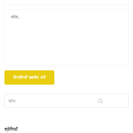
टिप्पणियाँ सबमिट करें
श्रेणियाँ