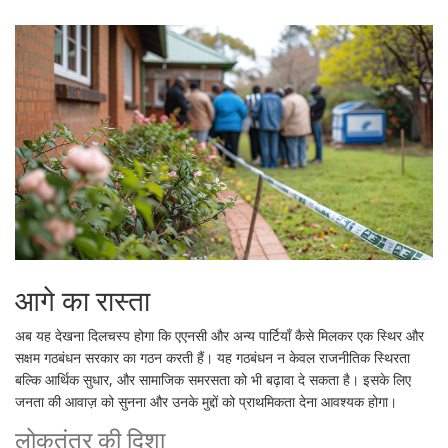
आगे का रास्ता
अब यह देखना दिलचस्प होगा कि एएनसी और अन्य पार्टियाँ कैसे मिलकर एक स्थिर और
सक्षम गठबंधन सरकार का गठन करती हैं। यह गठबंधन न केवल राजनीतिक स्थिरता
बल्कि आर्थिक सुधार, और सामाजिक समरसता को भी बढ़ावा दे सकता है। इसके लिए
जनता की आवाज़ को सुनना और उनके मुद्दों को प्राथमिकता देना आवश्यक होगा।
लोकतंत्र की दिशा