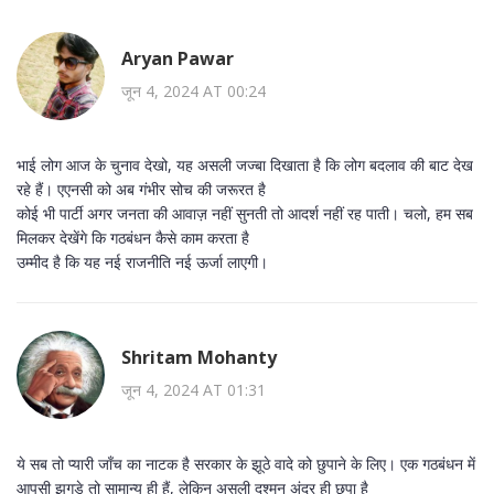
Aryan Pawar
जून 4, 2024 AT 00:24
भाई लोग आज के चुनाव देखो, यह असली जज्बा दिखाता है कि लोग बदलाव की बाट देख
रहे हैं। एएनसी को अब गंभीर सोच की जरूरत है
कोई भी पार्टी अगर जनता की आवाज़ नहीं सुनती तो आदर्श नहीं रह पाती। चलो, हम सब
मिलकर देखेंगे कि गठबंधन कैसे काम करता है
उम्मीद है कि यह नई राजनीति नई ऊर्जा लाएगी।
Shritam Mohanty
जून 4, 2024 AT 01:31
ये सब तो प्यारी जाँच का नाटक है सरकार के झूठे वादे को छुपाने के लिए। एक गठबंधन में
आपसी झगड़े तो सामान्य ही हैं, लेकिन असली दुश्मन अंदर ही छुपा है