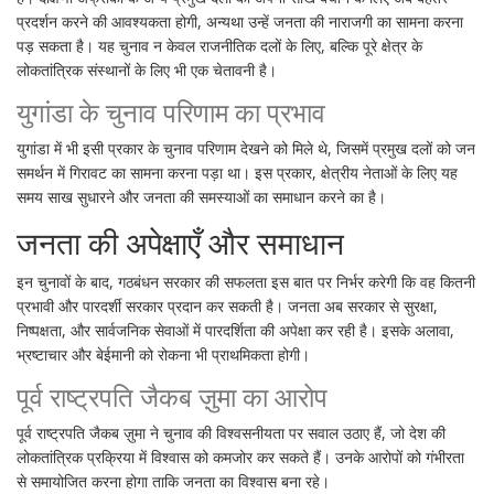
प्रदर्शन करने की आवश्यकता होगी, अन्यथा उन्हें जनता की नाराजगी का सामना करना
पड़ सकता है। यह चुनाव न केवल राजनीतिक दलों के लिए, बल्कि पूरे क्षेत्र के
लोकतांत्रिक संस्थानों के लिए भी एक चेतावनी है।
युगांडा के चुनाव परिणाम का प्रभाव
युगांडा में भी इसी प्रकार के चुनाव परिणाम देखने को मिले थे, जिसमें प्रमुख दलों को जन
समर्थन में गिरावट का सामना करना पड़ा था। इस प्रकार, क्षेत्रीय नेताओं के लिए यह
समय साख सुधारने और जनता की समस्याओं का समाधान करने का है।
जनता की अपेक्षाएँ और समाधान
इन चुनावों के बाद, गठबंधन सरकार की सफलता इस बात पर निर्भर करेगी कि वह कितनी
प्रभावी और पारदर्शी सरकार प्रदान कर सकती है। जनता अब सरकार से सुरक्षा,
निष्पक्षता, और सार्वजनिक सेवाओं में पारदर्शिता की अपेक्षा कर रही है। इसके अलावा,
भ्रष्टाचार और बेईमानी को रोकना भी प्राथमिकता होगी।
पूर्व राष्ट्रपति जैकब ज़ुमा का आरोप
पूर्व राष्ट्रपति जैकब ज़ुमा ने चुनाव की विश्वसनीयता पर सवाल उठाए हैं, जो देश की
लोकतांत्रिक प्रक्रिया में विश्वास को कमजोर कर सकते हैं। उनके आरोपों को गंभीरता
से समायोजित करना होगा ताकि जनता का विश्वास बना रहे।