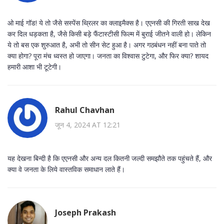
ओ माई गॉड! ये तो जैसे सस्पेंस थ्रिलर का क्लाइमैक्स है। एएनसी की गिरती साख देख
कर दिल धड़कता है, जैसे किसी बड़े फैंटास्टीसी फिल्म में बुराई जीतने वाली हो। लेकिन
ये तो बस एक शुरुआत है, अभी तो सीन सेट हुआ है। अगर गठबंधन नहीं बना पाते तो
क्या होगा? पूरा मंच ध्वस्त हो जाएगा। जनता का विश्वास टुटेगा, और फिर क्या? शायद
हमारी आशा भी टूटेगी।
Rahul Chavhan
जून 4, 2024 AT 12:21
यह देखना बिन्दी है कि एएनसी और अन्य दल कितनी जल्दी समझौते तक पहुंचते हैं, और
क्या वे जनता के लिये वास्तविक समाधान लाते हैं।
Joseph Prakash