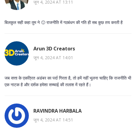
जून 4, 2024 AT 13:11
बिलकुल सही कहा तुम ने 🙂 राजनीति में गठबंधन की गति ही सब कुछ तय करती है
Arun 3D Creators
जून 4, 2024 AT 14:01
जब सत्ता के एकत्रित अडंबर का पर्दा गिरता है, तो हमें नहीं भूलना चाहिए कि राजनीति भी
एक नाटक है और दर्शक हमेशा सच्चाई की तलाश में रहते हैं।
RAVINDRA HARBALA
जून 4, 2024 AT 14:51