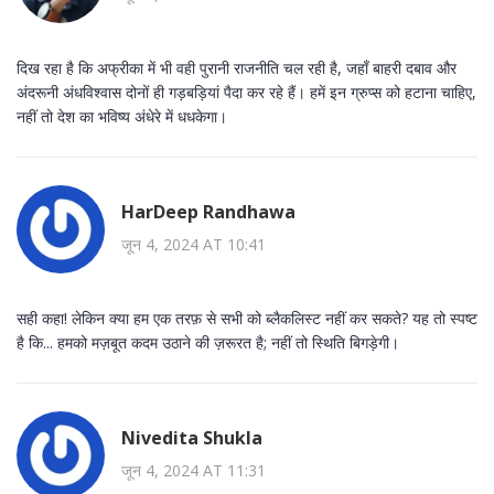
दिख रहा है कि अफ्रीका में भी वही पुरानी राजनीति चल रही है, जहाँ बाहरी दबाव और
अंदरूनी अंधविश्वास दोनों ही गड़बड़ियां पैदा कर रहे हैं। हमें इन ग्रुप्स को हटाना चाहिए,
नहीं तो देश का भविष्य अंधेरे में धधकेगा।
HarDeep Randhawa
जून 4, 2024 AT 10:41
सही कहा! लेकिन क्या हम एक तरफ़ से सभी को ब्लैकलिस्ट नहीं कर सकते? यह तो स्पष्ट
है कि... हमको मज़बूत कदम उठाने की ज़रूरत है; नहीं तो स्थिति बिगड़ेगी।
Nivedita Shukla
जून 4, 2024 AT 11:31