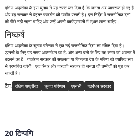
दक्षिण अफ्रीका के इस चुनाव ने यह स्पष्ट कर दिया है कि जनता अब जागरूक हो गइ है
और वह सरकार से बेहतर प्रदर्शन की उम्मीद रखती है। इस निर्देश में राजनीतिक दलों
को पीछे नहीं रहना चाहिए और उन्हें अपनी कार्यप्रणाली में सुधार लाना चाहिए।
निष्कर्ष
दक्षिण अफ्रीका के चुनाव परिणाम ने एक नई राजनीतिक दिशा का संकेत दिया है।
एएनसी के लिए यह समय आत्ममंथन का है, और अन्य दलों के लिए यह समय को अवसर में
बदलने का है। गठबंधन सरकार की सफलता या विफलता देश के भविष्य को व्यापिक रूप
से प्रभावित करेगी। एक स्थिर और पारदर्शी सरकार ही जनता की उम्मीदों को पूरा कर
सकती है।
टैग:
दक्षिण अफ्रीका
चुनाव परिणाम
एएनसी
गठबंधन सरकार
20 टिप्पणि