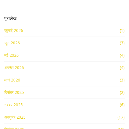
पुरालेख
जुलाई 2026
(1)
जून 2026
(3)
मई 2026
(4)
अप्रैल 2026
(4)
मार्च 2026
(3)
दिसंबर 2025
(2)
नवंबर 2025
(6)
अक्तूबर 2025
(17)