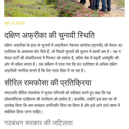
जून, 4 2024
दक्षिण अफ्रीका की चुनावी स्थिति
दक्षिण अफ्रीका के हाल के चुनावों में अफ्रीकन नेशनल कांग्रेस (एएनसी) को केवल 40
प्रतिशत के आसपास वोट मिले हैं, जो पिछले चुनावों की तुलना में काफी कम है। यह न
केवल पार्टी की लोकप्रियता में गिरावट को दर्शाता है, बल्कि देश में बढ़ती असंतुष्टि की
ओर भी संकेत करता है। एक सर्वेक्षण में पाया गया कि 80 प्रतिशत से अधिक दक्षिण
अफ्रीकी नागरिक मानते हैं कि देश गलत दिशा में जा रहा है।
सीरिल रामफोसा की प्रतिक्रिया
राष्ट्रपति सीरिल रामफोसा ने चुनाव परिणामों को स्वीकार करते हुए कहा कि यह
लोकतांत्रिक प्रक्रिया की सजीवता को दर्शाता है। हालांकि, उन्होंने इस बात का भी
उल्लेख किया कि कम मतदाता उपस्थिति चिंता का विषय है और इसे आने वाले समय में
संबोधित किया जाना चाहिए।
गठबंधन सरकार की जटिलता