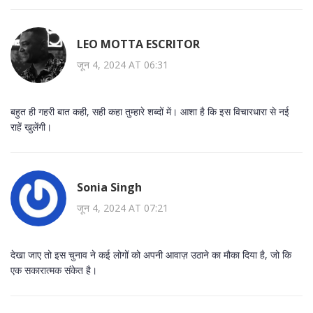
LEO MOTTA ESCRITOR
जून 4, 2024 AT 06:31
बहुत ही गहरी बात कही, सही कहा तुम्हारे शब्दों में। आशा है कि इस विचारधारा से नई
राहें खुलेंगी।
Sonia Singh
जून 4, 2024 AT 07:21
देखा जाए तो इस चुनाव ने कई लोगों को अपनी आवाज़ उठाने का मौका दिया है, जो कि
एक सकारात्मक संकेत है।