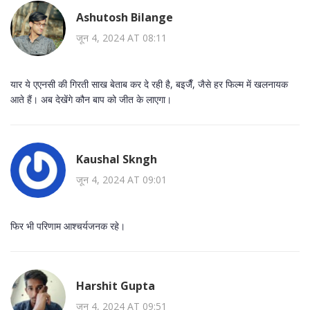
Ashutosh Bilange
जून 4, 2024 AT 08:11
यार ये एएनसी की गिरती साख बेताब कर दे रही है, बइजैँ, जैसे हर फिल्म में खलनायक
आते हैं। अब देखेंगे कौन बाप को जीत के लाएगा।
Kaushal Skngh
जून 4, 2024 AT 09:01
फिर भी परिणाम आश्चर्यजनक रहे।
Harshit Gupta
जून 4, 2024 AT 09:51