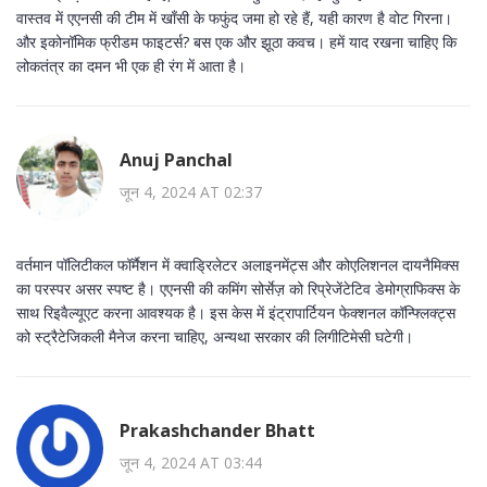
वास्तव में एएनसी की टीम में खाँसी के फफुंद जमा हो रहे हैं, यही कारण है वोट गिरना।
और इकोनॉमिक फ्रीडम फाइटर्स? बस एक और झूठा कवच। हमें याद रखना चाहिए कि
लोकतंत्र का दमन भी एक ही रंग में आता है।
Anuj Panchal
जून 4, 2024 AT 02:37
वर्तमान पॉलिटीकल फॉर्मैशन में क्वाड्रिलेटर अलाइनमेंट्स और कोएलिशनल दायनैमिक्स
का परस्पर असर स्पष्ट है। एएनसी की कमिंग सोर्सेज़ को रिप्रेजेंटेटिव डेमोग्राफिक्स के
साथ रिइवैल्यूएट करना आवश्यक है। इस केस में इंट्रापार्टियन फेक्शनल कॉन्फ्लिक्ट्स
को स्ट्रैटेजिकली मैनेज करना चाहिए, अन्यथा सरकार की लिगीटिमेसी घटेगी।
Prakashchander Bhatt
जून 4, 2024 AT 03:44