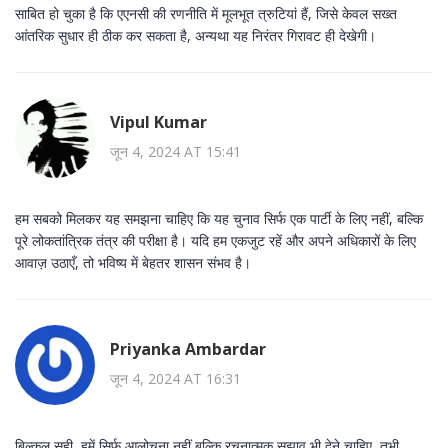
साबित हो चुका है कि एएनसी की रणनीति में मूलभूत त्रुटियां हैं, जिसे केवल सख्त
आंतरिक सुधार ही ठीक कर सकता है, अन्यथा यह निरंतर गिरावट ही देखेगी।
Vipul Kumar
जून 4, 2024 AT 15:41
हम सबको मिलकर यह समझना चाहिए कि यह चुनाव सिर्फ एक पार्टी के लिए नहीं, बल्कि
पूरे लोकतांत्रिक तंत्र की परीक्षा है। यदि हम एकजुट रहें और अपने अधिकारों के लिए
आवाज़ उठाएँ, तो भविष्य में बेहतर शासन संभव है।
Priyanka Ambardar
जून 4, 2024 AT 16:31
बिल्कुल सही, हमें सिर्फ आलोचना नहीं बल्कि रचनात्मक सुझाव भी देने चाहिए, तभी