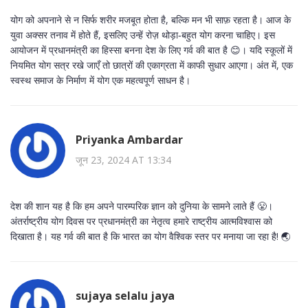
योग को अपनाने से न सिर्फ शरीर मजबूत होता है, बल्कि मन भी साफ़ रहता है। आज के
युवा अक्सर तनाव में होते हैं, इसलिए उन्हें रोज़ थोड़ा‑बहुत योग करना चाहिए। इस
आयोजन में प्रधानमंत्री का हिस्सा बनना देश के लिए गर्व की बात है 😊। यदि स्कूलों में
नियमित योग सत्र रखे जाएँ तो छात्रों की एकाग्रता में काफी सुधार आएगा। अंत में, एक
स्वस्थ समाज के निर्माण में योग एक महत्वपूर्ण साधन है।
Priyanka Ambardar
जून 23, 2024 AT 13:34
देश की शान यह है कि हम अपने पारम्परिक ज्ञान को दुनिया के सामने लाते हैं 😤।
अंतर्राष्ट्रीय योग दिवस पर प्रधानमंत्री का नेतृत्व हमारे राष्ट्रीय आत्मविश्वास को
दिखाता है। यह गर्व की बात है कि भारत का योग वैश्विक स्तर पर मनाया जा रहा है! 🌏
sujaya selalu jaya