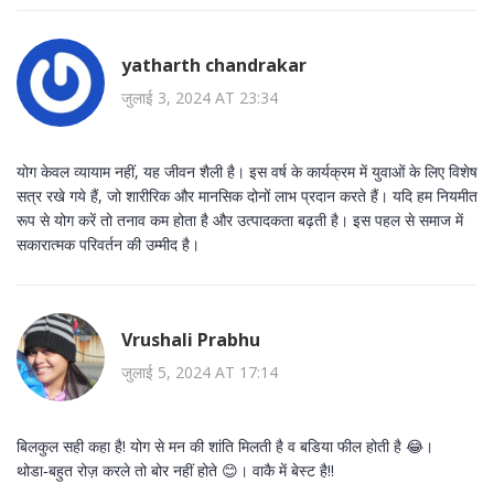
yatharth chandrakar
जुलाई 3, 2024 AT 23:34
योग केवल व्यायाम नहीं, यह जीवन शैली है। इस वर्ष के कार्यक्रम में युवाओं के लिए विशेष
सत्र रखे गये हैं, जो शारीरिक और मानसिक दोनों लाभ प्रदान करते हैं। यदि हम नियमीत
रूप से योग करें तो तनाव कम होता है और उत्पादकता बढ़ती है। इस पहल से समाज में
सकारात्मक परिवर्तन की उम्मीद है।
Vrushali Prabhu
जुलाई 5, 2024 AT 17:14
बिलकुल सही कहा है! योग से मन की शांति मिलती है व बडिया फील होती है 😂।
थोडा‑बहुत रोज़ करले तो बोर नहीं होते 😊। वाकै में बेस्ट है!!