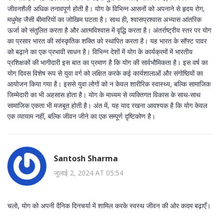
जीवनशैली अधिक तनावपूर्ण होती है। योग के विभिन्न आसनों को अपनाने से हृदय रोग,
मधुमेह जैसी बीमारियों का जोखिम घटता है। साथ ही, श्वासप्रश्वास अभ्यास आंतरिक
ऊर्जा को संतुलित करता है और आत्मविश्वास में वृद्धि करता है। अंतर्राष्ट्रीय स्तर पर योग
का प्रसार भारत की सांस्कृतिक शक्ति को स्थापित करता है। यह भारत के सॉफ्ट पावर
को बढ़ाने का एक प्रभावी साधन है। विभिन्न देशों में योग के कार्यक्रमों में भारतीय
प्रशिक्षकों की भागीदारी इस बात का प्रमाण है कि योग की सार्वभौमिकता है। इस वर्ष का
योग दिवस विशेष रूप से युवा वर्ग को लक्षित करके कई कार्यशालाओं और संगोष्ठियों का
आयोजन किया गया है। इससे युवा लोगों को न केवल शारीरिक स्वास्थ्य, बल्कि सामाजिक
जिम्मेदारी का भी अहसास होता है। योग के माध्यम से व्यक्तिगत विकास के साथ-साथ
सामाजिक एकता भी मजबूत होती है। अंत में, यह याद रखना आवश्यक है कि योग केवल
एक व्यायाम नहीं, बल्कि जीवन जीने का एक सम्पूर्ण दृष्टिकोण है।
Santosh Sharma
जुलाई 2, 2024 AT 05:54
चलो, योग को अपनी दैनिक दिनचर्या में शामिल करके स्वस्थ जीवन की ओर कदम बढ़ाएँ।