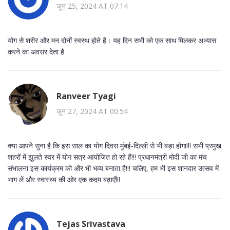
जून 25, 2024 AT 07:14
योग से शरीर और मन दोनों स्वस्थ होते हैं। यह दिन सभी को एक साथ मिलकर अभ्यास
करने का अवसर देता है
Ranveer Tyagi
जून 27, 2024 AT 00:54
क्या आपने सुना है कि इस साल का योग दिवस मुंबई‑दिल्ली से भी बड़ा होगा!!! सभी प्रमुख
शहरों में झूलते स्वर में योग सत्र आयोजित हो रहे हैं!!! प्रधानमंत्री मोदी जी का मंच
संभालना इस कार्यक्रम को और भी भव्य बनाता है!!! चलिए, हम भी इस शानदार उत्सव में
भाग लें और स्वास्थ्य की ओर एक कदम बढ़ाएँ!!!
Tejas Srivastava