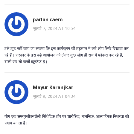
parlan caem
जुलाई 7, 2024 AT 10:54
इसे झूठ नहीं कहा जा सकता कि इस कार्यक्रम की हड़ताल में कई लोग सिर्फ दिखावा कर
रहे हैं। सरकार के इस बड़े आयोजन को लेकर कुछ लोग ही सच में फोकस कर रहे हैं,
बाकी सब तो फर्जी ह्यूस्टेज है।
Mayur Karanjkar
जुलाई 9, 2024 AT 04:34
योग-एक समग्रजीवनशैली-सिंथेटिक तौर पर शारीरिक, मानसिक, आध्यात्मिक स्थिरता को
सक्षम बनाता है।