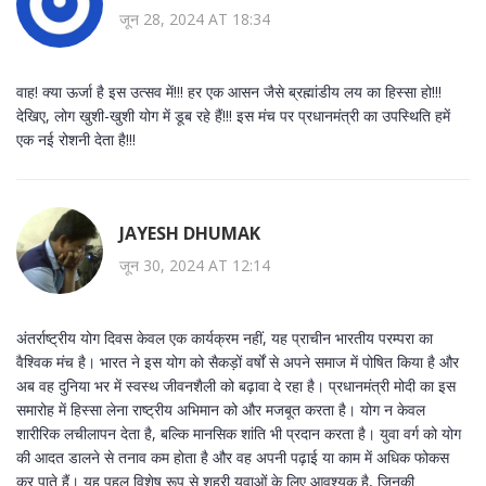
जून 28, 2024 AT 18:34
वाह! क्या ऊर्जा है इस उत्सव में!!! हर एक आसन जैसे ब्रह्मांडीय लय का हिस्सा हो!!!
देखिए, लोग खुशी-खुशी योग में डूब रहे हैं!!! इस मंच पर प्रधानमंत्री का उपस्थिति हमें
एक नई रोशनी देता है!!!
JAYESH DHUMAK
जून 30, 2024 AT 12:14
अंतर्राष्ट्रीय योग दिवस केवल एक कार्यक्रम नहीं, यह प्राचीन भारतीय परम्परा का
वैश्विक मंच है। भारत ने इस योग को सैकड़ों वर्षों से अपने समाज में पोषित किया है और
अब वह दुनिया भर में स्वस्थ जीवनशैली को बढ़ावा दे रहा है। प्रधानमंत्री मोदी का इस
समारोह में हिस्सा लेना राष्ट्रीय अभिमान को और मजबूत करता है। योग न केवल
शारीरिक लचीलापन देता है, बल्कि मानसिक शांति भी प्रदान करता है। युवा वर्ग को योग
की आदत डालने से तनाव कम होता है और वह अपनी पढ़ाई या काम में अधिक फोकस
कर पाते हैं। यह पहल विशेष रूप से शहरी युवाओं के लिए आवश्यक है, जिनकी