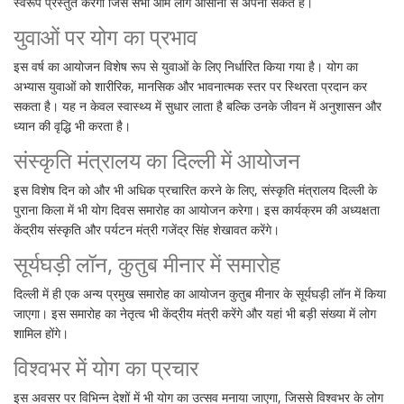
स्वरूप प्रस्तुत करेगा जिसे सभी आम लोग आसानी से अपना सकते हैं।
युवाओं पर योग का प्रभाव
इस वर्ष का आयोजन विशेष रूप से युवाओं के लिए निर्धारित किया गया है। योग का
अभ्यास युवाओं को शारीरिक, मानसिक और भावनात्मक स्तर पर स्थिरता प्रदान कर
सकता है। यह न केवल स्वास्थ्य में सुधार लाता है बल्कि उनके जीवन में अनुशासन और
ध्यान की वृद्धि भी करता है।
संस्कृति मंत्रालय का दिल्ली में आयोजन
इस विशेष दिन को और भी अधिक प्रचारित करने के लिए, संस्कृति मंत्रालय दिल्ली के
पुराना किला में भी योग दिवस समारोह का आयोजन करेगा। इस कार्यक्रम की अध्यक्षता
केंद्रीय संस्कृति और पर्यटन मंत्री गजेंद्र सिंह शेखावत करेंगे।
सूर्यघड़ी लॉन, कुतुब मीनार में समारोह
दिल्ली में ही एक अन्य प्रमुख समारोह का आयोजन कुतुब मीनार के सूर्यघड़ी लॉन में किया
जाएगा। इस समारोह का नेतृत्व भी केंद्रीय मंत्री करेंगे और यहां भी बड़ी संख्या में लोग
शामिल होंगे।
विश्वभर में योग का प्रचार
इस अवसर पर विभिन्न देशों में भी योग का उत्सव मनाया जाएगा, जिससे विश्वभर के लोग