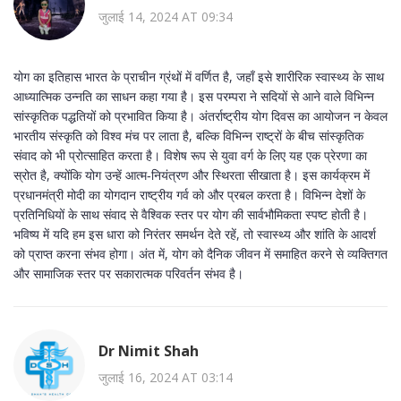
जुलाई 14, 2024 AT 09:34
योग का इतिहास भारत के प्राचीन ग्रंथों में वर्णित है, जहाँ इसे शारीरिक स्वास्थ्य के साथ
आध्यात्मिक उन्नति का साधन कहा गया है। इस परम्परा ने सदियों से आने वाले विभिन्न
सांस्कृतिक पद्धतियों को प्रभावित किया है। अंतर्राष्ट्रीय योग दिवस का आयोजन न केवल
भारतीय संस्कृति को विश्व मंच पर लाता है, बल्कि विभिन्न राष्ट्रों के बीच सांस्कृतिक
संवाद को भी प्रोत्साहित करता है। विशेष रूप से युवा वर्ग के लिए यह एक प्रेरणा का
स्रोत है, क्योंकि योग उन्हें आत्म‑नियंत्रण और स्थिरता सीखाता है। इस कार्यक्रम में
प्रधानमंत्री मोदी का योगदान राष्ट्रीय गर्व को और प्रबल करता है। विभिन्न देशों के
प्रतिनिधियों के साथ संवाद से वैश्विक स्तर पर योग की सार्वभौमिकता स्पष्ट होती है।
भविष्य में यदि हम इस धारा को निरंतर समर्थन देते रहें, तो स्वास्थ्य और शांति के आदर्श
को प्राप्त करना संभव होगा। अंत में, योग को दैनिक जीवन में समाहित करने से व्यक्तिगत
और सामाजिक स्तर पर सकारात्मक परिवर्तन संभव है।
Dr Nimit Shah
जुलाई 16, 2024 AT 03:14