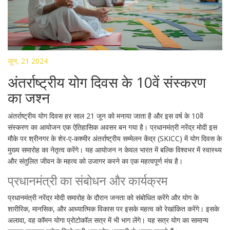
जून, 21 2024
अंतर्राष्ट्रीय योग दिवस के 10वें संस्करण
का जश्न
अंतर्राष्ट्रीय योग दिवस हर साल 21 जून को मनाया जाता है और इस वर्ष के 10वें
संस्करण का आयोजन एक ऐतिहासिक अवसर बन गया है। प्रधानमंत्री नरेंद्र मोदी इस
मौके पर श्रीनगर के शेर-ए-कश्मीर अंतर्राष्ट्रीय सम्मेलन केंद्र (SKICC) में योग दिवस के
मुख्य समारोह का नेतृत्व करेंगे। यह आयोजन न केवल भारत में बल्कि विश्वभर में स्वास्थ्य
और संतुलित जीवन के महत्व को उजागर करने का एक महत्वपूर्ण मंच है।
प्रधानमंत्री का संबोधन और कार्यक्रम
प्रधानमंत्री नरेंद्र मोदी समारोह के दौरान जनता को संबोधित करेंगे और योग के
शारीरिक, मानसिक, और आध्यात्मिक विकास पर इसके महत्व को रेखांकित करेंगे। इसके
अलावा, वह कॉमन योगा प्रोटोकॉल सत्र में भी भाग लेंगे। यह सत्र योग का सामान्य