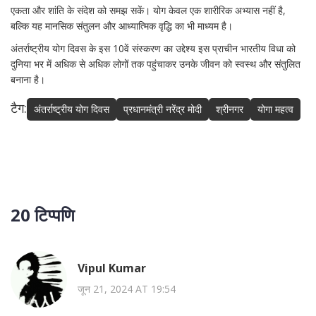
एकता और शांति के संदेश को समझ सकें। योग केवल एक शारीरिक अभ्यास नहीं है,
बल्कि यह मानसिक संतुलन और आध्यात्मिक वृद्धि का भी माध्यम है।
अंतर्राष्ट्रीय योग दिवस के इस 10वें संस्करण का उद्देश्य इस प्राचीन भारतीय विधा को
दुनिया भर में अधिक से अधिक लोगों तक पहुंचाकर उनके जीवन को स्वस्थ और संतुलित
बनाना है।
टैग:
अंतर्राष्ट्रीय योग दिवस
प्रधानमंत्री नरेंद्र मोदी
श्रीनगर
योगा महत्व
20 टिप्पणि
Vipul Kumar
जून 21, 2024 AT 19:54