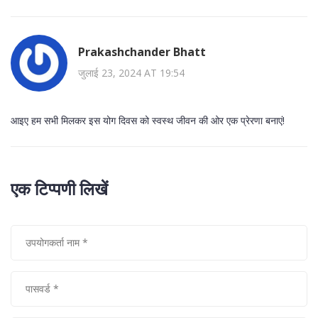
Prakashchander Bhatt
जुलाई 23, 2024 AT 19:54
आइए हम सभी मिलकर इस योग दिवस को स्वस्थ जीवन की ओर एक प्रेरणा बनाएं!
एक टिप्पणी लिखें