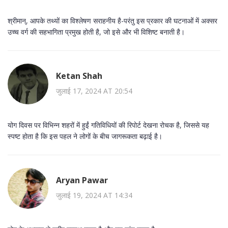
श्रीमान्, आपके तथ्यों का विश्लेषण सराहनीय है-परंतु इस प्रकार की घटनाओं में अक्सर
उच्च वर्ग की सहभागिता प्रमुख होती है, जो इसे और भी विशिष्ट बनाती है।
Ketan Shah
जुलाई 17, 2024 AT 20:54
योग दिवस पर विभिन्न शहरों में हुईं गतिविधियों की रिपोर्ट देखना रोचक है, जिससे यह
स्पष्ट होता है कि इस पहल ने लोगों के बीच जागरूकता बढ़ाई है।
Aryan Pawar
जुलाई 19, 2024 AT 14:34