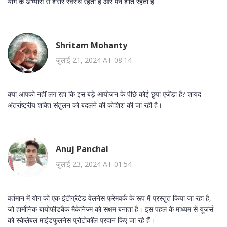
योग के अभ्यास से शरीर स्वस्थ रहता है और मन शांत रहता है
Shritam Mohanty
जुलाई 21, 2024 AT 08:14
क्या आपको नहीं लग रहा कि इस बड़े आयोजन के पीछे कोई छुपा एजेंडा है? शायद
अंतर्राष्ट्रीय शक्ति संतुलन को बदलने की कोशिश की जा रही है।
Anuj Panchal
जुलाई 23, 2024 AT 01:54
वर्तमान में योग को एक इंटीग्रेटेड वेलनेस फ्रेमवर्क के रूप में प्रस्तुत किया जा रहा है,
जो हार्मोनिक बायोफीडबैक मैकेनिज्म को सक्षम बनाता है। इस पहल के माध्यम से यूजर्स
को स्केलेबल माइंडफुलनेस प्रोटोकॉल प्रदान किए जा रहे हैं।