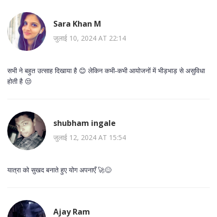
Sara Khan M
जुलाई 10, 2024 AT 22:14
सभी ने बहुत उत्साह दिखाया है 😊 लेकिन कभी‑कभी आयोजनों में भीड़भाड़ से असुविधा
होती है 😒
shubham ingale
जुलाई 12, 2024 AT 15:54
यात्रा को सुखद बनाते हुए योग अपनाएँ 🚀😊
Ajay Ram