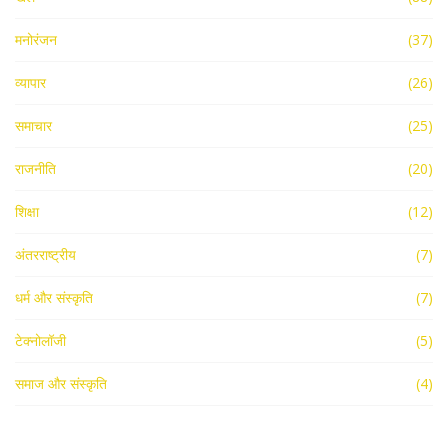
मनोरंजन
(37)
व्यापार
(26)
समाचार
(25)
राजनीति
(20)
शिक्षा
(12)
अंतरराष्ट्रीय
(7)
धर्म और संस्कृति
(7)
टेक्नोलॉजी
(5)
समाज और संस्कृति
(4)