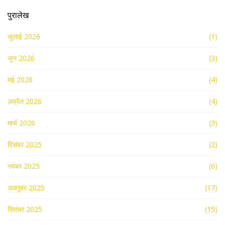
पुरालेख
जुलाई 2026
(1)
जून 2026
(3)
मई 2026
(4)
अप्रैल 2026
(4)
मार्च 2026
(3)
दिसंबर 2025
(2)
नवंबर 2025
(6)
अक्तूबर 2025
(17)
सितंबर 2025
(15)