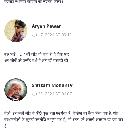
बदलाव स्थानीय पहचान को सशक्त करेगा।
Aryan Pawar
जून 17, 2024 AT 09:13
वाह भाई TDP की जीत तो मज़ा ही दे दिया यार
अब लोगों को उम्मीद बंधी है आगे की तरक्की की
Shritam Mohanty
जून 23, 2024 AT 04:07
देखो, इस बड़ी जीत के पीछे कुछ बड़ा षड्यंत्र है, मीडिया को बैनर दिया गया है, और
प्रधानमंत्री के चुनावी रणनीति में गुप्त हाथ है, जो राज्य की असली असंतोष को दबा रहा
है।