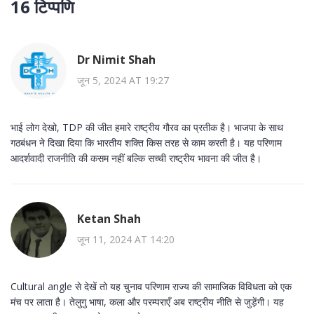
16 टिप्पणि
Dr Nimit Shah
जून 5, 2024 AT 19:27
भाई लोग देखो, TDP की जीत हमारे राष्ट्रीय गौरव का प्रतीक है। भाजपा के साथ
गठबंधन ने दिखा दिया कि भारतीय शक्ति किस तरह से काम करती है। यह परिणाम
आदर्शवादी राजनीति की कसम नहीं बल्कि सच्ची राष्ट्रीय भावना की जीत है।
Ketan Shah
जून 11, 2024 AT 14:20
Cultural angle से देखें तो यह चुनाव परिणाम राज्य की सामाजिक विविधता को एक
मंच पर लाता है। तेलुगु भाषा, कला और परम्पराएँ अब राष्ट्रीय नीति से जुड़ेंगी। यह