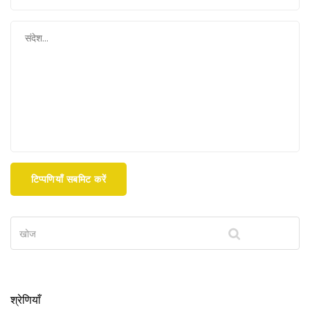
टिप्पणियाँ सबमिट करें
श्रेणियाँ