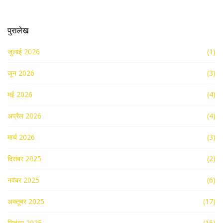
पुरालेख
जुलाई 2026
(1)
जून 2026
(3)
मई 2026
(4)
अप्रैल 2026
(4)
मार्च 2026
(3)
दिसंबर 2025
(2)
नवंबर 2025
(6)
अक्तूबर 2025
(17)
सितंबर 2025
(15)