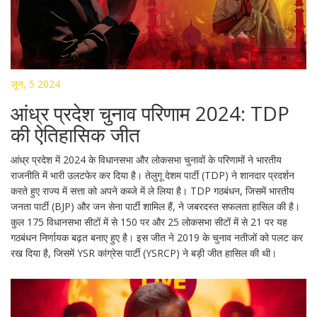
जून, 5 2024
आंध्र प्रदेश चुनाव परिणाम 2024: TDP
की ऐतिहासिक जीत
आंध्र प्रदेश में 2024 के विधानसभा और लोकसभा चुनावों के परिणामों ने भारतीय
राजनीति में भारी उलटफेर कर दिया है। तेलुगू देशम पार्टी (TDP) ने शानदार प्रदर्शन
करते हुए राज्य में सत्ता को अपने कब्जे में ले लिया है। TDP गठबंधन, जिसमें भारतीय
जनता पार्टी (BJP) और जन सेना पार्टी शामिल हैं, ने जबरदस्त सफलता हासिल की है।
कुल 175 विधानसभा सीटों में से 150 पर और 25 लोकसभा सीटों में से 21 पर यह
गठबंधन निर्णायक बढ़त बनाए हुए है। इस जीत ने 2019 के चुनाव नतीजों को पलट कर
रख दिया है, जिसमें YSR कांग्रेस पार्टी (YSRCP) ने बड़ी जीत हासिल की थी।