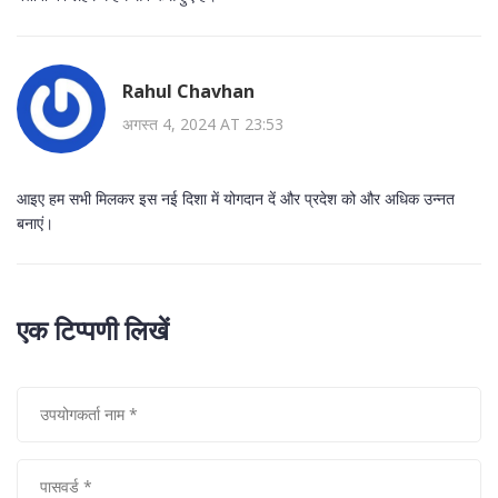
Rahul Chavhan
अगस्त 4, 2024 AT 23:53
आइए हम सभी मिलकर इस नई दिशा में योगदान दें और प्रदेश को और अधिक उन्नत
बनाएं।
एक टिप्पणी लिखें