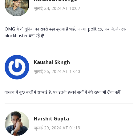
जुलाई 24, 2024 AT 10:07
OMG ये तो दूनिया का सबसे बड़ा ड्रामा है भाई, जज्बा, politics, सब मिलके एक
blockbuster बना रहे हैं!
Kaushal Skngh
जुलाई 26, 2024 AT 17:40
वास्तव में कुछ बातों में सच्चाई है, पर इतनी हल्की बातों में बंधे रहना भी ठीक नहीं।
Harshit Gupta
जुलाई 29, 2024 AT 01:13