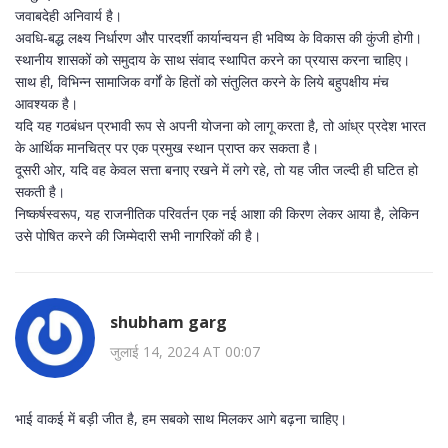
जवाबदेही अनिवार्य है।
अवधि‑बद्ध लक्ष्य निर्धारण और पारदर्शी कार्यान्वयन ही भविष्य के विकास की कुंजी होगी।
स्थानीय शासकों को समुदाय के साथ संवाद स्थापित करने का प्रयास करना चाहिए।
साथ ही, विभिन्न सामाजिक वर्गों के हितों को संतुलित करने के लिये बहुपक्षीय मंच
आवश्यक है।
यदि यह गठबंधन प्रभावी रूप से अपनी योजना को लागू करता है, तो आंध्र प्रदेश भारत
के आर्थिक मानचित्र पर एक प्रमुख स्थान प्राप्त कर सकता है।
दूसरी ओर, यदि वह केवल सत्ता बनाए रखने में लगे रहे, तो यह जीत जल्दी ही घटित हो
सकती है।
निष्कर्षस्वरूप, यह राजनीतिक परिवर्तन एक नई आशा की किरण लेकर आया है, लेकिन
उसे पोषित करने की जिम्मेदारी सभी नागरिकों की है।
shubham garg
जुलाई 14, 2024 AT 00:07
भाई वाकई में बड़ी जीत है, हम सबको साथ मिलकर आगे बढ़ना चाहिए।