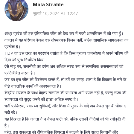
Mala Strahle
जुलाई 10, 2024 AT 12:47
आंध्र प्रदेश की इस ऐतिहासिक जीत को देख कर मैं गहरी आत्मचिंतन में खो गया हूँ।
वास्तव में यह परिणाम केवल एक संख्यात्मक विजय नहीं, बल्कि सामाजिक जागरूकता का
प्रतीक है।
TDP का इस तरह का प्रदर्शन दर्शाता है कि किस प्रकार जनसंख्या ने अपने भविष्य की
दिशा को पुनः निर्धारित किया।
ऐसे मोड़ पर, राजनीती का दर्पण अब अधिक स्पष्ट रूप से सामाजिक असमानताओं को
प्रतिबिंबित करता है।
जब हम इस जीत को विश्लेषण करते हैं, तो हमें यह समझ आता है कि विकास के नारे के
पीछे वास्तविक कार्यों की आवश्यकता है।
केंद्रीय सरकार के साथ बेहतर तालमेल की संभावना अभी स्पष्ट नहीं है, परन्तु राज्य की
स्वायत्तता को सुदृढ़ करने की इच्छा अधिक स्पष्ट है।
भर्ती प्रक्रिया, स्वास्थ्य सुविधाएँ, और शिक्षा में सुधार के वादे अब केवल चुनावी घोषणाए
नहीं रहे।
यह दिखाता है कि जनता ने न केवल पार्टी को, बल्कि उसकी नीतियों को भी स्वीकृति दी
है।
परंतु, इस सफलता को दीर्घकालिक स्थिरता में बदलने के लिये सतत निगरानी और