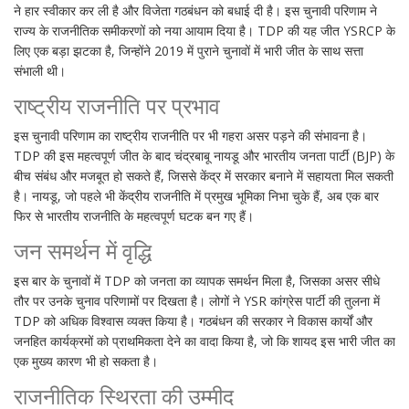
ने हार स्वीकार कर ली है और विजेता गठबंधन को बधाई दी है। इस चुनावी परिणाम ने
राज्य के राजनीतिक समीकरणों को नया आयाम दिया है। TDP की यह जीत YSRCP के
लिए एक बड़ा झटका है, जिन्होंने 2019 में पुराने चुनावों में भारी जीत के साथ सत्ता
संभाली थी।
राष्ट्रीय राजनीति पर प्रभाव
इस चुनावी परिणाम का राष्ट्रीय राजनीति पर भी गहरा असर पड़ने की संभावना है।
TDP की इस महत्वपूर्ण जीत के बाद चंद्रबाबू नायडू और भारतीय जनता पार्टी (BJP) के
बीच संबंध और मजबूत हो सकते हैं, जिससे केंद्र में सरकार बनाने में सहायता मिल सकती
है। नायडू, जो पहले भी केंद्रीय राजनीति में प्रमुख भूमिका निभा चुके हैं, अब एक बार
फिर से भारतीय राजनीति के महत्वपूर्ण घटक बन गए हैं।
जन समर्थन में वृद्धि
इस बार के चुनावों में TDP को जनता का व्यापक समर्थन मिला है, जिसका असर सीधे
तौर पर उनके चुनाव परिणामों पर दिखता है। लोगों ने YSR कांग्रेस पार्टी की तुलना में
TDP को अधिक विश्वास व्यक्त किया है। गठबंधन की सरकार ने विकास कार्यों और
जनहित कार्यक्रमों को प्राथमिकता देने का वादा किया है, जो कि शायद इस भारी जीत का
एक मुख्य कारण भी हो सकता है।
राजनीतिक स्थिरता की उम्मीद