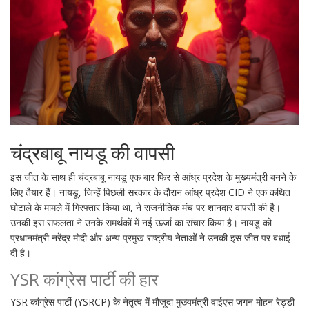
चंद्रबाबू नायडू की वापसी
इस जीत के साथ ही चंद्रबाबू नायडू एक बार फिर से आंध्र प्रदेश के मुख्यमंत्री बनने के
लिए तैयार हैं। नायडू, जिन्हें पिछली सरकार के दौरान आंध्र प्रदेश CID ने एक कथित
घोटाले के मामले में गिरफ्तार किया था, ने राजनीतिक मंच पर शानदार वापसी की है।
उनकी इस सफलता ने उनके समर्थकों में नई ऊर्जा का संचार किया है। नायडू को
प्रधानमंत्री नरेंद्र मोदी और अन्य प्रमुख राष्ट्रीय नेताओं ने उनकी इस जीत पर बधाई
दी है।
YSR कांग्रेस पार्टी की हार
YSR कांग्रेस पार्टी (YSRCP) के नेतृत्व में मौजूदा मुख्यमंत्री वाईएस जगन मोहन रेड्डी