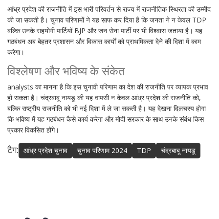
आंध्र प्रदेश की राजनीति में इस भारी परिवर्तन से राज्य में राजनीतिक स्थिरता की उम्मीद
की जा सकती है। चुनाव परिणामों ने यह साफ कर दिया है कि जनता ने न केवल TDP
बल्कि उनके सहयोगी पार्टियों BJP और जन सेना पार्टी पर भी विश्वास जताया है। यह
गठबंधन अब बेहतर प्रशासन और विकास कार्यों को प्राथमिकता देने की दिशा में काम
करेगा।
विश्लेषण और भविष्य के संकेत
analysts का मानना है कि इस चुनावी परिणाम का देश की राजनीति पर व्यापक प्रभाव
हो सकता है। चंद्रबाबू नायडू की यह वापसी न केवल आंध्र प्रदेश की राजनीति को,
बल्कि राष्ट्रीय राजनीति को भी नई दिशा में ले जा सकती है। यह देखना दिलचस्प होगा
कि भविष्य में यह गठबंधन कैसे कार्य करेगा और मोदी सरकार के साथ उनके संबंध किस
प्रकार विकसित होंगे।
टैग:
आंध्र प्रदेश चुनाव
चुनाव परिणाम 2024
TDP
चंद्रबाबू नायडू