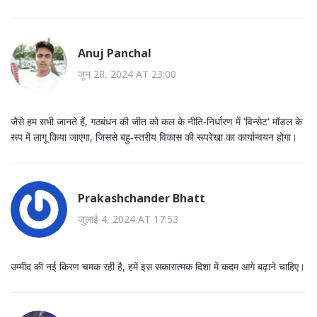
Anuj Panchal
जून 28, 2024 AT 23:00
जैसे हम सभी जानते हैं, गठबंधन की जीत को कल के नीति‑निर्धारण में 'विन्सेट' मॉडल के
रूप में लागू किया जाएगा, जिससे बहु‑स्तरीय विकास की रूपरेखा का कार्यान्वयन होगा।
Prakashchander Bhatt
जुलाई 4, 2024 AT 17:53
उम्मीद की नई किरण चमक रही है, हमें इस सकारात्मक दिशा में कदम आगे बढ़ाने चाहिए।