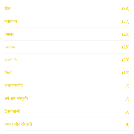
खेल
(88)
मनोरंजन
(37)
व्यापार
(26)
समाचार
(25)
राजनीति
(20)
शिक्षा
(12)
अंतरराष्ट्रीय
(7)
धर्म और संस्कृति
(7)
टेक्नोलॉजी
(5)
समाज और संस्कृति
(4)