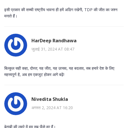
इसी प्रकार की सच्ची राष्ट्रीय भावना ही हमें अडिग रखेगी, TDP की जीत का जश्न
मनाते हैं।
HarDeep Randhawa
जुलाई 31, 2024 AT 08:47
बिल्कुल सही कहा, दोस्त; यह जीत, यह उत्सव, यह बदलाव, सब हमारे देश के लिए
महत्त्वपूर्ण है, अब हम एकजुट होकर आगे बढ़ें!
Nivedita Shukla
अगस्त 2, 2024 AT 16:20
बेताबी की लहरे में हम सब फँसे हुए हैं।