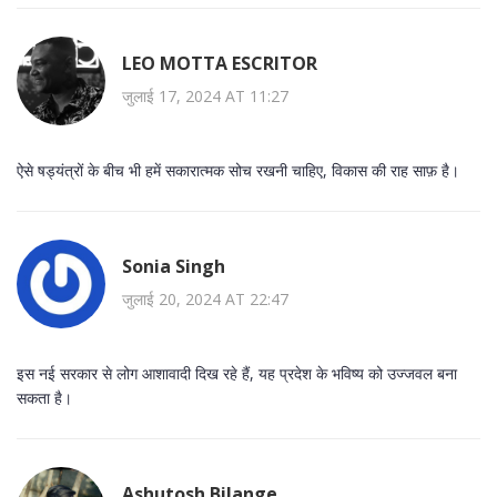
LEO MOTTA ESCRITOR
जुलाई 17, 2024 AT 11:27
ऐसे षड्यंत्रों के बीच भी हमें सकारात्मक सोच रखनी चाहिए, विकास की राह साफ़ है।
Sonia Singh
जुलाई 20, 2024 AT 22:47
इस नई सरकार से लोग आशावादी दिख रहे हैं, यह प्रदेश के भविष्य को उज्जवल बना
सकता है।
Ashutosh Bilange